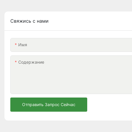
Свяжись с нами
Имя
Содержание
Отправить Запрос Сейчас