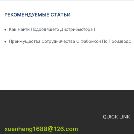
РЕКОМЕНДУЕМЫЕ СТАТЬИ
Как Найти Подходящего Дистрибьютора Пляжных Зонтов Д
Преимущества Сотрудничества С Фабрикой По Производст
QUICK LINK
xuanheng1688@126.com