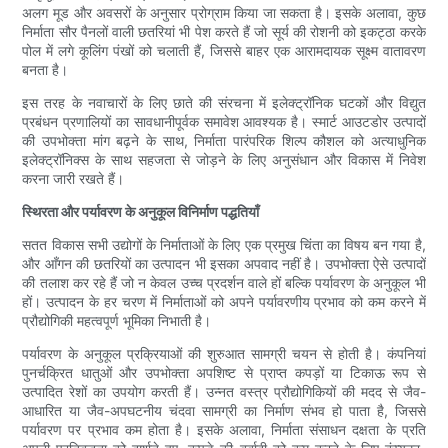
अलग मूड और अवसरों के अनुसार प्रोग्राम किया जा सकता है। इसके अलावा, कुछ
निर्माता सौर पैनलों वाली छतरियां भी पेश करते हैं जो सूर्य की रोशनी को इकट्ठा करके
पोल में लगे कूलिंग पंखों को चलाती हैं, जिससे बाहर एक आरामदायक सूक्ष्म वातावरण
बनता है।
इस तरह के नवाचारों के लिए छाते की संरचना में इलेक्ट्रॉनिक घटकों और विद्युत
प्रबंधन प्रणालियों का सावधानीपूर्वक समावेश आवश्यक है। स्मार्ट आउटडोर उत्पादों
की उपभोक्ता मांग बढ़ने के साथ, निर्माता पारंपरिक शिल्प कौशल को अत्याधुनिक
इलेक्ट्रॉनिक्स के साथ सहजता से जोड़ने के लिए अनुसंधान और विकास में निवेश
करना जारी रखते हैं।
स्थिरता और पर्यावरण के अनुकूल विनिर्माण पद्धतियाँ
सतत विकास सभी उद्योगों के निर्माताओं के लिए एक प्रमुख चिंता का विषय बन गया है,
और आँगन की छतरियों का उत्पादन भी इसका अपवाद नहीं है। उपभोक्ता ऐसे उत्पादों
की तलाश कर रहे हैं जो न केवल उच्च प्रदर्शन वाले हों बल्कि पर्यावरण के अनुकूल भी
हों। उत्पादन के हर चरण में निर्माताओं को अपने पर्यावरणीय प्रभाव को कम करने में
प्रौद्योगिकी महत्वपूर्ण भूमिका निभाती है।
पर्यावरण के अनुकूल प्रक्रियाओं की शुरुआत सामग्री चयन से होती है। कंपनियां
पुनर्चक्रित धातुओं और उपभोक्ता अपशिष्ट से प्राप्त कपड़ों या टिकाऊ रूप से
उत्पादित रेशों का उपयोग करती हैं। उन्नत वस्त्र प्रौद्योगिकियों की मदद से जैव-
आधारित या जैव-अपघटनीय चंदवा सामग्री का निर्माण संभव हो पाता है, जिससे
पर्यावरण पर प्रभाव कम होता है। इसके अलावा, निर्माता संसाधन दक्षता के प्रति