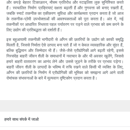
और कपड़े बेहतर टिकाऊपन, मौसम प्रतिरोध और स्टाइलिश लुक सुनिश्चित करते
हैं। स्वचालित निर्माण प्रक्रियाएं दक्षता बढ़ाती हैं और गुणवत्ता को बनाए रखती हैं,
जबकि स्मार्ट तकनीक का एकीकरण सुविधा और कार्यक्षमता प्रदान करता है जो आज
के तकनीक-प्रेमी उपभोक्ताओं की आवश्यकताओं को पूरा करता है। अंत में, नई
तकनीकों पर आधारित स्थिरता पहल पर्यावरण पर पड़ने वाले प्रभाव को कम करने के
लिए उद्योग की प्रतिबद्धता को दर्शाती हैं।
इस बहुआयामी तकनीकी भागीदारी से आँगन की छतरियों के उद्योग को काफी समृद्धि
मिलती है, जिससे निर्माता ऐसे उत्पाद बना पाते हैं जो न केवल व्यावहारिक और सुंदर हैं,
बल्कि बुद्धिमान और जिम्मेदार भी हैं। जैसे-जैसे प्रौद्योगिकी आगे बढ़ती रहेगी, इससे
निस्संदेह बाहरी जीवन शैली के समाधानों में नवाचार के और भी अवसर खुलेंगे, जिससे
हमारे बाहरी वातावरण का आनंद लेने और उससे जुड़ने के तरीके पर प्रभाव पड़ेगा।
बाहरी जीवन शैली के उत्पादों के भविष्य में रुचि रखने वाले किसी भी व्यक्ति के लिए,
आँगन की छतरियों के निर्माण में प्रौद्योगिकी की भूमिका को समझना आगे आने वाली
रोमांचक संभावनाओं के बारे में मूल्यवान दृष्टिकोण प्रदान करता है।
हमारे साथ संपर्क में जाओ