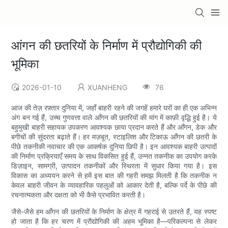
आंगन की छतरियों के निर्माण में प्रौद्योगिकी की
भूमिका
2026-01-10
XUANHENG
76
आज की तेज़ रफ़्तार दुनिया में, जहाँ बाहरी रहने की जगहें हमारे घरों का ही एक अभिन्न
अंग बन गई हैं, उच्च गुणवत्ता वाले आँगन की छतरियों की मांग में काफ़ी वृद्धि हुई है। ये
बहुमुखी बाहरी सहायक उपकरण आवश्यक छाया प्रदान करते हैं और आँगन, डेक और
बगीचों की सुंदरता बढ़ाते हैं। हर मज़बूत, स्टाइलिश और टिकाऊ आँगन की छतरी के
पीछे तकनीकी नवाचार की एक आकर्षक दुनिया छिपी है। इन आवश्यक बाहरी उत्पादों
की निर्माण प्रक्रियाएँ समय के साथ विकसित हुई हैं, उन्नत तकनीक का उपयोग करके
डिज़ाइन, सामग्री, उत्पादन तकनीकों और स्थिरता में सुधार किया गया है। इस
विकास का अध्ययन करने से हमें इस बात की गहरी समझ मिलती है कि तकनीक न
केवल बाहरी जीवन के व्यावहारिक पहलुओं को आकार देती है, बल्कि पर्दे के पीछे की
रचनात्मकता और दक्षता को भी कैसे प्रभावित करती है।
जैसे-जैसे हम आँगन की छतरियों के निर्माण के क्षेत्र में गहराई से उतरते हैं, यह स्पष्ट
हो जाता है कि हर चरण में प्रौद्योगिकी की अहम भूमिका है—परिकल्पना से लेकर