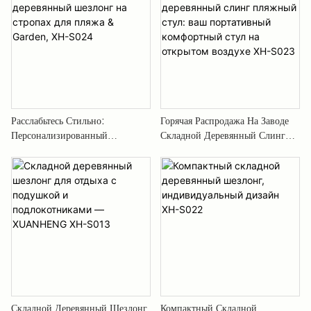
Расслабьтесь Стильно:
Горячая Распродажа На Заводе
Персонализированный
Складной Деревянный Слинг
Деревянный Шезлонг На
Пляжный Стул: Ваш
Стропах Для Пляжа & Garden,
Портативный Комфортный Стул
XH-S024
На Открытом Воздухе XH-
S023
Складной Деревянный Шезлонг
Компактный Складной