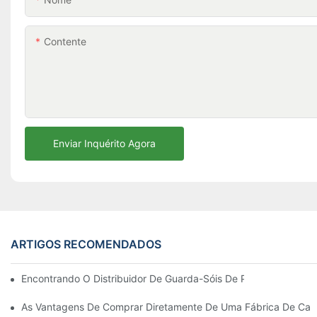
Contente
Enviar Inquérito Agora
ARTIGOS RECOMENDADOS
Encontrando O Distribuidor De Guarda-Sóis De Praia Ideal Par
As Vantagens De Comprar Diretamente De Uma Fábrica De Cadei