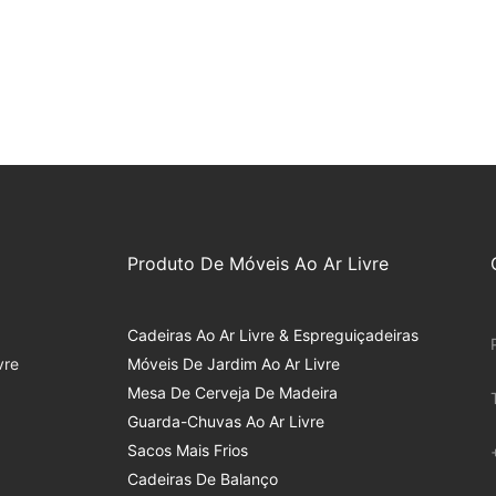
Produto De Móveis Ao Ar Livre
Cadeiras Ao Ar Livre & Espreguiçadeiras
vre
Móveis De Jardim Ao Ar Livre
Mesa De Cerveja De Madeira
Guarda-Chuvas Ao Ar Livre
Sacos Mais Frios
Cadeiras De Balanço