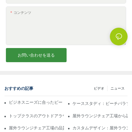
コンテンツ
お問い合わせを送る
おすすめの記事
ビデオ
ニュース
ビジネスニーズに合ったビーチパラソル販売業者を見つける
ケーススタディ：ビーチパラソ
トップクラスのアウトドアラウンジチェア工場に期待できること
屋外ラウンジチェア工場から調
屋外ラウンジチェア工場の品質評価方法
カスタムデザイン：屋外ラウン