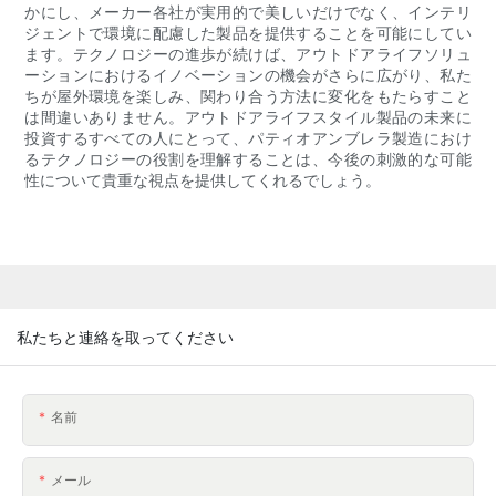
かにし、メーカー各社が実用的で美しいだけでなく、インテリ
ジェントで環境に配慮した製品を提供することを可能にしてい
ます。テクノロジーの進歩が続けば、アウトドアライフソリュ
ーションにおけるイノベーションの機会がさらに広がり、私た
ちが屋外環境を楽しみ、関わり合う方法に変化をもたらすこと
は間違いありません。アウトドアライフスタイル製品の未来に
投資するすべての人にとって、パティオアンブレラ製造におけ
るテクノロジーの役割を理解することは、今後の刺激的な可能
性について貴重な視点を提供してくれるでしょう。
私たちと連絡を取ってください
名前
メール