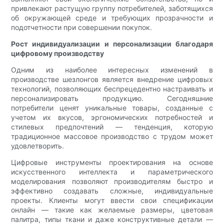
привлекают растущую группу потребителей, заботящихся
об окружающей среде и требующих прозрачности и
подотчетности при совершении покупок.
Рост индивидуализации и персонализации благодаря
цифровому производству
Одним из наиболее интересных изменений в
производстве шезлонгов является внедрение цифровых
технологий, позволяющих беспрецедентно настраивать и
персонализировать продукцию. Сегодняшние
потребители ценят уникальные товары, созданные с
учетом их вкусов, эргономических потребностей и
стилевых предпочтений — тенденция, которую
традиционное массовое производство с трудом может
удовлетворить.
Цифровые инструменты проектирования на основе
искусственного интеллекта и параметрического
моделирования позволяют производителям быстро и
эффективно создавать сложные, индивидуальные
проекты. Клиенты могут ввести свои спецификации
онлайн — такие как желаемые размеры, цветовая
палитра, типы ткани и даже конструктивные детали —