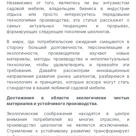
Независимо от того, являетесь ли вы энтузиастом
садовой мебели, владельцем бизнеса в индустрии
отдыха или просто интересуетесь передовыми
технологиями производства, эта статья расскажет о
самых актуальных тенденциях и прорывах,
формирующих следующее поколение шезлонгов.
В мире, где потребительские ожидания смещаются в
сторону большей долговечности, персонализации и
экологичности, производители изучают новые
материалы, методы производства и интеллектуальные
технологии, чтобы удовлетворить и превзойти эти
требования. Давайте рассмотрим инновационные
направления развития рынка шезлонгов, разберемся в
технологиях и принципах, которые вскоре могут стать
стандартом в вашей любимой садовой мебели.
Достижения в области экологически чистых
материалов и устойчивого производства.
Экологические соображения находятся в центре
внимания потребителей во многих отраслях, и
производство шезлонгов не является исключением.
Стремление к устойчивому развитию трансформирует