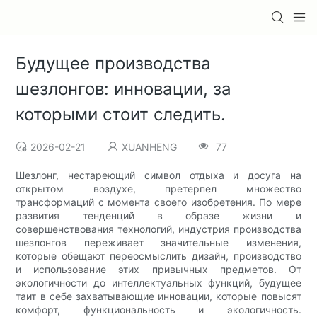
Будущее производства
шезлонгов: инновации, за
которыми стоит следить.
2026-02-21
XUANHENG
77
Шезлонг, нестареющий символ отдыха и досуга на
открытом воздухе, претерпел множество
трансформаций с момента своего изобретения. По мере
развития тенденций в образе жизни и
совершенствования технологий, индустрия производства
шезлонгов переживает значительные изменения,
которые обещают переосмыслить дизайн, производство
и использование этих привычных предметов. От
экологичности до интеллектуальных функций, будущее
таит в себе захватывающие инновации, которые повысят
комфорт, функциональность и экологичность.