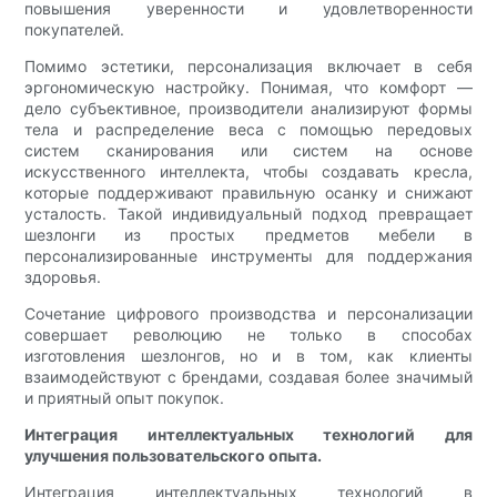
повышения уверенности и удовлетворенности
покупателей.
Помимо эстетики, персонализация включает в себя
эргономическую настройку. Понимая, что комфорт —
дело субъективное, производители анализируют формы
тела и распределение веса с помощью передовых
систем сканирования или систем на основе
искусственного интеллекта, чтобы создавать кресла,
которые поддерживают правильную осанку и снижают
усталость. Такой индивидуальный подход превращает
шезлонги из простых предметов мебели в
персонализированные инструменты для поддержания
здоровья.
Сочетание цифрового производства и персонализации
совершает революцию не только в способах
изготовления шезлонгов, но и в том, как клиенты
взаимодействуют с брендами, создавая более значимый
и приятный опыт покупок.
Интеграция интеллектуальных технологий для
улучшения пользовательского опыта.
Интеграция интеллектуальных технологий в