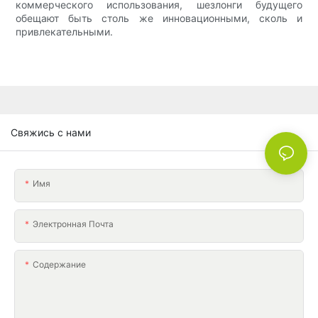
коммерческого использования, шезлонги будущего
обещают быть столь же инновационными, сколь и
привлекательными.
Свяжись с нами
Имя
Электронная Почта
Содержание