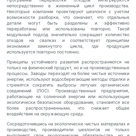
непосредственно в жизненный цикл производства.
Некоторые компании проектируют шезлонги с учетом
возможности разборки, что означает, что отдельные
детали могут быть разделены и эффективно
переработаны или использованы повторно. Такой
модульный подход значительно сокращает количество
отходов на свалках и соответствует принципам
экономики замкнутого цикла, где продукция
используется повторно постоянно.
Принципы устойчивого развития распространяются не
только на физический продукт, но и на производственные
процессы. Заводы переходят на более чистые источники
энергии, используют водосберегающие методы отделки и
стремятся сократить выбросы летучих органических
соединений (ЛОС). Производственные предприятия,
работающие на солнечной энергии или использующие
экологически безопасное оборудование, становятся все
более распространенными, что снижает общее
воздействие на окружающую среду.
Сосредоточившись на экологически чистых материалах и
производстве, производители шезлонгов не только
выполняют свои экологические обязательства, но и