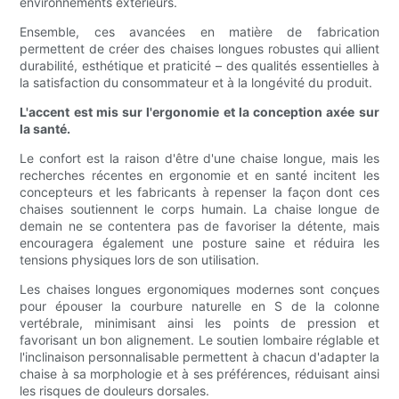
environnements extérieurs.
Ensemble, ces avancées en matière de fabrication
permettent de créer des chaises longues robustes qui allient
durabilité, esthétique et praticité – des qualités essentielles à
la satisfaction du consommateur et à la longévité du produit.
L'accent est mis sur l'ergonomie et la conception axée sur
la santé.
Le confort est la raison d'être d'une chaise longue, mais les
recherches récentes en ergonomie et en santé incitent les
concepteurs et les fabricants à repenser la façon dont ces
chaises soutiennent le corps humain. La chaise longue de
demain ne se contentera pas de favoriser la détente, mais
encouragera également une posture saine et réduira les
tensions physiques lors de son utilisation.
Les chaises longues ergonomiques modernes sont conçues
pour épouser la courbure naturelle en S de la colonne
vertébrale, minimisant ainsi les points de pression et
favorisant un bon alignement. Le soutien lombaire réglable et
l'inclinaison personnalisable permettent à chacun d'adapter la
chaise à sa morphologie et à ses préférences, réduisant ainsi
les risques de douleurs dorsales.