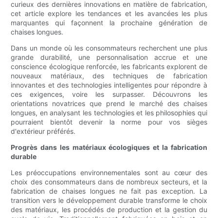
curieux des dernières innovations en matière de fabrication,
cet article explore les tendances et les avancées les plus
marquantes qui façonnent la prochaine génération de
chaises longues.
Dans un monde où les consommateurs recherchent une plus
grande durabilité, une personnalisation accrue et une
conscience écologique renforcée, les fabricants explorent de
nouveaux matériaux, des techniques de fabrication
innovantes et des technologies intelligentes pour répondre à
ces exigences, voire les surpasser. Découvrons les
orientations novatrices que prend le marché des chaises
longues, en analysant les technologies et les philosophies qui
pourraient bientôt devenir la norme pour vos sièges
d'extérieur préférés.
Progrès dans les matériaux écologiques et la fabrication
durable
Les préoccupations environnementales sont au cœur des
choix des consommateurs dans de nombreux secteurs, et la
fabrication de chaises longues ne fait pas exception. La
transition vers le développement durable transforme le choix
des matériaux, les procédés de production et la gestion du