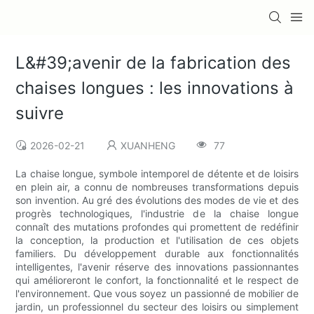
L&#39;avenir de la fabrication des
chaises longues : les innovations à
suivre
2026-02-21
XUANHENG
77
La chaise longue, symbole intemporel de détente et de loisirs
en plein air, a connu de nombreuses transformations depuis
son invention. Au gré des évolutions des modes de vie et des
progrès technologiques, l'industrie de la chaise longue
connaît des mutations profondes qui promettent de redéfinir
la conception, la production et l'utilisation de ces objets
familiers. Du développement durable aux fonctionnalités
intelligentes, l'avenir réserve des innovations passionnantes
qui amélioreront le confort, la fonctionnalité et le respect de
l'environnement. Que vous soyez un passionné de mobilier de
jardin, un professionnel du secteur des loisirs ou simplement