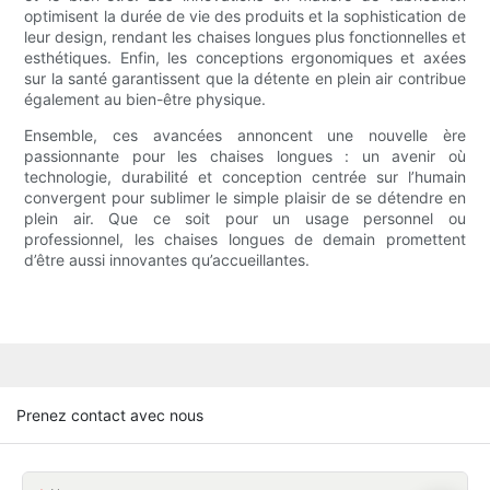
optimisent la durée de vie des produits et la sophistication de
leur design, rendant les chaises longues plus fonctionnelles et
esthétiques. Enfin, les conceptions ergonomiques et axées
sur la santé garantissent que la détente en plein air contribue
également au bien-être physique.
Ensemble, ces avancées annoncent une nouvelle ère
passionnante pour les chaises longues : un avenir où
technologie, durabilité et conception centrée sur l’humain
convergent pour sublimer le simple plaisir de se détendre en
plein air. Que ce soit pour un usage personnel ou
professionnel, les chaises longues de demain promettent
d’être aussi innovantes qu’accueillantes.
Prenez contact avec nous