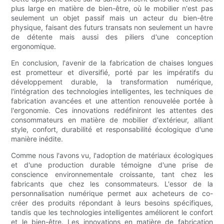
plus large en matière de bien-être, où le mobilier n'est pas
seulement un objet passif mais un acteur du bien-être
physique, faisant des futurs transats non seulement un havre
de détente mais aussi des piliers d'une conception
ergonomique.
En conclusion, l'avenir de la fabrication de chaises longues
est prometteur et diversifié, porté par les impératifs du
développement durable, la transformation numérique,
l'intégration des technologies intelligentes, les techniques de
fabrication avancées et une attention renouvelée portée à
l'ergonomie. Ces innovations redéfiniront les attentes des
consommateurs en matière de mobilier d'extérieur, alliant
style, confort, durabilité et responsabilité écologique d'une
manière inédite.
Comme nous l'avons vu, l'adoption de matériaux écologiques
et d'une production durable témoigne d'une prise de
conscience environnementale croissante, tant chez les
fabricants que chez les consommateurs. L'essor de la
personnalisation numérique permet aux acheteurs de co-
créer des produits répondant à leurs besoins spécifiques,
tandis que les technologies intelligentes améliorent le confort
et le bien-être. Les innovations en matière de fabrication