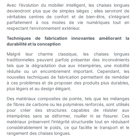
Avec l'évolution du mobilier intelligent, les chaises longues
deviendront plus que de simples sièges ; elles serviront de
véritables centres de confort et de bien-être, s'intégrant
parfaitement à nos modes de vie numériques tout en
respectant l'environnement extérieur.
Techniques de fabrication innovantes améliorant la
durabilité et la conception
Malgré leur charme classique, les chaises longues
traditionnelles peuvent parfois présenter des inconvénients
tels que la dégradation due aux intempéries, une mobilité
réduite ou un encombrement important. Cependant, les
nouvelles techniques de fabrication permettent de remédier
à ces problèmes et de proposer des produits plus durables,
plus légers et au design élégant.
Des matériaux composites de pointe, tels que les mélanges
de fibres de carbone ou les polymères renforcés, sont utilisés
pour créer des structures capables de résister aux
intempéries sans se déformer, rouiller ni se fissurer. Ces
matériaux préservent l'intégrité structurelle tout en réduisant
considérablement le poids, ce qui facilite le transport et le
rangement des chaises longues.