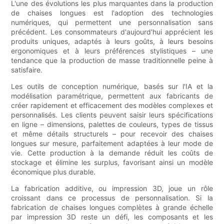
L'une des évolutions les plus marquantes dans la production
de chaises longues est l'adoption des technologies
numériques, qui permettent une personnalisation sans
précédent. Les consommateurs d'aujourd'hui apprécient les
produits uniques, adaptés à leurs goûts, à leurs besoins
ergonomiques et à leurs préférences stylistiques – une
tendance que la production de masse traditionnelle peine à
satisfaire.
Les outils de conception numérique, basés sur l'IA et la
modélisation paramétrique, permettent aux fabricants de
créer rapidement et efficacement des modèles complexes et
personnalisés. Les clients peuvent saisir leurs spécifications
en ligne – dimensions, palettes de couleurs, types de tissus
et même détails structurels – pour recevoir des chaises
longues sur mesure, parfaitement adaptées à leur mode de
vie. Cette production à la demande réduit les coûts de
stockage et élimine les surplus, favorisant ainsi un modèle
économique plus durable.
La fabrication additive, ou impression 3D, joue un rôle
croissant dans ce processus de personnalisation. Si la
fabrication de chaises longues complètes à grande échelle
par impression 3D reste un défi, les composants et les