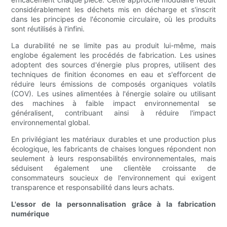
considérablement les déchets mis en décharge et s'inscrit
dans les principes de l'économie circulaire, où les produits
sont réutilisés à l'infini.
La durabilité ne se limite pas au produit lui-même, mais
englobe également les procédés de fabrication. Les usines
adoptent des sources d'énergie plus propres, utilisent des
techniques de finition économes en eau et s'efforcent de
réduire leurs émissions de composés organiques volatils
(COV). Les usines alimentées à l'énergie solaire ou utilisant
des machines à faible impact environnemental se
généralisent, contribuant ainsi à réduire l'impact
environnemental global.
En privilégiant les matériaux durables et une production plus
écologique, les fabricants de chaises longues répondent non
seulement à leurs responsabilités environnementales, mais
séduisent également une clientèle croissante de
consommateurs soucieux de l'environnement qui exigent
transparence et responsabilité dans leurs achats.
L'essor de la personnalisation grâce à la fabrication
numérique