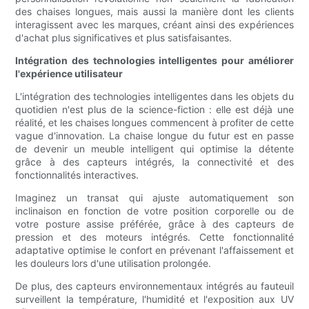
des chaises longues, mais aussi la manière dont les clients
interagissent avec les marques, créant ainsi des expériences
d'achat plus significatives et plus satisfaisantes.
Intégration des technologies intelligentes pour améliorer
l'expérience utilisateur
L'intégration des technologies intelligentes dans les objets du
quotidien n'est plus de la science-fiction : elle est déjà une
réalité, et les chaises longues commencent à profiter de cette
vague d'innovation. La chaise longue du futur est en passe
de devenir un meuble intelligent qui optimise la détente
grâce à des capteurs intégrés, la connectivité et des
fonctionnalités interactives.
Imaginez un transat qui ajuste automatiquement son
inclinaison en fonction de votre position corporelle ou de
votre posture assise préférée, grâce à des capteurs de
pression et des moteurs intégrés. Cette fonctionnalité
adaptative optimise le confort en prévenant l'affaissement et
les douleurs lors d'une utilisation prolongée.
De plus, des capteurs environnementaux intégrés au fauteuil
surveillent la température, l'humidité et l'exposition aux UV