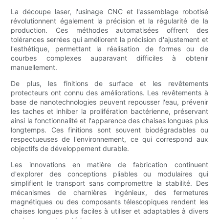
La découpe laser, l'usinage CNC et l'assemblage robotisé
révolutionnent également la précision et la régularité de la
production. Ces méthodes automatisées offrent des
tolérances serrées qui améliorent la précision d'ajustement et
l'esthétique, permettant la réalisation de formes ou de
courbes complexes auparavant difficiles à obtenir
manuellement.
De plus, les finitions de surface et les revêtements
protecteurs ont connu des améliorations. Les revêtements à
base de nanotechnologies peuvent repousser l'eau, prévenir
les taches et inhiber la prolifération bactérienne, préservant
ainsi la fonctionnalité et l'apparence des chaises longues plus
longtemps. Ces finitions sont souvent biodégradables ou
respectueuses de l'environnement, ce qui correspond aux
objectifs de développement durable.
Les innovations en matière de fabrication continuent
d'explorer des conceptions pliables ou modulaires qui
simplifient le transport sans compromettre la stabilité. Des
mécanismes de charnières ingénieux, des fermetures
magnétiques ou des composants télescopiques rendent les
chaises longues plus faciles à utiliser et adaptables à divers