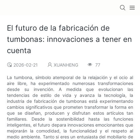
El futuro de la fabricación de
tumbonas: innovaciones a tener en
cuenta
2026-02-21
XUANHENG
77
La tumbona, símbolo atemporal de la relajación y el ocio al
aire libre, ha experimentado numerosas transformaciones
desde su invención. A medida que evolucionan las
tendencias de estilo de vida y avanza la tecnología, la
industria de fabricación de tumbonas está experimentando
cambios significativos que prometen transformar la forma en
que se diseñan, producen y disfrutan estos artículos tan
familiares. Desde la sostenibilidad hasta las funciones
inteligentes, el futuro depara innovaciones emocionantes que
mejorarán la comodidad, la funcionalidad y el respeto al
medio ambiente. Tanto si eres un entusiasta del mobiliario de