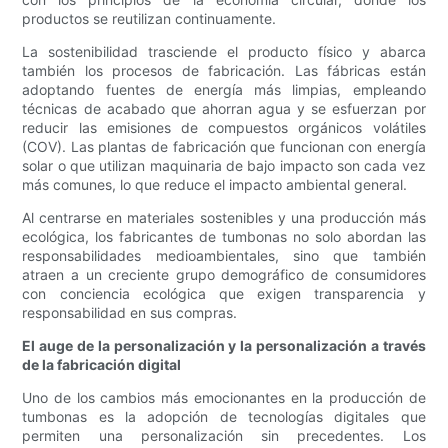
productos se reutilizan continuamente.
La sostenibilidad trasciende el producto físico y abarca
también los procesos de fabricación. Las fábricas están
adoptando fuentes de energía más limpias, empleando
técnicas de acabado que ahorran agua y se esfuerzan por
reducir las emisiones de compuestos orgánicos volátiles
(COV). Las plantas de fabricación que funcionan con energía
solar o que utilizan maquinaria de bajo impacto son cada vez
más comunes, lo que reduce el impacto ambiental general.
Al centrarse en materiales sostenibles y una producción más
ecológica, los fabricantes de tumbonas no solo abordan las
responsabilidades medioambientales, sino que también
atraen a un creciente grupo demográfico de consumidores
con conciencia ecológica que exigen transparencia y
responsabilidad en sus compras.
El auge de la personalización y la personalización a través
de la fabricación digital
Uno de los cambios más emocionantes en la producción de
tumbonas es la adopción de tecnologías digitales que
permiten una personalización sin precedentes. Los