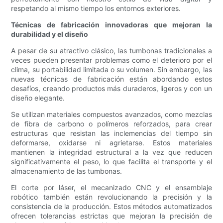
respetando al mismo tiempo los entornos exteriores.
Técnicas de fabricación innovadoras que mejoran la
durabilidad y el diseño
A pesar de su atractivo clásico, las tumbonas tradicionales a
veces pueden presentar problemas como el deterioro por el
clima, su portabilidad limitada o su volumen. Sin embargo, las
nuevas técnicas de fabricación están abordando estos
desafíos, creando productos más duraderos, ligeros y con un
diseño elegante.
Se utilizan materiales compuestos avanzados, como mezclas
de fibra de carbono o polímeros reforzados, para crear
estructuras que resistan las inclemencias del tiempo sin
deformarse, oxidarse ni agrietarse. Estos materiales
mantienen la integridad estructural a la vez que reducen
significativamente el peso, lo que facilita el transporte y el
almacenamiento de las tumbonas.
El corte por láser, el mecanizado CNC y el ensamblaje
robótico también están revolucionando la precisión y la
consistencia de la producción. Estos métodos automatizados
ofrecen tolerancias estrictas que mejoran la precisión de