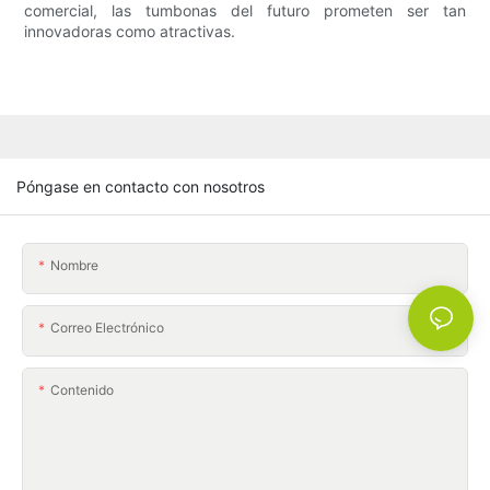
comercial, las tumbonas del futuro prometen ser tan
innovadoras como atractivas.
Póngase en contacto con nosotros
Nombre
Correo Electrónico
Contenido