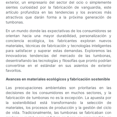
exterior, un empresario del sector del ocio o simplemente
sientes curiosidad por la fabricación de vanguardia, este
artículo profundiza en las tendencias y los avances más
atractivos que darán forma a la próxima generación de
tumbonas.
En un mundo donde las expectativas de los consumidores se
orientan hacia una mayor durabilidad, personalización y
conciencia ecológica, los fabricantes exploran nuevos
materiales, técnicas de fabricación y tecnologías inteligentes
para satisfacer y superar estas demandas. Exploremos las
innovadoras tendencias del mercado de las tumbonas,
desentrañando las tecnologías y filosofías que pronto podrían
convertirse en el estándar en sus asientos de exterior
favoritos.
Avances en materiales ecológicos y fabricación sostenible
Las preocupaciones ambientales son prioritarias en las
decisiones de los consumidores en muchos sectores, y la
fabricación de tumbonas no es la excepción. La apuesta por
la sostenibilidad está transformando la selección de
materiales, los procesos de producción y la gestión del ciclo
de vida. Tradicionalmente, las tumbonas se fabricaban con