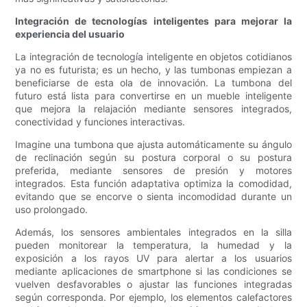
Integración de tecnologías inteligentes para mejorar la
experiencia del usuario
La integración de tecnología inteligente en objetos cotidianos
ya no es futurista; es un hecho, y las tumbonas empiezan a
beneficiarse de esta ola de innovación. La tumbona del
futuro está lista para convertirse en un mueble inteligente
que mejora la relajación mediante sensores integrados,
conectividad y funciones interactivas.
Imagine una tumbona que ajusta automáticamente su ángulo
de reclinación según su postura corporal o su postura
preferida, mediante sensores de presión y motores
integrados. Esta función adaptativa optimiza la comodidad,
evitando que se encorve o sienta incomodidad durante un
uso prolongado.
Además, los sensores ambientales integrados en la silla
pueden monitorear la temperatura, la humedad y la
exposición a los rayos UV para alertar a los usuarios
mediante aplicaciones de smartphone si las condiciones se
vuelven desfavorables o ajustar las funciones integradas
según corresponda. Por ejemplo, los elementos calefactores