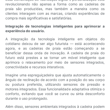
revolucionando não apenas a forma como as cadeiras de
praia são produzidas, mas também a maneira como os
clientes interagem com as marcas, criando experiências de
compra mais significativas e satisfatórias.
Integração de tecnologias inteligentes para aprimorar a
experiência do usuário.
A integração da tecnologia inteligente em objetos do
cotidiano deixou de ser algo futurista — está acontecendo
agora, e as cadeiras de praia estão começando a se
beneficiar dessa onda de inovação. A cadeira de praia do
futuro está prestes a se tornar um móvel inteligente que
aprimora o relaxamento por meio de sensores integrados,
conectividade e recursos interativos.
Imagine uma espreguiçadeira que ajusta automaticamente o
ângulo de reclinação de acordo com a posição do seu corpo
ou postura preferida, utilizando sensores de pressão e
motores integrados. Essa funcionalidade adaptativa otimiza o
conforto, evitando que você se curve ou sinta desconforto
durante o uso prolongado.
Além disso, sensores ambientais integrados à cadeira podem