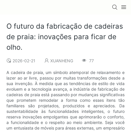
O futuro da fabricação de cadeiras
de praia: inovações para ficar de
olho.
2026-02-21
XUANHENG
77
A cadeira de praia, um símbolo atemporal de relaxamento e
lazer ao ar livre, passou por muitas transformações desde a
sua invenção. À medida que as tendências de estilo de vida
evoluem e a tecnologia avança, a indústria de fabricação de
cadeiras de praia está passando por mudanças significativas
que prometem remodelar a forma como esses itens tão
familiares são projetados, produzidos e apreciados. Da
sustentabilidade às funcionalidades inteligentes, o futuro
reserva inovações empolgantes que aprimorarão o conforto,
a funcionalidade e o respeito ao meio ambiente. Seja você
um entusiasta de móveis para áreas externas, um empresário