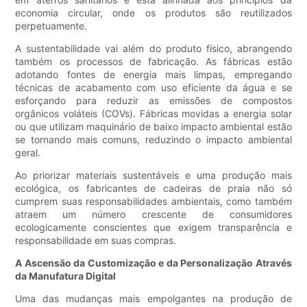
economia circular, onde os produtos são reutilizados
perpetuamente.
A sustentabilidade vai além do produto físico, abrangendo
também os processos de fabricação. As fábricas estão
adotando fontes de energia mais limpas, empregando
técnicas de acabamento com uso eficiente da água e se
esforçando para reduzir as emissões de compostos
orgânicos voláteis (COVs). Fábricas movidas a energia solar
ou que utilizam maquinário de baixo impacto ambiental estão
se tornando mais comuns, reduzindo o impacto ambiental
geral.
Ao priorizar materiais sustentáveis ​​e uma produção mais
ecológica, os fabricantes de cadeiras de praia não só
cumprem suas responsabilidades ambientais, como também
atraem um número crescente de consumidores
ecologicamente conscientes que exigem transparência e
responsabilidade em suas compras.
A Ascensão da Customização e da Personalização Através
da Manufatura Digital
Uma das mudanças mais empolgantes na produção de