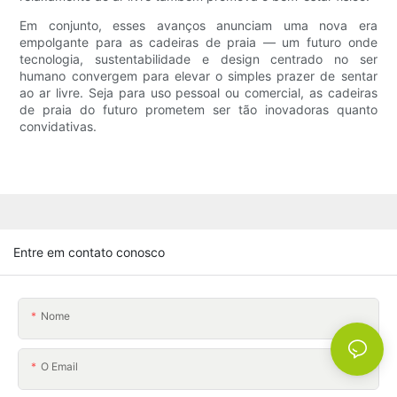
Em conjunto, esses avanços anunciam uma nova era
empolgante para as cadeiras de praia — um futuro onde
tecnologia, sustentabilidade e design centrado no ser
humano convergem para elevar o simples prazer de sentar
ao ar livre. Seja para uso pessoal ou comercial, as cadeiras
de praia do futuro prometem ser tão inovadoras quanto
convidativas.
Entre em contato conosco
Nome
O Email