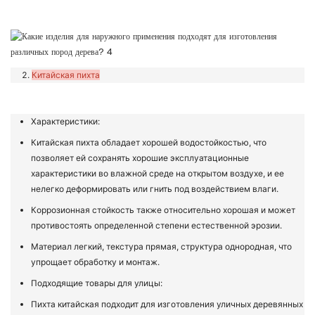
Китайская пихта
Характеристики:
Китайская пихта обладает хорошей водостойкостью, что
позволяет ей сохранять хорошие эксплуатационные
характеристики во влажной среде на открытом воздухе, и ее
нелегко деформировать или гнить под воздействием влаги.
Коррозионная стойкость также относительно хорошая и может
противостоять определенной степени естественной эрозии.
Материал легкий, текстура прямая, структура однородная, что
упрощает обработку и монтаж.
Подходящие товары для улицы:
Пихта китайская подходит для изготовления уличных деревянных