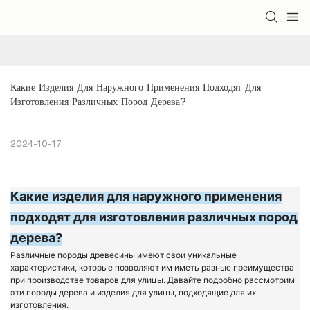
Какие Изделия Для Наружного Применения Подходят Для 
Изготовления Различных Пород Дерева?
2024-10-17
Какие изделия для наружного применения
подходят для изготовления различных пород
дерева?
Различные породы древесины имеют свои уникальные
характеристики, которые позволяют им иметь разные преимущества
при производстве товаров для улицы. Давайте подробно рассмотрим
эти породы дерева и изделия для улицы, подходящие для их
изготовления.