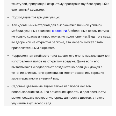
текстурой, придающей открытому пространству благородный и
элегантный характер.
Подходящие товары для улицы:
Как идеальный материал для высококачественной уличной
мебели, уличных скамеек,
шезлонги
А обеденные столы из тика
не только красивы и просторны, но и долговечны. Будь то в саду,
во дворе или на открытом балконе, эта мебель может стать
привлекательным акцентом.
Коррозионная стойкость тика делает его очень подходящим для
изготовления полов на открытом воздухе. Даже если его
вытаптывают и подвергают воздействию солнца и дождя в
течение длительного времени, он может сохранить хорошие
характеристики и внешний вид.
Садовые цветочные ящики также являются местом
использования тика. Его сочетание красоты и долговечности
может создать прекрасную среду для роста цветов, а также
улучшить вкус всего сада.