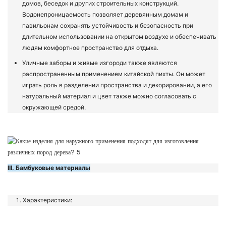
домов, беседок и других строительных конструкций.
Водонепроницаемость позволяет деревянным домам и
павильонам сохранять устойчивость и безопасность при
длительном использовании на открытом воздухе и обеспечивать
людям комфортное пространство для отдыха.
Уличные заборы и живые изгороди также являются
распространенным применением китайской пихты. Он может
играть роль в разделении пространства и декорировании, а его
натуральный материал и цвет также можно согласовать с
окружающей средой.
III. Бамбуковые материалы
Характеристики: