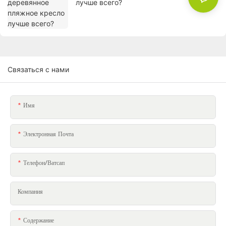
лучше всего?
Связаться с нами
Имя
Электронная Почта
Телефон/ватсап
Компания
Содержание