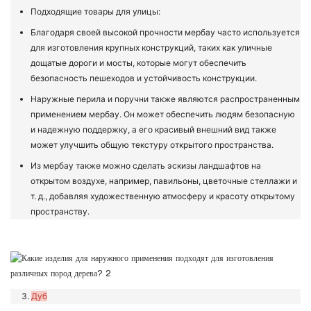
Подходящие товары для улицы:
Благодаря своей высокой прочности мербау часто используется
для изготовления крупных конструкций, таких как уличные
дощатые дороги и мосты, которые могут обеспечить
безопасность пешеходов и устойчивость конструкции.
Наружные перила и поручни также являются распространенным
применением мербау. Он может обеспечить людям безопасную
и надежную поддержку, а его красивый внешний вид также
может улучшить общую текстуру открытого пространства.
Из мербау также можно сделать эскизы ландшафтов на
открытом воздухе, например, павильоны, цветочные стеллажи и
т. д., добавляя художественную атмосферу и красоту открытому
пространству.
Дуб