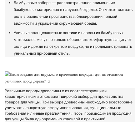
Бамбуковые заборы — распространенное применение
бамбуковых материалов в наружной отделке. Он может сыграть
роль в разделении пространства, блокировании прямой
видимости и украшении окружающей среды.
Уличные солнцезащитные зонтики и навесы из бамбуковых
материалов могут не только обеспечить комфортную защиту от
солнца и дождя на открытом воздухе, но и продемонстрировать
уникальный природный стиль.
Различные породы древесины с их соответствующими
характеристиками открывают широкий выбор для производства
товаров для улицы. При выборе древесины необходимо всесторонне
учитывать конкретную сферу использования, функциональные
требования и личные предпочтения, чтобы производимая продукция
для улицы была одновременно красивой и практичной.