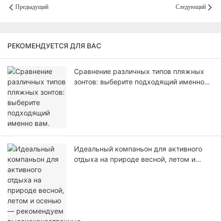
Предыдущий
Следующий
РЕКОМЕНДУЕТСЯ ДЛЯ ВАС
Сравнение различных типов пляжных
зонтов: выберите подходящий именно
вам.
Идеальный компаньон для активного
отдыха на природе весной, летом и
осенью — рекомендуем
высококачественные деревянные
складные стулья.