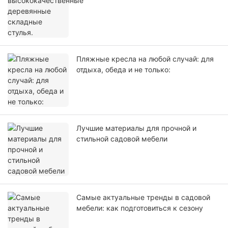
Пляжные кресла на любой случай: для
отдыха, обеда и не только:
Лучшие материалы для прочной и
стильной садовой мебели
Самые актуальные тренды в садовой
мебели: как подготовиться к сезону