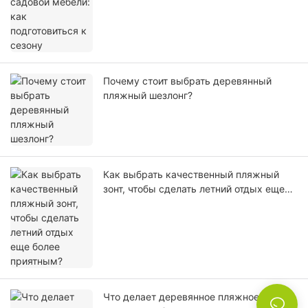
Почему стоит выбрать деревянный
пляжный шезлонг?
Как выбрать качественный пляжный
зонт, чтобы сделать летний отдых еще
более приятным?
Что делает деревянное пляжное кресло