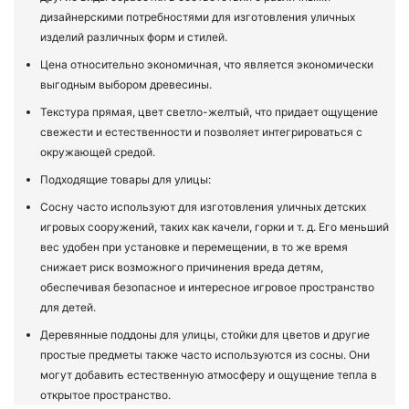
дизайнерскими потребностями для изготовления уличных
изделий различных форм и стилей.
Цена относительно экономичная, что является экономически
выгодным выбором древесины.
Текстура прямая, цвет светло-желтый, что придает ощущение
свежести и естественности и позволяет интегрироваться с
окружающей средой.
Подходящие товары для улицы:
Сосну часто используют для изготовления уличных детских
игровых сооружений, таких как качели, горки и т. д. Его меньший
вес удобен при установке и перемещении, в то же время
снижает риск возможного причинения вреда детям,
обеспечивая безопасное и интересное игровое пространство
для детей.
Деревянные поддоны для улицы, стойки для цветов и другие
простые предметы также часто используются из сосны. Они
могут добавить естественную атмосферу и ощущение тепла в
открытое пространство.