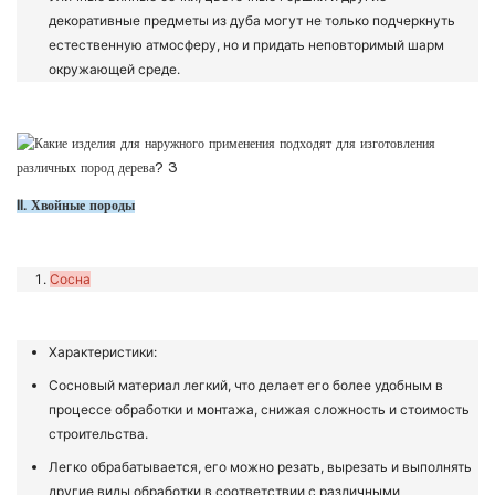
декоративные предметы из дуба могут не только подчеркнуть
естественную атмосферу, но и придать неповторимый шарм
окружающей среде.
II. Хвойные породы
Сосна
Характеристики:
Сосновый материал легкий, что делает его более удобным в
процессе обработки и монтажа, снижая сложность и стоимость
строительства.
Легко обрабатывается, его можно резать, вырезать и выполнять
другие виды обработки в соответствии с различными