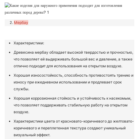
Мербау
Характеристики:
Древесина мербау обладает высокой твердостью и прочностью,
что позволяет ей выдерживать большой вес и давление, а также
отлично подходит для использования на открытом воздухе.
Хорошая износостойкость, способность противостоять трению и
износу при ежедневном использовании и продлевает срок
службы.
Хорошая коррозионная стойкость и устойчивость к насекомым,
что позволяет поддерживать стабильную работу на открытом
воздухе.
Характеристики цвета от красновато-коричневого до желтовато-
коричневого и переплетенная текстура создают уникальный
визуальный эффект.