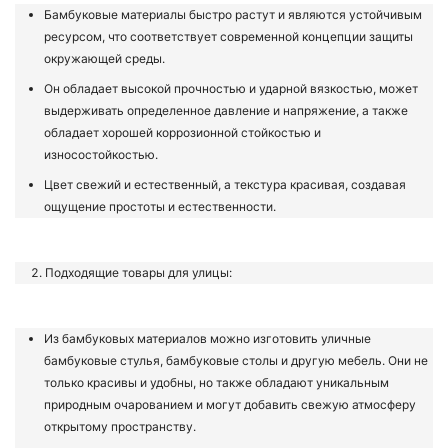
Бамбуковые материалы быстро растут и являются устойчивым
ресурсом, что соответствует современной концепции защиты
окружающей среды.
Он обладает высокой прочностью и ударной вязкостью, может
выдерживать определенное давление и напряжение, а также
обладает хорошей коррозионной стойкостью и
износостойкостью.
Цвет свежий и естественный, а текстура красивая, создавая
ощущение простоты и естественности.
Подходящие товары для улицы:
Из бамбуковых материалов можно изготовить уличные
бамбуковые стулья, бамбуковые столы и другую мебель. Они не
только красивы и удобны, но также обладают уникальным
природным очарованием и могут добавить свежую атмосферу
открытому пространству.