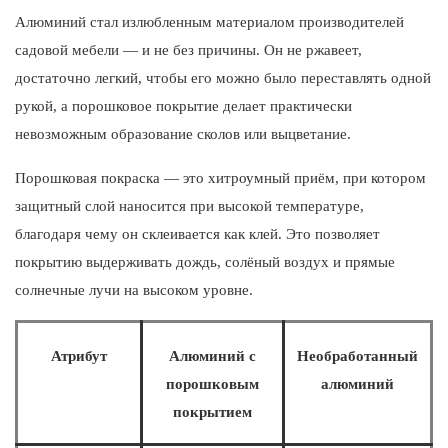
Алюминий стал излюбленным материалом производителей
садовой мебели — и не без причины. Он не ржавеет,
достаточно легкий, чтобы его можно было переставлять одной
рукой, а порошковое покрытие делает практически
невозможным образование сколов или выцветание.
Порошковая покраска — это хитроумный приём, при котором
защитный слой наносится при высокой температуре,
благодаря чему он склеивается как клей. Это позволяет
покрытию выдерживать дождь, солёный воздух и прямые
солнечные лучи на высоком уровне.
Атрибут
Алюминий с
Необработанный
порошковым
алюминий
покрытием