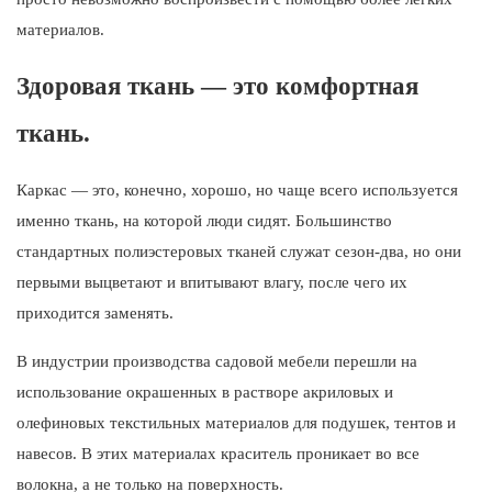
материалов.
Здоровая ткань — это комфортная
ткань.
Каркас — это, конечно, хорошо, но чаще всего используется
именно ткань, на которой люди сидят. Большинство
стандартных полиэстеровых тканей служат сезон-два, но они
первыми выцветают и впитывают влагу, после чего их
приходится заменять.
В индустрии производства садовой мебели перешли на
использование окрашенных в растворе акриловых и
олефиновых текстильных материалов для подушек, тентов и
навесов. В этих материалах краситель проникает во все
волокна, а не только на поверхность.