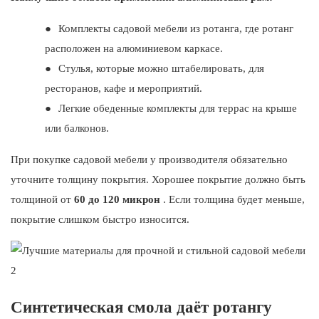
●
Комплекты садовой мебели из ротанга, где ротанг
расположен на алюминиевом каркасе.
●
Стулья, которые можно штабелировать, для
ресторанов, кафе и мероприятий.
●
Легкие обеденные комплекты для террас на крыше
или балконов.
При покупке садовой мебели у производителя обязательно
уточните толщину покрытия. Хорошее покрытие должно быть
толщиной от
60 до 120 микрон
. Если толщина будет меньше,
покрытие слишком быстро износится.
Синтетическая смола даёт ротангу