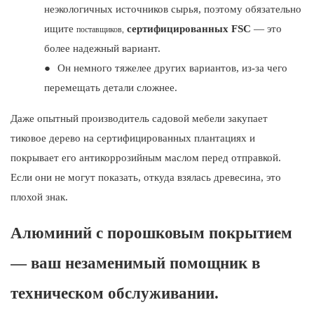
неэкологичных источников сырья, поэтому обязательно
ищите
сертифицированных FSC
— это
поставщиков,
более надежный вариант.
●
Он немного тяжелее других вариантов, из-за чего
перемещать детали сложнее.
Даже опытный производитель садовой мебели закупает
тиковое дерево на сертифицированных плантациях и
покрывает его антикоррозийным маслом перед отправкой.
Если они не могут показать, откуда взялась древесина, это
плохой знак.
Алюминий с порошковым покрытием
— ваш незаменимый помощник в
техническом обслуживании.