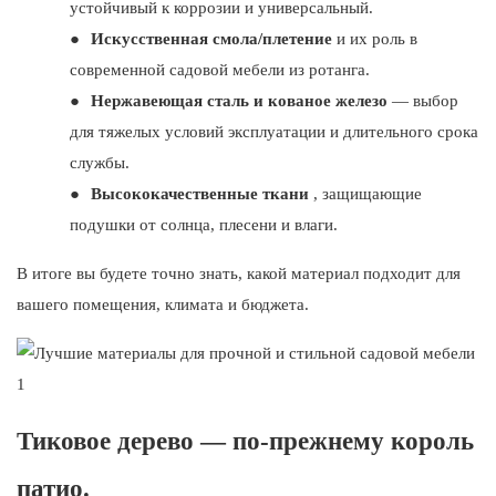
устойчивый к коррозии и универсальный.
●
Искусственная смола/плетение
и их роль в
современной садовой мебели из ротанга.
●
Нержавеющая сталь и кованое железо
— выбор
для тяжелых условий эксплуатации и длительного срока
службы.
●
Высококачественные ткани
, защищающие
подушки от солнца, плесени и влаги.
В итоге вы будете точно знать, какой материал подходит для
вашего помещения, климата и бюджета.
Тиковое дерево — по-прежнему король
патио.