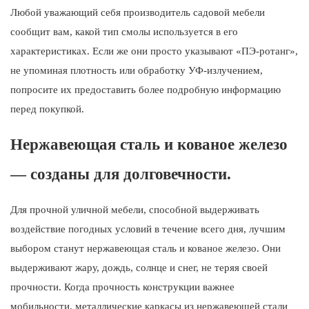
Любой уважающий себя производитель садовой мебели
сообщит вам, какой тип смолы используется в его
характеристиках. Если же они просто указывают «ПЭ-ротанг»,
не упоминая плотность или обработку УФ-излучением,
попросите их предоставить более подробную информацию
перед покупкой.
Нержавеющая сталь и кованое железо
— созданы для долговечности.
Для прочной уличной мебели, способной выдерживать
воздействие погодных условий в течение всего дня, лучшим
выбором станут нержавеющая сталь и кованое железо. Они
выдерживают жару, дождь, солнце и снег, не теряя своей
прочности. Когда прочность конструкции важнее
мобильности, металлические каркасы из нержавеющей стали