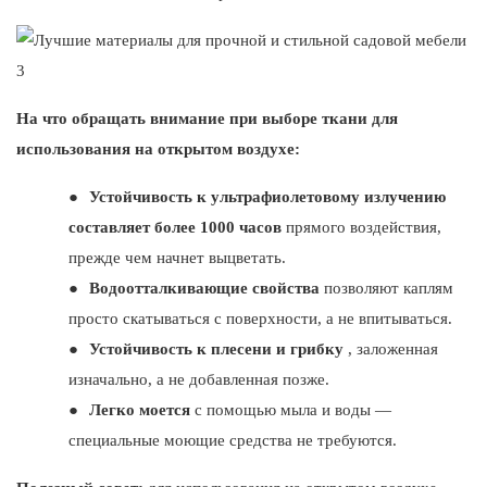
На что обращать внимание при выборе ткани для
использования на открытом воздухе:
●
Устойчивость к ультрафиолетовому излучению
составляет более 1000 часов
прямого воздействия,
прежде чем начнет выцветать.
●
Водоотталкивающие свойства
позволяют каплям
просто скатываться с поверхности, а не впитываться.
●
Устойчивость к плесени и грибку
, заложенная
изначально, а не добавленная позже.
●
Легко моется
с помощью мыла и воды —
специальные моющие средства не требуются.