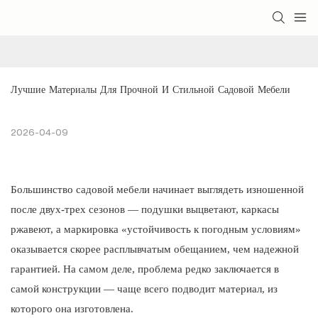
Лучшие Материалы Для Прочной И Стильной Садовой Мебели
2026-04-09
Большинство садовой мебели начинает выглядеть изношенной
после двух-трех сезонов — подушки выцветают, каркасы
ржавеют, а маркировка «устойчивость к погодным условиям»
оказывается скорее расплывчатым обещанием, чем надежной
гарантией. На самом деле, проблема редко заключается в
самой конструкции — чаще всего подводит материал, из
которого она изготовлена.