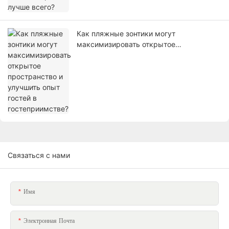
Как пляжные зонтики могут
максимизировать открытое
пространство и улучшить опыт гостей в
гостеприимстве?
Связаться с нами
Имя
Электронная Почта