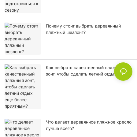
Почему стоит выбрать деревянный
пляжный шезлонг?
Как выбрать качественный пляжный
зонт, чтобы сделать летний отдых еще
более приятным?
Что делает деревянное пляжное кресло
лучше всего?