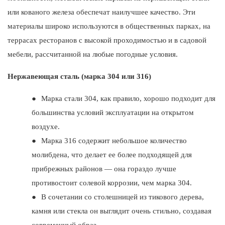
или кованого железа обеспечат наилучшее качество. Эти
материалы широко используются в общественных парках, на
террасах ресторанов с высокой проходимостью и в садовой
мебели, рассчитанной на любые погодные условия.
Нержавеющая сталь (марка 304 или 316)
●
Марка стали 304, как правило, хорошо подходит для
большинства условий эксплуатации на открытом
воздухе.
●
Марка 316 содержит небольшое количество
молибдена, что делает ее более подходящей для
прибрежных районов — она гораздо лучше
противостоит солевой коррозии, чем марка 304.
●
В сочетании со столешницей из тикового дерева,
камня или стекла он выглядит очень стильно, создавая