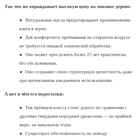
Так что же оправдывает высокую цену на тиковое дерево:
●
Натуральные масла предотвращают проникновение
влаги в зерно.
●
Для комфортного пребывания на открытом воздухе
не требуется никакой химической обработки.
●
Оно может прослужить более 25 лет практически
без обслуживания.
●
Оно сохраняет свою структурную целостность даже
при интенсивном ежедневном использовании.
А вот в чём его недостатки:
●
Тик премиум-класса стоит дорого по сравнению с
другими твердыми породами древесины — по крайней
мере, на начальном этапе.
●
Существует обеспокоенность по поводу