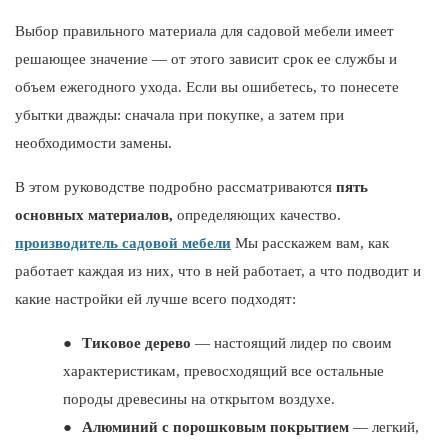
Выбор правильного материала для садовой мебели имеет
решающее значение — от этого зависит срок ее службы и
объем ежегодного ухода. Если вы ошибетесь, то понесете
убытки дважды: сначала при покупке, а затем при
необходимости замены.
В этом руководстве подробно рассматриваются
пять
основных материалов,
определяющих качество.
производитель садовой мебели
Мы расскажем вам, как
работает каждая из них, что в ней работает, а что подводит и
какие настройки ей лучше всего подходят:
●
Тиковое дерево
— настоящий лидер по своим
характеристикам, превосходящий все остальные
породы древесины на открытом воздухе.
●
Алюминий с порошковым покрытием
— легкий,