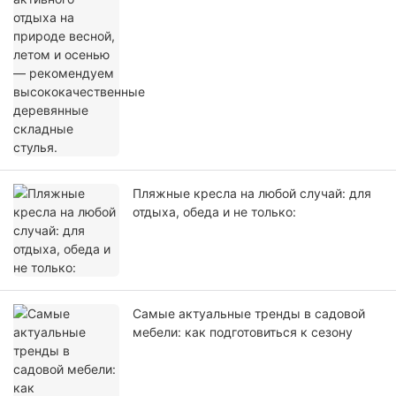
высококачественные деревянные
складные стулья.
Пляжные кресла на любой случай: для
отдыха, обеда и не только:
Самые актуальные тренды в садовой
мебели: как подготовиться к сезону