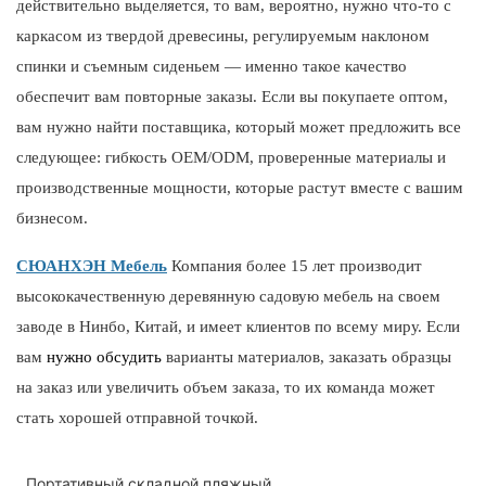
действительно выделяется, то вам, вероятно, нужно что-то с
каркасом из твердой древесины, регулируемым наклоном
спинки и съемным сиденьем — именно такое качество
обеспечит вам повторные заказы. Если вы покупаете оптом,
вам нужно найти поставщика, который может предложить все
следующее: гибкость OEM/ODM, проверенные материалы и
производственные мощности, которые растут вместе с вашим
бизнесом.
СЮАНХЭН Мебель
Компания более 15 лет производит
высококачественную деревянную садовую мебель на своем
заводе в Нинбо, Китай, и имеет клиентов по всему миру. Если
вам
нужно обсудить
варианты материалов, заказать образцы
на заказ или увеличить объем заказа, то их команда может
стать хорошей отправной точкой.
Портативный складной пляжный