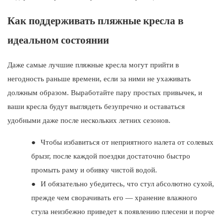
Как поддерживать пляжные кресла в
идеальном состоянии
Даже самые лучшие пляжные кресла могут прийти в
негодность раньше времени, если за ними не ухаживать
должным образом. Выработайте пару простых привычек, и
ваши кресла будут выглядеть безупречно и оставаться
удобными даже после нескольких летних сезонов.
●
Чтобы избавиться от неприятного налета от солевых
брызг, после каждой поездки достаточно быстро
промыть раму и обивку чистой водой.
●
И обязательно убедитесь, что стул абсолютно сухой,
прежде чем сворачивать его — хранение влажного
стула неизбежно приведет к появлению плесени и порче