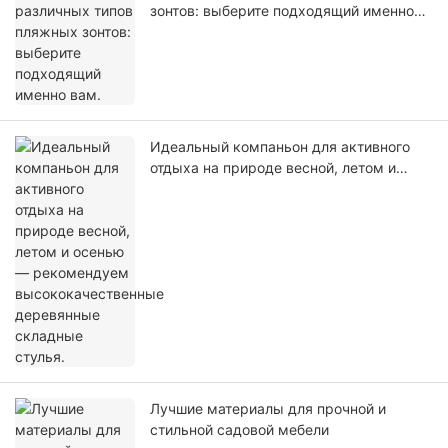
зонтов: выберите подходящий именно
вам.
Идеальный компаньон для активного
отдыха на природе весной, летом и
осенью — рекомендуем
высококачественные деревянные
складные стулья.
Лучшие материалы для прочной и
стильной садовой мебели