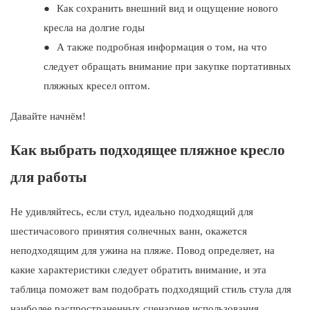
●
Как сохранить внешний вид и ощущение нового
кресла на долгие годы
●
А также подробная информация о том, на что
следует обращать внимание при закупке портативных
пляжных кресел оптом.
Давайте начнём!
Как выбрать подходящее пляжное кресло
для работы
Не удивляйтесь, если стул, идеально подходящий для
шестичасового принятия солнечных ванн, окажется
неподходящим для ужина на пляже. Повод определяет, на
какие характеристики следует обратить внимание, и эта
таблица поможет вам подобрать подходящий стиль стула для
наиболее распространенных сценариев использования.