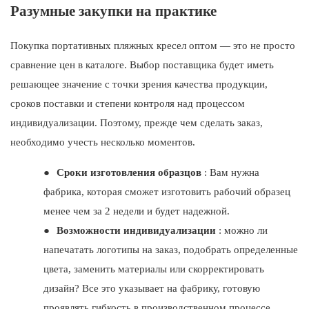
Разумные закупки на практике
Покупка портативных пляжных кресел оптом — это не просто
сравнение цен в каталоге. Выбор поставщика будет иметь
решающее значение с точки зрения качества продукции,
сроков поставки и степени контроля над процессом
индивидуализации. Поэтому, прежде чем сделать заказ,
необходимо учесть несколько моментов.
●
Сроки изготовления образцов
: Вам нужна
фабрика, которая сможет изготовить рабочий образец
менее чем за 2 недели и будет надежной.
●
Возможности индивидуализации
: можно ли
напечатать логотипы на заказ, подобрать определенные
цвета, заменить материалы или скорректировать
дизайн? Все это указывает на фабрику, готовую
проявлять гибкость в производственном процессе.