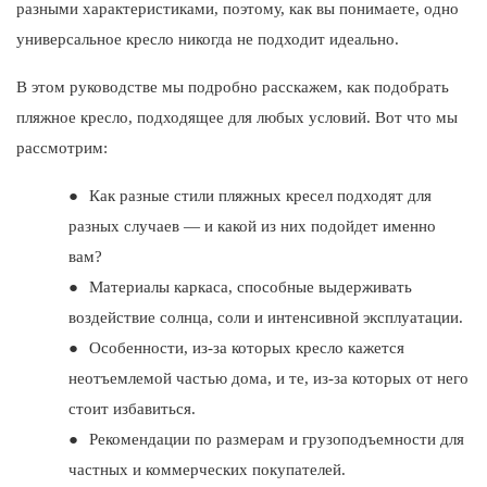
разными характеристиками, поэтому, как вы понимаете, одно
универсальное кресло никогда не подходит идеально.
В этом руководстве мы подробно расскажем, как подобрать
пляжное кресло, подходящее для любых условий. Вот что мы
рассмотрим:
●
Как разные стили пляжных кресел подходят для
разных случаев — и какой из них подойдет именно
вам?
●
Материалы каркаса, способные выдерживать
воздействие солнца, соли и интенсивной эксплуатации.
●
Особенности, из-за которых кресло кажется
неотъемлемой частью дома, и те, из-за которых от него
стоит избавиться.
●
Рекомендации по размерам и грузоподъемности для
частных и коммерческих покупателей.