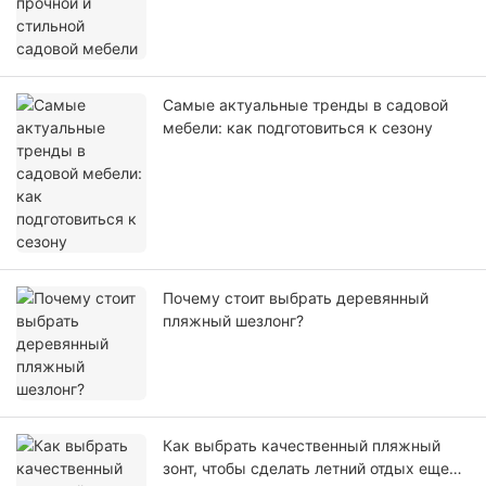
Самые актуальные тренды в садовой
мебели: как подготовиться к сезону
Почему стоит выбрать деревянный
пляжный шезлонг?
Как выбрать качественный пляжный
зонт, чтобы сделать летний отдых еще