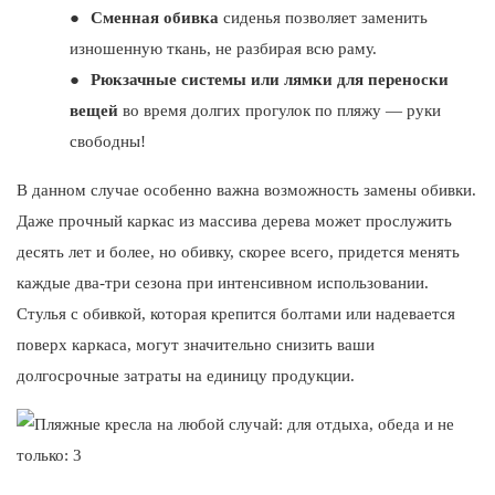
●
Сменная обивка
сиденья позволяет заменить
изношенную ткань, не разбирая всю раму.
●
Рюкзачные системы или лямки для переноски
вещей
во время долгих прогулок по пляжу — руки
свободны!
В данном случае особенно важна возможность замены обивки.
Даже прочный каркас из массива дерева может прослужить
десять лет и более, но обивку, скорее всего, придется менять
каждые два-три сезона при интенсивном использовании.
Стулья с обивкой, которая крепится болтами или надевается
поверх каркаса, могут значительно снизить ваши
долгосрочные затраты на единицу продукции.