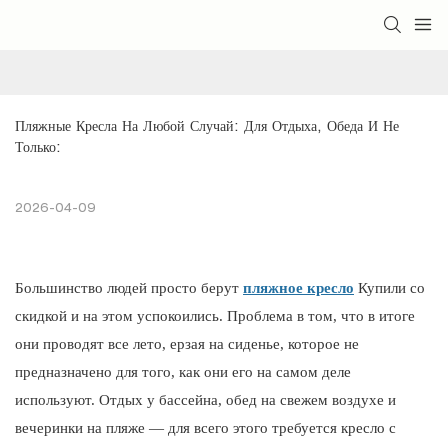
Пляжные Кресла На Любой Случай: Для Отдыха, Обеда И Не 
Только:
2026-04-09
Большинство людей просто берут
пляжное кресло
Купили со
скидкой и на этом успокоились. Проблема в том, что в итоге
они проводят все лето, ерзая на сиденье, которое не
предназначено для того, как они его на самом деле
используют. Отдых у бассейна, обед на свежем воздухе и
вечеринки на пляже — для всего этого требуется кресло с