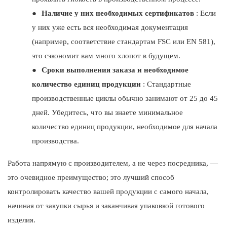
●
Наличие у них необходимых сертификатов
: Если
у них уже есть вся необходимая документация
(например, соответствие стандартам FSC или EN 581),
это сэкономит вам много хлопот в будущем.
●
Сроки выполнения заказа и необходимое
количество единиц продукции
: Стандартные
производственные циклы обычно занимают от 25 до 45
дней. Убедитесь, что вы знаете минимальное
количество единиц продукции, необходимое для начала
производства.
Работа напрямую с производителем, а не через посредника, —
это очевидное преимущество; это лучший способ
контролировать качество вашей продукции с самого начала,
начиная от закупки сырья и заканчивая упаковкой готового
изделия.