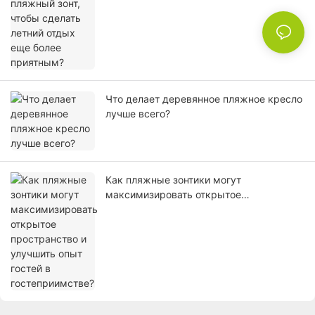
более приятным?
Что делает деревянное пляжное кресло
лучше всего?
Как пляжные зонтики могут
максимизировать открытое
пространство и улучшить опыт гостей в
гостеприимстве?