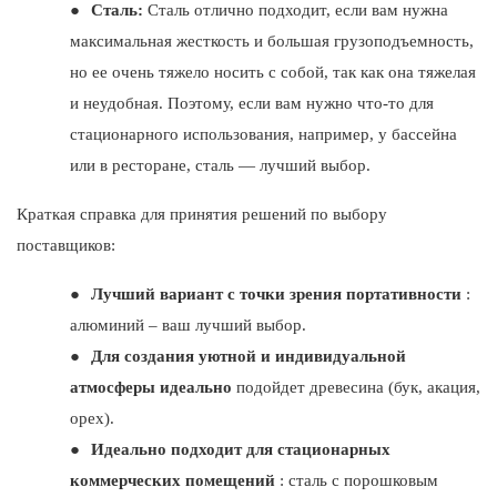
●
Сталь:
Сталь отлично подходит, если вам нужна
максимальная жесткость и большая грузоподъемность,
но ее очень тяжело носить с собой, так как она тяжелая
и неудобная. Поэтому, если вам нужно что-то для
стационарного использования, например, у бассейна
или в ресторане, сталь — лучший выбор.
Краткая справка для принятия решений по выбору
поставщиков:
●
Лучший вариант с точки зрения портативности
:
алюминий – ваш лучший выбор.
●
Для создания уютной и индивидуальной
атмосферы идеально
подойдет древесина (бук, акация,
орех).
●
Идеально подходит для стационарных
коммерческих помещений
: сталь с порошковым