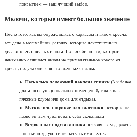
покрытием — ваш лучший выбор.
Мелочи, которые имеют большое значение
После того, как вы определились с каркасом и типом кресла,
все дело в мельчайших деталях, которые действительно
делают кресло великолепным. Вот особенности, которые
неизменно отличают ничем не примечательное кресло от
кресла, получающего восторженные отзывы:
●
Несколько положений наклона спинки
(3 и более
для многофункциональных помещений, таких как
пляжные клубы или дома для отдыха).
●
Мягкие или широкие подлокотники
, которые не
позволят вам чувствовать себя скованным.
●
Встроенные подстаканники
позволят вам держать
напитки под рукой и не пачкать ими песок.