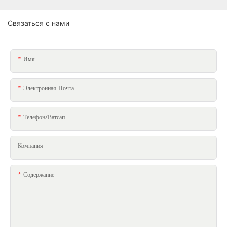
Связаться с нами
Имя
Электронная Почта
Телефон/ватсап
Компания
Содержание