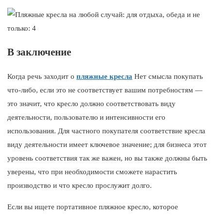
В заключение
Когда речь заходит о
пляжные кресла
Нет смысла покупать
что-либо, если это не соответствует вашим потребностям —
это значит, что кресло должно соответствовать виду
деятельности, пользователю и интенсивности его
использования. Для частного покупателя соответствие кресла
виду деятельности имеет ключевое значение; для бизнеса этот
уровень соответствия так же важен, но вы также должны быть
уверены, что при необходимости сможете нарастить
производство и что кресло прослужит долго.
Если вы ищете портативное пляжное кресло, которое