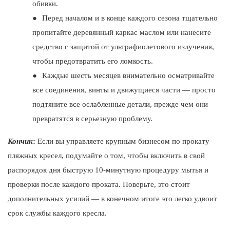
обивки.
●
Перед началом и в конце каждого сезона тщательно
пропитайте деревянный каркас маслом или нанесите
средство с защитой от ультрафиолетового излучения,
чтобы предотвратить его ломкость.
●
Каждые шесть месяцев внимательно осматривайте
все соединения, винты и движущиеся части — просто
подтяните все ослабленные детали, прежде чем они
превратятся в серьезную проблему.
Кончик
:
Если вы управляете крупным бизнесом по прокату
пляжных кресел, подумайте о том, чтобы включить в свой
распорядок дня быструю 10-минутную процедуру мытья и
проверки после каждого проката. Поверьте, это стоит
дополнительных усилий — в конечном итоге это легко удвоит
срок службы каждого кресла.