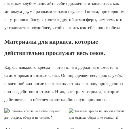
пляжным клубом, сделайте себе одолжение и запаситесь как
минимум двумя разными типами стульев. Гостям, приходящим
на утреннюю йогу, захочется другой атмосферы, чем тем, кто
устраивается поудобнее, чтобы выпить коктейль после обеда.
Материалы для каркаса, которые
действительно прослужат весь сезон.
Каркас пляжного кресла — это то, что держит его вместе, в
самом прямом смысле слова. Он определяет вес, срок службы
и внешний вид после нескольких летних сезонов, проведенных
под воздействием стихии. Итак, вот три материала, которые
действительно обеспечивают наибольшую прочность.