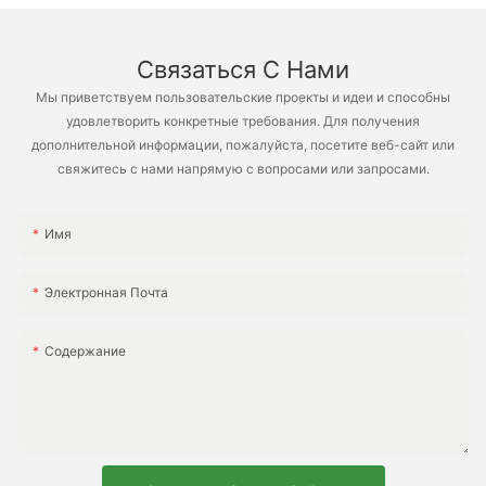
Связаться С Нами
Мы приветствуем пользовательские проекты и идеи и способны
удовлетворить конкретные требования. Для получения
дополнительной информации, пожалуйста, посетите веб-сайт или
свяжитесь с нами напрямую с вопросами или запросами.
Имя
Электронная Почта
Содержание