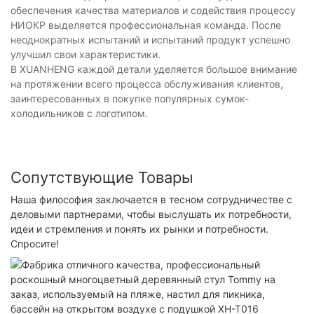
обеспечения качества материалов и содействия процессу
НИОКР выделяется профессиональная команда. После
неоднократных испытаний и испытаний продукт успешно
улучшил свои характеристики.
В XUANHENG каждой детали уделяется большое внимание
на протяжении всего процесса обслуживания клиентов,
заинтересованных в покупке популярных сумок-
холодильников с логотипом.
Сопутствующие Товары
Наша философия заключается в тесном сотрудничестве с
деловыми партнерами, чтобы выслушать их потребности,
идеи и стремления и понять их рынки и потребности.
Спросите!