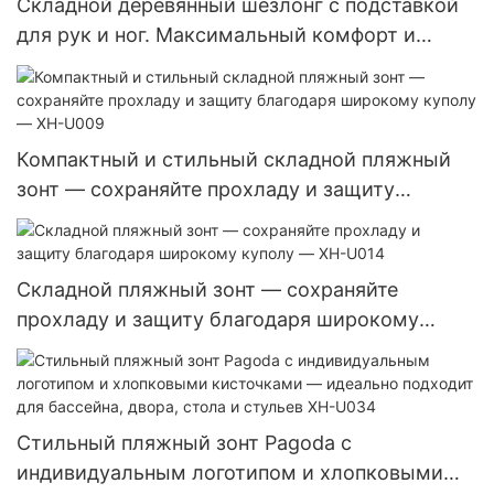
Складной деревянный шезлонг с подставкой
для рук и ног. Максимальный комфорт и
портативность XH-T.028
Компактный и стильный складной пляжный
зонт — сохраняйте прохладу и защиту
благодаря широкому куполу — XH-U009
Складной пляжный зонт — сохраняйте
прохладу и защиту благодаря широкому
куполу — XH-U014
Стильный пляжный зонт Pagoda с
индивидуальным логотипом и хлопковыми