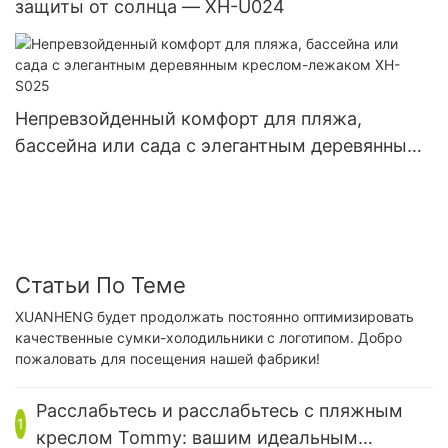
защиты от солнца — XH-U024
Непревзойденный комфорт для пляжа,
бассейна или сада с элегантным деревянным
креслом-лежаком XH-S025
Статьи По Теме
XUANHENG будет продолжать постоянно оптимизировать
качественные сумки-холодильники с логотипом. Добро
пожаловать для посещения нашей фабрики!
Расслабьтесь и расслабьтесь с пляжным
1
креслом Tommy: вашим идеальным