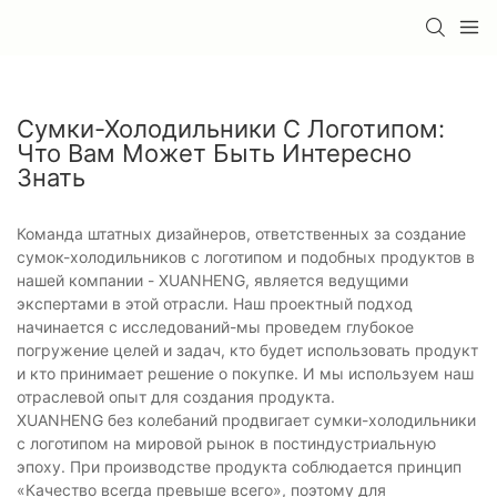
Сумки-Холодильники С Логотипом:
Что Вам Может Быть Интересно
Знать
Команда штатных дизайнеров, ответственных за создание
сумок-холодильников с логотипом и подобных продуктов в
нашей компании - XUANHENG, является ведущими
экспертами в этой отрасли. Наш проектный подход
начинается с исследований-мы проведем глубокое
погружение целей и задач, кто будет использовать продукт
и кто принимает решение о покупке. И мы используем наш
отраслевой опыт для создания продукта.
XUANHENG без колебаний продвигает сумки-холодильники
с логотипом на мировой рынок в постиндустриальную
эпоху. При производстве продукта соблюдается принцип
«Качество всегда превыше всего», поэтому для