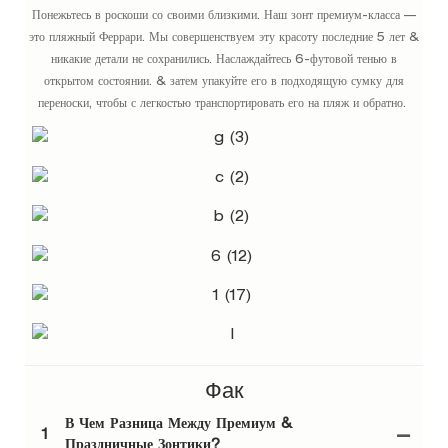
Понежьтесь в роскоши со своими близкими. Наш зонт премиум-класса —
это пляжный Феррари. Мы совершенствуем эту красоту последние 5 лет &
никакие детали не сохранились. Наслаждайтесь 6-футовой тенью в
открытом состоянии. & затем упакуйте его в подходящую сумку для
переноски, чтобы с легкостью транспортировать его на пляж и обратно.
Фак
В Чем Разница Между Премиум &
1
Праздничные Зонтики?