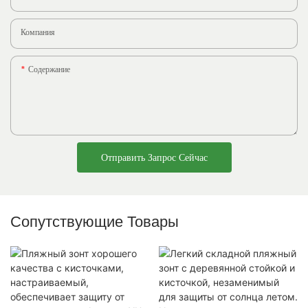
Компания
Содержание
Отправить Запрос Сейчас
Сопутствующие Товары