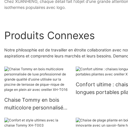
Chez XUANHENG, chaque détail fait l'objet d'une grande attention 
isothermes populaires avec logo.
Produits Connexes
Notre philosophie est de travailler en étroite collaboration avec n
aspirations et comprendre leurs marchés et leurs besoins. Deman
Confort ultime : chai
longues portables pli
Chaise Tommy en bois
avec oreiller XH-T02
multicolore personnalisée
de luxe professionnel de
grande qualité d'usine