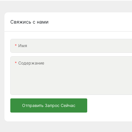
Свяжись с нами
Имя
Содержание
Отправить Запрос Сейчас