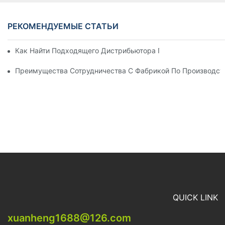
РЕКОМЕНДУЕМЫЕ СТАТЬИ
Как Найти Подходящего Дистрибьютора Пляжных Зонтов Д
Преимущества Сотрудничества С Фабрикой По Производст
QUICK LINK
xuanheng1688@126.com