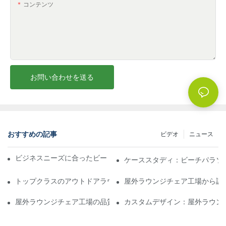
コンテンツ
お問い合わせを送る
おすすめの記事
ビデオ
ニュース
ビジネスニーズに合ったビーチパラソル販売業者を見つける
ケーススタディ：ビーチパラソ
トップクラスのアウトドアラウンジチェア工場に期待できること
屋外ラウンジチェア工場から調
屋外ラウンジチェア工場の品質評価方法
カスタムデザイン：屋外ラウン