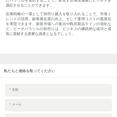
たパラソルを選択することで、変化する環境価値にビジネスを
適応させることができます。
在庫戦略の一環として卸売り購入を取り入れることで、市場ト
レンドの活用、顧客満足度の向上、そして運用コストの最適化
を実現できます。新規市場への進出や既存製品ラインの強化な
ど、ビーチパラソルの卸売りは、ビジネスの継続的な成功と成
長に貢献する貴重な資産となるでしょう。
私たちと連絡を取ってください
名前
メール