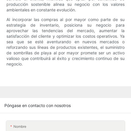
producción sostenible alinea su negocio con los valores
ambientales en constante evolución.
Al incorporar las compras al por mayor como parte de su
estrategia de inventario, posiciona su negocio para
aprovechar las tendencias del mercado, aumentar la
satisfacción del cliente y optimizar los costos operativos. Ya
sea que se esté aventurando en nuevos mercados o
reforzando sus líneas de productos existentes, el suministro
de sombrillas de playa al por mayor promete ser un activo
valioso que contribuirá al éxito y crecimiento continuo de su
negocio.
Póngase en contacto con nosotros
Nombre