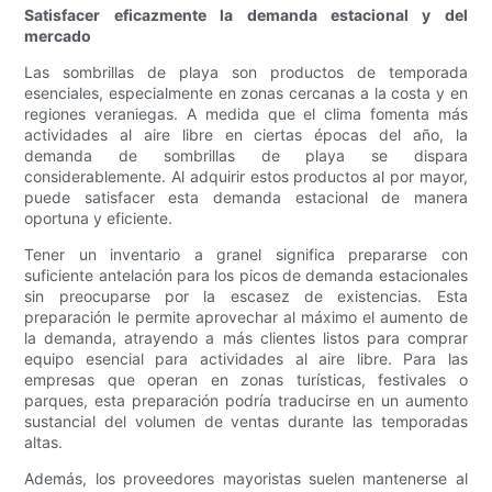
Satisfacer eficazmente la demanda estacional y del
mercado
Las sombrillas de playa son productos de temporada
esenciales, especialmente en zonas cercanas a la costa y en
regiones veraniegas. A medida que el clima fomenta más
actividades al aire libre en ciertas épocas del año, la
demanda de sombrillas de playa se dispara
considerablemente. Al adquirir estos productos al por mayor,
puede satisfacer esta demanda estacional de manera
oportuna y eficiente.
Tener un inventario a granel significa prepararse con
suficiente antelación para los picos de demanda estacionales
sin preocuparse por la escasez de existencias. Esta
preparación le permite aprovechar al máximo el aumento de
la demanda, atrayendo a más clientes listos para comprar
equipo esencial para actividades al aire libre. Para las
empresas que operan en zonas turísticas, festivales o
parques, esta preparación podría traducirse en un aumento
sustancial del volumen de ventas durante las temporadas
altas.
Además, los proveedores mayoristas suelen mantenerse al