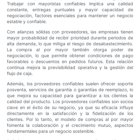
Trabajar con mayoristas confiables implica una calidad
constante, entregas puntuales y mayor capacidad de
negociación, factores esenciales para mantener un negocio
estable y confiable.
Con alianzas sólidas con proveedores, las empresas tienen
mayor probabilidad de recibir prioridad durante periodos de
alta demanda, lo que mitiga el riesgo de desabastecimiento.
La compra al por mayor también otorga poder de
negociación, lo que permite obtener condiciones de pago
favorables o descuentos en pedidos futuros. Esta relación
continua mejora la previsibilidad operativa y la gestión del
flujo de caja.
Además, los proveedores confiables suelen ofrecer soporte
posventa, servicios de garantía o garantías de reemplazo, lo
que mejora su capacidad para garantizar a los clientes la
calidad del producto. Los proveedores confiables son socios
clave en el éxito de su negocio, ya que su eficacia influye
directamente en la satisfacción y la fidelización de los
clientes. Por lo tanto, el modelo de compras al por mayor
fomenta la colaboración y el crecimiento mutuo, aspectos
fundamentales para un negocio sostenible.