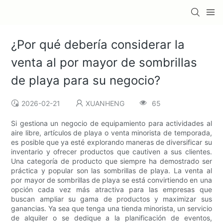
¿Por qué debería considerar la
venta al por mayor de sombrillas
de playa para su negocio?
2026-02-21
XUANHENG
65
Si gestiona un negocio de equipamiento para actividades al
aire libre, artículos de playa o venta minorista de temporada,
es posible que ya esté explorando maneras de diversificar su
inventario y ofrecer productos que cautiven a sus clientes.
Una categoría de producto que siempre ha demostrado ser
práctica y popular son las sombrillas de playa. La venta al
por mayor de sombrillas de playa se está convirtiendo en una
opción cada vez más atractiva para las empresas que
buscan ampliar su gama de productos y maximizar sus
ganancias. Ya sea que tenga una tienda minorista, un servicio
de alquiler o se dedique a la planificación de eventos,