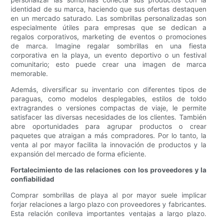
identidad de su marca, haciendo que sus ofertas destaquen
en un mercado saturado. Las sombrillas personalizadas son
especialmente útiles para empresas que se dedican a
regalos corporativos, marketing de eventos o promociones
de marca. Imagine regalar sombrillas en una fiesta
corporativa en la playa, un evento deportivo o un festival
comunitario; esto puede crear una imagen de marca
memorable.
Además, diversificar su inventario con diferentes tipos de
paraguas, como modelos desplegables, estilos de toldo
extragrandes o versiones compactas de viaje, le permite
satisfacer las diversas necesidades de los clientes. También
abre oportunidades para agrupar productos o crear
paquetes que atraigan a más compradores. Por lo tanto, la
venta al por mayor facilita la innovación de productos y la
expansión del mercado de forma eficiente.
Fortalecimiento de las relaciones con los proveedores y la
confiabilidad
Comprar sombrillas de playa al por mayor suele implicar
forjar relaciones a largo plazo con proveedores y fabricantes.
Esta relación conlleva importantes ventajas a largo plazo.