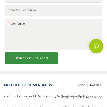
Correo Electrónico
Contenido
Enviar Consulta Ahora
ARTÍCULOS RECOMENDADOS
Video
Noticias
Cómo Encontrar El Distribuidor De Sombrillas De Playa Adecu
Casos Prácticos: Asociaciones 