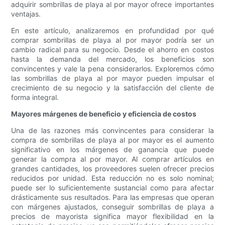
adquirir sombrillas de playa al por mayor ofrece importantes
ventajas.
En este artículo, analizaremos en profundidad por qué
comprar sombrillas de playa al por mayor podría ser un
cambio radical para su negocio. Desde el ahorro en costos
hasta la demanda del mercado, los beneficios son
convincentes y vale la pena considerarlos. Exploremos cómo
las sombrillas de playa al por mayor pueden impulsar el
crecimiento de su negocio y la satisfacción del cliente de
forma integral.
Mayores márgenes de beneficio y eficiencia de costos
Una de las razones más convincentes para considerar la
compra de sombrillas de playa al por mayor es el aumento
significativo en los márgenes de ganancia que puede
generar la compra al por mayor. Al comprar artículos en
grandes cantidades, los proveedores suelen ofrecer precios
reducidos por unidad. Esta reducción no es solo nominal;
puede ser lo suficientemente sustancial como para afectar
drásticamente sus resultados. Para las empresas que operan
con márgenes ajustados, conseguir sombrillas de playa a
precios de mayorista significa mayor flexibilidad en la