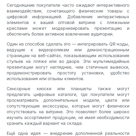
Сегодняшние покупатели часто ожидают интерактивного
взаимодействия, сочетающего физические товары с
цифровой информацией. Добавление интерактивных
элементов к вашей оптовой витрине с пляжными
креслами может модернизировать презентацию и
обеспечить более активное вовлечение аудитории.
Один из способов сделать это — интегрировать QR-коды,
ведущие к видеороликам или демонстрационным
страницам на веб-сайтах, показывающим использование
стульев на пляже или во дворе. Эти мультимедийные
презентации могут нагляднее, чем статичные вывески,
продемонстрировать простоту установки, удобство
использования или отзывы клиентов.
Сенсорные киоски или планшеты также могут
предлагать цифровые каталоги, где покупатели могут
просматривать дополнительные модели, цвета или
сопутствующие аксессуары, которые могут физически
отсутствовать на витрине. Это позволяет более широко
изучить ассортимент продукции, не имея необходимости
хранить каждый вариант на складе.
Ещё одна идея — внедрение дополненной реальности