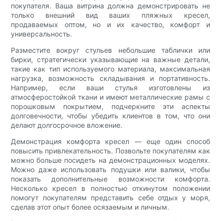
покупателя. Ваша витрина должна демонстрировать не
только внешний вид ваших пляжных кресел,
продаваемых оптом, но и их качество, комфорт и
универсальность.
Разместите вокруг стульев небольшие таблички или
бирки, стратегически указывающие на важные детали,
такие как тип используемого материала, максимальная
нагрузка, возможность складывания и портативность.
Например, если ваши стулья изготовлены из
атмосферостойкой ткани и имеют металлические рамы с
порошковым покрытием, подчеркните эти аспекты
долговечности, чтобы убедить клиентов в том, что они
делают долгосрочное вложение.
Демонстрация комфорта кресел — еще один способ
повысить привлекательность. Позвольте покупателям как
можно больше посидеть на демонстрационных моделях.
Можно даже использовать подушки или валики, чтобы
показать дополнительные возможности комфорта.
Несколько кресел в полностью откинутом положении
помогут покупателям представить себе отдых у моря,
сделав этот опыт более осязаемым и личным.