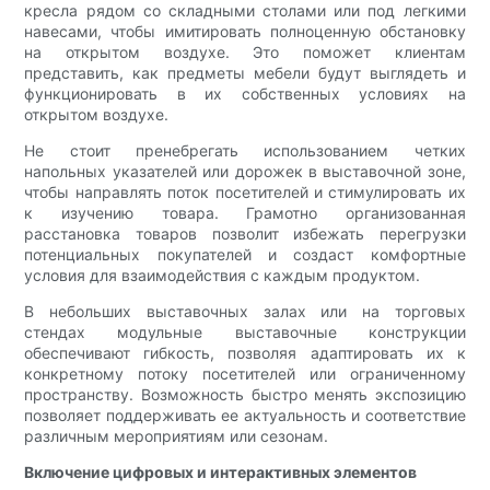
кресла рядом со складными столами или под легкими
навесами, чтобы имитировать полноценную обстановку
на открытом воздухе. Это поможет клиентам
представить, как предметы мебели будут выглядеть и
функционировать в их собственных условиях на
открытом воздухе.
Не стоит пренебрегать использованием четких
напольных указателей или дорожек в выставочной зоне,
чтобы направлять поток посетителей и стимулировать их
к изучению товара. Грамотно организованная
расстановка товаров позволит избежать перегрузки
потенциальных покупателей и создаст комфортные
условия для взаимодействия с каждым продуктом.
В небольших выставочных залах или на торговых
стендах модульные выставочные конструкции
обеспечивают гибкость, позволяя адаптировать их к
конкретному потоку посетителей или ограниченному
пространству. Возможность быстро менять экспозицию
позволяет поддерживать ее актуальность и соответствие
различным мероприятиям или сезонам.
Включение цифровых и интерактивных элементов