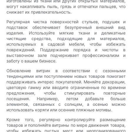
изготовлены из ткани или других открытых материалов,
могут накапливать пыль, грязь и отпечатки пальцев, что
снижает их привлекательность.
Регулярная чистка поверхностей стульев, подушек и
подставок обеспечивает безупречный внешний вид
изделия. Используйте мягкие ткани и деликатные
чистящие средства, подходящие для материалов,
используемых в садовой мебели, чтобы избежать
повреждений. Поддержание порядка и чистоты в
выставочном зале подчеркивает профессионализм и
заботу о вашем бизнесе.
Обновление витрин в соответствии с сезонными
тенденциями или поступлением новых товаров помогает
поддерживать интерес покупателей. Меняйте декорации,
цветовую гамму или вводите ограниченные по времени
предложения, чтобы стимулировать повторные
посещения. Например, летом добавьте больше
элементов, связанных с солнцем, а осенью можно
использовать коряги или осенние пляжные мотивы.
Кроме того, регулярно контролируйте размещение
товаров и пополняйте витрины по мере движения товара,
чтобы избежать пустых мест или неорганизованного