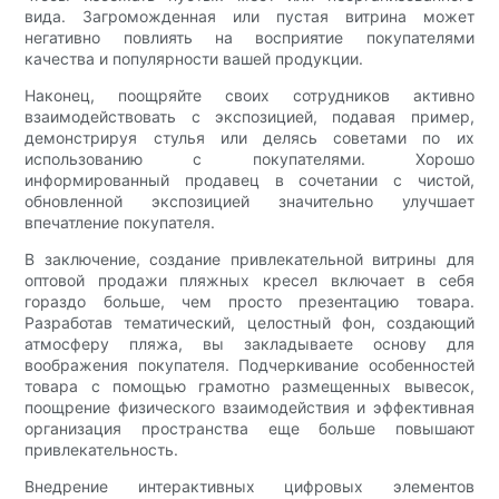
вида. Загроможденная или пустая витрина может
негативно повлиять на восприятие покупателями
качества и популярности вашей продукции.
Наконец, поощряйте своих сотрудников активно
взаимодействовать с экспозицией, подавая пример,
демонстрируя стулья или делясь советами по их
использованию с покупателями. Хорошо
информированный продавец в сочетании с чистой,
обновленной экспозицией значительно улучшает
впечатление покупателя.
В заключение, создание привлекательной витрины для
оптовой продажи пляжных кресел включает в себя
гораздо больше, чем просто презентацию товара.
Разработав тематический, целостный фон, создающий
атмосферу пляжа, вы закладываете основу для
воображения покупателя. Подчеркивание особенностей
товара с помощью грамотно размещенных вывесок,
поощрение физического взаимодействия и эффективная
организация пространства еще больше повышают
привлекательность.
Внедрение интерактивных цифровых элементов