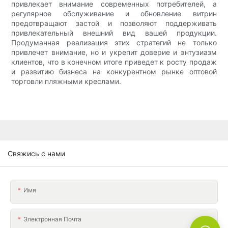
привлекает внимание современных потребителей, а
регулярное обслуживание и обновление витрин
предотвращают застой и позволяют поддерживать
привлекательный внешний вид вашей продукции.
Продуманная реализация этих стратегий не только
привлечет внимание, но и укрепит доверие и энтузиазм
клиентов, что в конечном итоге приведет к росту продаж
и развитию бизнеса на конкурентном рынке оптовой
торговли пляжными креслами.
Свяжись с нами
Имя
Электронная Почта