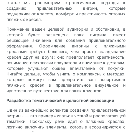
статье мы рассмотрим стратегические подходы к
созданию привлекательных витрин, которые
подчеркивают красоту, комфорт и практичность оптовых
пляжных кресел.
Понимание вашей целевой аудитории и обстановки, в
которой будет размещена ваша витрина, имеет
решающее значение для создания привлекательного
оформления. Оформление витрины с пляжными
креслами требует большего, чем просто складывание
кресел друг на друга; оно предполагает креативность,
понимание психологии покупателя и внимание к деталям,
которые улучшают общее впечатление от покупки.
Читайте дальше, чтобы узнать о комплексных методах,
которые помогут вам превратить ваш ассортимент
пляжных кресел в привлекательное визуальное и
чувственное путешествие для ваших клиентов.
Разработка тематической и целостной экспозиции
Один из важнейших аспектов создания привлекательной
витрины — это придерживаться четкой и располагающей
тематики. Поскольку речь идет о пляжных креслах,
логично включить элементы, которые ассоциируются с