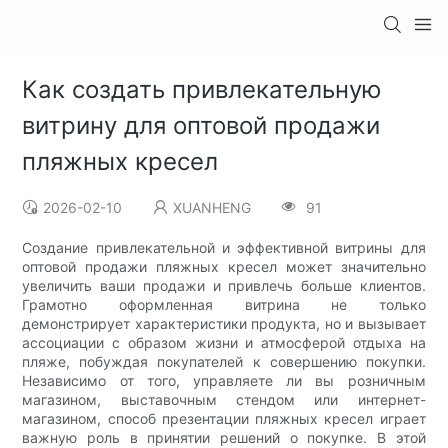
Как создать привлекательную
витрину для оптовой продажи
пляжных кресел
2026-02-10
XUANHENG
91
Создание привлекательной и эффективной витрины для
оптовой продажи пляжных кресел может значительно
увеличить ваши продажи и привлечь больше клиентов.
Грамотно оформленная витрина не только
демонстрирует характеристики продукта, но и вызывает
ассоциации с образом жизни и атмосферой отдыха на
пляже, побуждая покупателей к совершению покупки.
Независимо от того, управляете ли вы розничным
магазином, выставочным стендом или интернет-
магазином, способ презентации пляжных кресел играет
важную роль в принятии решений о покупке. В этой