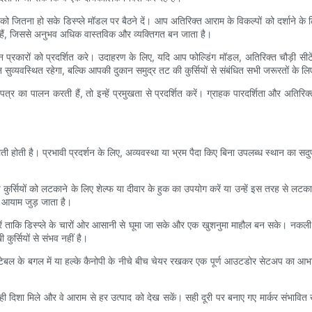
को जितना हो सके डिस्प्ले मॉडल पर बैठने दें। आप अतिरिक्त आराम के विकल्पों को दर्शाने के
 हैं, जिससे अनुभव अधिक वास्तविक और व्यक्तिगत बन जाता है।
्न प्रकारों को प्रदर्शित करे। उदाहरण के लिए, यदि आप फोल्डिंग मॉडल, अतिरिक्त चौड़ी सीटें,
सुव्यवस्थित रहेगा, बल्कि आपकी दुकान समुद्र तट की कुर्सियों से संबंधित सभी जरूरतों के लि
र का पालन करती हैं, तो इन्हें प्रमुखता से प्रदर्शित करें। ग्राहक पारदर्शिता और अतिरिक्त
ती होती है। प्रभावी प्रदर्शन के लिए, अव्यवस्था या भ्रम पैदा किए बिना उपलब्ध स्थान का
कुर्सियों को लटकाने के लिए शेल्फ या दीवार के हुक का उपयोग करें या उन्हें इस तरह से लटक
क आयाम जुड़ जाता है।
थित करें ताकि डिस्प्ले के चारों ओर आसानी से घूमा जा सके और एक खुशनुमा माहौल बन सके। नकली
कुर्सियों से संभव नहीं है।
 टेबल के बगल में या हल्के कैनोपी के नीचे बीच चेयर रखकर एक पूर्ण आउटडोर सेटअप का आभास
ं को सही दिशा मिले और वे आराम से हर उत्पाद को देख सकें। सही दूरी पर बनाए गए मार्कर संभावि