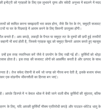
्वेंट्री को ग्राहकों के लिए एक लुभावने दृश्य और संवेदी अनुभव में बदलने में मदद
 तत्वों को शामिल करना समझदारी भरा कदम होगा, जैसे कि रेत के रंग, समुद्री सजावट
टियों या घर के पिछवाड़े में आराम करने के लिए कितनी उपयुक्त होंगी।
ौल बनाते हैं। आप कपड़े, लकड़ी के पैनल या समुद्र तट के दृश्यों की छपी हुई तस्वीरों
एक कहानी भी बयां होती है, जिससे ग्राहक खुद को समुद्र किनारे आराम करते हुए महसूस
य, उन्हें इस तरह व्यवस्थित करें जैसे वे उपयोग के लिए रखी गई हों। कुर्सियों को थोड़ा
ा एहसास होता है। इस तरह की सजावट लोगों को आकर्षित करती है और उत्पाद के साथ
बनता है। तेज सफेद रोशनी से बचें जो जगह को नीरस बना देती है, इसके बजाय संभव
 होकर एक वांछनीय जीवनशैली का हिस्सा बन जाएं।
आपके डिस्प्ले में न केवल थोक में बेची जाने वाली बीच कुर्सियों की सुंदरता, बल्कि
 उदाहरण के लिए, यदि आपकी कुर्सियाँ मौसम प्रतिरोधी कपड़े और पाउडर-कोटेड धातु के