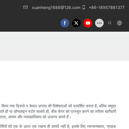
xuanheng1688@126.com
+86-18957881377
िया गया डिस्प्ले न केवल उत्पाद की विशेषताओं को प्रदर्शित करता है, बल्कि समुद्र
लगाते हों या ऑनलाइन स्टोर चलाते हों, बीच चेयर को प्रस्तुत करने का तरीका खरीदारी
 सुंदरता, आराम और व्यावहारिकता को उजागर करते हैं।
र्सियों को एक के ऊपर एक रखना ही काफी नहीं है; इसके लिए रचनात्मकता, ग्राहक