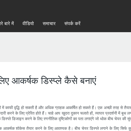
रे बारे में
वीडियो
समाचार
संपर्क करें
लिए आकर्षक डिस्प्ले कैसे बनाएं
 में काफी वृद्धि हो सकती है और अधिक ग्राहक आकर्षित हो सकते हैं। एक अच्छी तरह से तैयार क
 करने के लिए प्रेरित होते हैं। चाहे आप खुदरा दुकान चलाते हों, व्यापार प्रदर्शनी में बूथ 
कर्षक डिस्प्ले डिजाइन करने के लिए रणनीतिक दृष्टिकोणों का पता लगाएंगे जो थोक बीच चेयर की
आकर्षक शोकेस तैयार करने के लिए आवश्यक है। बीच चेयर डिस्प्ले लगाने के लिए सिर्फ कु