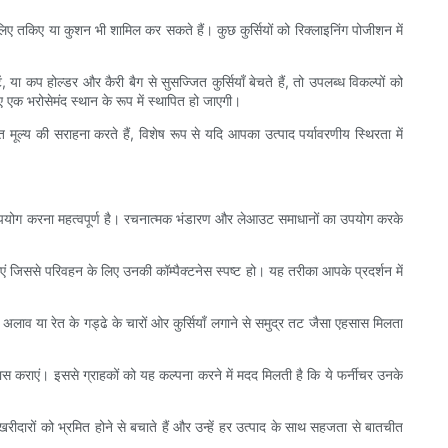
 लिए तकिए या कुशन भी शामिल कर सकते हैं। कुछ कुर्सियों को रिक्लाइनिंग पोजीशन में
 या कप होल्डर और कैरी बैग से सुसज्जित कुर्सियाँ बेचते हैं, तो उपलब्ध विकल्पों को
ए एक भरोसेमंद स्थान के रूप में स्थापित हो जाएगी।
 मूल्य की सराहना करते हैं, विशेष रूप से यदि आपका उत्पाद पर्यावरणीय स्थिरता में
 सदुपयोग करना महत्वपूर्ण है। रचनात्मक भंडारण और लेआउट समाधानों का उपयोग करके
ाएं जिससे परिवहन के लिए उनकी कॉम्पैक्टनेस स्पष्ट हो। यह तरीका आपके प्रदर्शन में
 अलाव या रेत के गड्ढे के चारों ओर कुर्सियाँ लगाने से समुद्र तट जैसा एहसास मिलता
 कराएं। इससे ग्राहकों को यह कल्पना करने में मदद मिलती है कि ये फर्नीचर उनके
त खरीदारों को भ्रमित होने से बचाते हैं और उन्हें हर उत्पाद के साथ सहजता से बातचीत