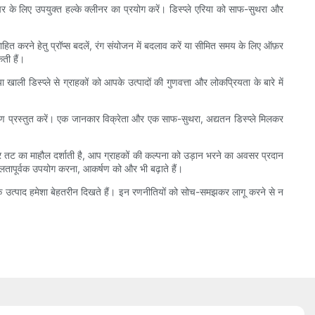
 के लिए उपयुक्त हल्के क्लीनर का प्रयोग करें। डिस्प्ले एरिया को साफ-सुथरा और
ाहित करने हेतु प्रॉप्स बदलें, रंग संयोजन में बदलाव करें या सीमित समय के लिए ऑफ़र
ती हैं।
खाली डिस्प्ले से ग्राहकों को आपके उत्पादों की गुणवत्ता और लोकप्रियता के बारे में
उदाहरण प्रस्तुत करें। एक जानकार विक्रेता और एक साफ-सुथरा, अद्यतन डिस्प्ले मिलकर
समुद्र तट का माहौल दर्शाती है, आप ग्राहकों की कल्पना को उड़ान भरने का अवसर प्रदान
ुशलतापूर्वक उपयोग करना, आकर्षण को और भी बढ़ाते हैं।
के उत्पाद हमेशा बेहतरीन दिखते हैं। इन रणनीतियों को सोच-समझकर लागू करने से न