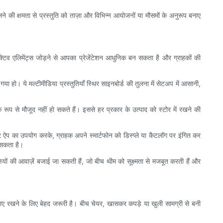
दलने की क्षमता से प्रस्तुति को ताज़ा और विभिन्न आयोजनों या मौसमों के अनुरूप बनाए
्टिव एलिमेंट्स जोड़ने से आपका प्रेजेंटेशन आधुनिक बन सकता है और ग्राहकों की
ा हो। ये मल्टीमीडिया प्रस्तुतियाँ स्थिर साइनबोर्ड की तुलना में सेटअप में आसानी,
प से मौजूद नहीं हो सकते हैं। इससे हर प्रकार के उत्पाद को स्टोर में रखने की
प का उपयोग करके, ग्राहक अपने स्मार्टफोन को डिस्प्ले या कैटलॉग पर इंगित कर
 सकता है।
क्षियों की आवाज़ें बजाई जा सकती हैं, जो बीच थीम को सूक्ष्मता से मजबूत करती हैं और
 रखने के लिए बेहद जरूरी है। बीच चेयर, खासकर कपड़े या खुली सामग्री से बनी