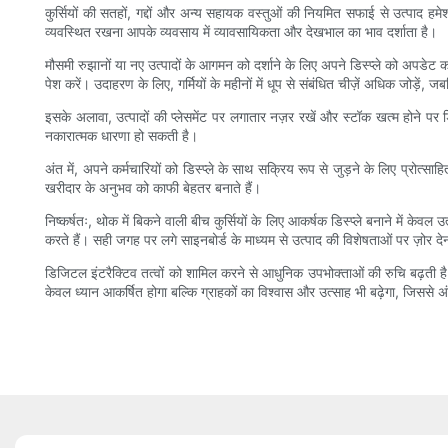
कुर्सियों की सतहों, गद्दों और अन्य सहायक वस्तुओं की नियमित सफाई से उत्पाद 
व्यवस्थित रखना आपके व्यवसाय में व्यावसायिकता और देखभाल का भाव दर्शाता है।
मौसमी रुझानों या नए उत्पादों के आगमन को दर्शाने के लिए अपने डिस्प्ले को अपडेट क
पेश करें। उदाहरण के लिए, गर्मियों के महीनों में धूप से संबंधित चीज़ें अधिक जोड
इसके अलावा, उत्पादों की प्लेसमेंट पर लगातार नज़र रखें और स्टॉक खत्म होने पर डिस
नकारात्मक धारणा हो सकती है।
अंत में, अपने कर्मचारियों को डिस्प्ले के साथ सक्रिय रूप से जुड़ने के लिए प्रोत
खरीदार के अनुभव को काफी बेहतर बनाते हैं।
निष्कर्षतः, थोक में बिकने वाली बीच कुर्सियों के लिए आकर्षक डिस्प्ले बनाने में के
करते हैं। सही जगह पर लगे साइनबोर्ड के माध्यम से उत्पाद की विशेषताओं पर ज़ोर द
डिजिटल इंटरैक्टिव तत्वों को शामिल करने से आधुनिक उपभोक्ताओं की रुचि बढ़ती 
केवल ध्यान आकर्षित होगा बल्कि ग्राहकों का विश्वास और उत्साह भी बढ़ेगा, जिससे अंतत