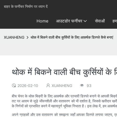
बाहर के फर्नीचर निर्माण पर ध्यान दें
Home
आउटडोर फर्नीचर
सेवाओं
हमा
XUANHENG
थोक में बिकने वाली बीच कुर्सियों के लिए आकर्षक डिस्प्ले कैसे बनाएं
थोक में बिकने वाली बीच कुर्सियों के 
2026-02-10
XUANHENG
93
बीच चेयर के थोक बिक्री के लिए आकर्षक और प्रभावी डिस्प्ले बनाने से आपकी बिक्री
तट पर आराम से जुड़े जीवनशैली और वातावरण को भी दर्शाता है, जिससे खरीदार खरीदारी
के निर्णयों को प्रभावित करने में महत्वपूर्ण भूमिका निभाता है। इस लेख में, हम आ
अपने ग्राहकों और उस वातावरण को समझना जहाँ आपका डिस्प्ले लगाया जाएगा, एक 