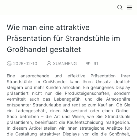
Wie man eine attraktive
Präsentation für Strandstühle im
Großhandel gestaltet
2026-02-10
XUANHENG
91
Eine ansprechende und effektive Präsentation Ihrer
Strandstühle im Großhandel kann Ihren Umsatz deutlich
steigern und mehr Kunden anlocken. Ein gelungenes Display
präsentiert nicht nur die Produkteigenschaften, sondern
vermittelt auch das Lebensgefühl und die Atmosphäre
entspannter Strandurlaube und regt so zum Kauf an. Ob Sie
ein Ladengeschäft, einen Messestand oder einen Online-
Shop betreiben – die Art und Weise, wie Sie Strandstühle
präsentieren, beeinflusst die Kaufentscheidung maßgeblich.
In diesem Artikel stellen wir Ihnen strategische Ansätze für
die Gestaltung attraktiver Displays vor, die die Schönheit,