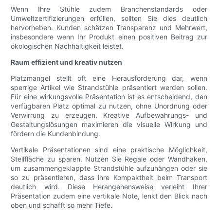
Wenn Ihre Stühle zudem Branchenstandards oder
Umweltzertifizierungen erfüllen, sollten Sie dies deutlich
hervorheben. Kunden schätzen Transparenz und Mehrwert,
insbesondere wenn Ihr Produkt einen positiven Beitrag zur
ökologischen Nachhaltigkeit leistet.
Raum effizient und kreativ nutzen
Platzmangel stellt oft eine Herausforderung dar, wenn
sperrige Artikel wie Strandstühle präsentiert werden sollen.
Für eine wirkungsvolle Präsentation ist es entscheidend, den
verfügbaren Platz optimal zu nutzen, ohne Unordnung oder
Verwirrung zu erzeugen. Kreative Aufbewahrungs- und
Gestaltungslösungen maximieren die visuelle Wirkung und
fördern die Kundenbindung.
Vertikale Präsentationen sind eine praktische Möglichkeit,
Stellfläche zu sparen. Nutzen Sie Regale oder Wandhaken,
um zusammengeklappte Strandstühle aufzuhängen oder sie
so zu präsentieren, dass ihre Kompaktheit beim Transport
deutlich wird. Diese Herangehensweise verleiht Ihrer
Präsentation zudem eine vertikale Note, lenkt den Blick nach
oben und schafft so mehr Tiefe.