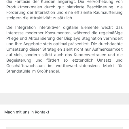
die Fantasie der Kunden angeregt. Die Hervorhebung von
Produktmerkmalen durch gut platzierte Beschilderung, die
Förderung der Interaktion und eine effiziente Raumaufteilung
steigern die Attraktivität zusätzlich.
Die Integration interaktiver digitaler Elemente weckt das
Interesse moderner Konsumenten, während die regelmäßige
Pflege und Aktualisierung der Displays Stagnation verhindert
und Ihre Angebote stets optimal präsentiert. Die durchdachte
Umsetzung dieser Strategien zieht nicht nur Aufmerksamkeit
auf sich, sondern stärkt auch das Kundenvertrauen und die
Begeisterung und fördert so letztendlich Umsatz und
Geschäftswachstum im wettbewerbsintensiven Markt für
Strandstühle im Großhandel.
Mach mit uns in Kontakt