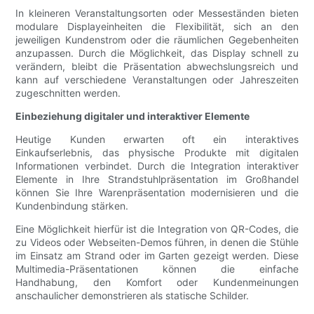
In kleineren Veranstaltungsorten oder Messeständen bieten
modulare Displayeinheiten die Flexibilität, sich an den
jeweiligen Kundenstrom oder die räumlichen Gegebenheiten
anzupassen. Durch die Möglichkeit, das Display schnell zu
verändern, bleibt die Präsentation abwechslungsreich und
kann auf verschiedene Veranstaltungen oder Jahreszeiten
zugeschnitten werden.
Einbeziehung digitaler und interaktiver Elemente
Heutige Kunden erwarten oft ein interaktives
Einkaufserlebnis, das physische Produkte mit digitalen
Informationen verbindet. Durch die Integration interaktiver
Elemente in Ihre Strandstuhlpräsentation im Großhandel
können Sie Ihre Warenpräsentation modernisieren und die
Kundenbindung stärken.
Eine Möglichkeit hierfür ist die Integration von QR-Codes, die
zu Videos oder Webseiten-Demos führen, in denen die Stühle
im Einsatz am Strand oder im Garten gezeigt werden. Diese
Multimedia-Präsentationen können die einfache
Handhabung, den Komfort oder Kundenmeinungen
anschaulicher demonstrieren als statische Schilder.