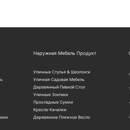
Наружная Мебель Продукт
Уличные Стулья & Шезлонги
ль
Уличная Садовая Мебель
Деревянный Пивной Стол
Уличные Зонтики
Прохладные Сумки
Кресла-Качалки
Нами
Деревянное Пляжное Весло