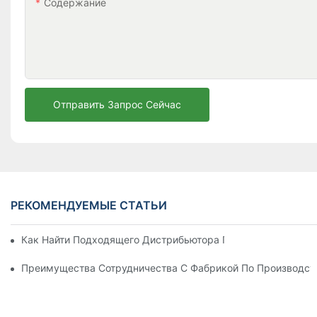
Содержание
Отправить Запрос Сейчас
РЕКОМЕНДУЕМЫЕ СТАТЬИ
Как Найти Подходящего Дистрибьютора Пляжных Зонтов Д
Преимущества Сотрудничества С Фабрикой По Производст