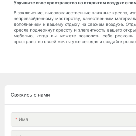
Улучшите свое пространство на открытом воздухе с по
В заключение, высококачественные пляжные кресла, изг
непревзойденному мастерству, качественным материала
дополнением к вашему отдыху на свежем воздухе. Отдых
кресла подчеркнут красоту и элегантность вашего откр
мебелью, когда вы можете позволить себе роскошь 
пространство своей мечты уже сегодня и создайте роско
Свяжись с нами
Имя