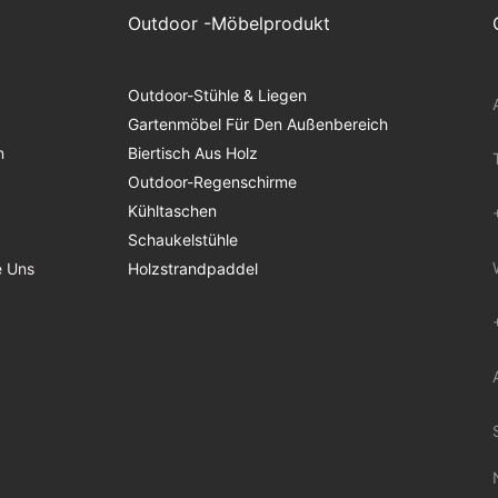
Outdoor -Möbelprodukt
Outdoor-Stühle & Liegen
Gartenmöbel Für Den Außenbereich
n
Biertisch Aus Holz
Outdoor-Regenschirme
Kühltaschen
Schaukelstühle
e Uns
Holzstrandpaddel