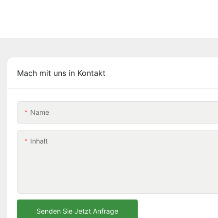
Mach mit uns in Kontakt
Name
Inhalt
Senden Sie Jetzt Anfrage