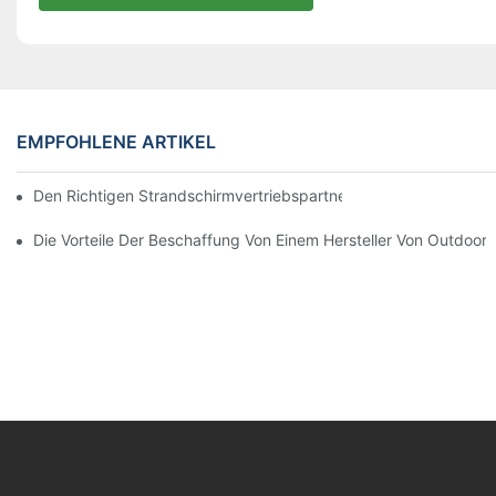
EMPFOHLENE ARTIKEL
Den Richtigen Strandschirmvertriebspartner Für Ihre Geschäftli
Die Vorteile Der Beschaffung Von Einem Hersteller Von Outdoor