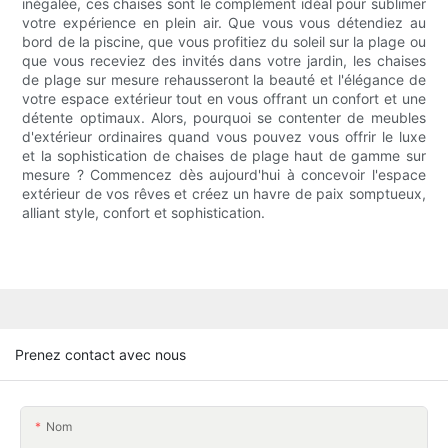
inégalée, ces chaises sont le complément idéal pour sublimer
votre expérience en plein air. Que vous vous détendiez au
bord de la piscine, que vous profitiez du soleil sur la plage ou
que vous receviez des invités dans votre jardin, les chaises
de plage sur mesure rehausseront la beauté et l'élégance de
votre espace extérieur tout en vous offrant un confort et une
détente optimaux. Alors, pourquoi se contenter de meubles
d'extérieur ordinaires quand vous pouvez vous offrir le luxe
et la sophistication de chaises de plage haut de gamme sur
mesure ? Commencez dès aujourd'hui à concevoir l'espace
extérieur de vos rêves et créez un havre de paix somptueux,
alliant style, confort et sophistication.
Prenez contact avec nous
Nom