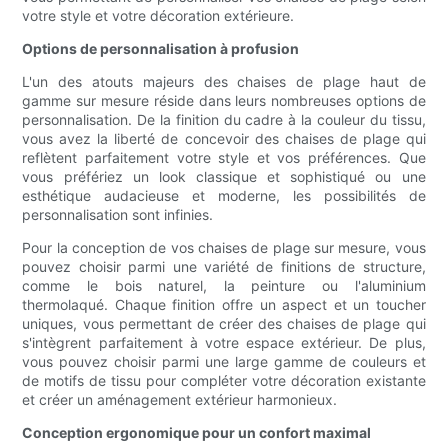
votre style et votre décoration extérieure.
Options de personnalisation à profusion
L'un des atouts majeurs des chaises de plage haut de
gamme sur mesure réside dans leurs nombreuses options de
personnalisation. De la finition du cadre à la couleur du tissu,
vous avez la liberté de concevoir des chaises de plage qui
reflètent parfaitement votre style et vos préférences. Que
vous préfériez un look classique et sophistiqué ou une
esthétique audacieuse et moderne, les possibilités de
personnalisation sont infinies.
Pour la conception de vos chaises de plage sur mesure, vous
pouvez choisir parmi une variété de finitions de structure,
comme le bois naturel, la peinture ou l'aluminium
thermolaqué. Chaque finition offre un aspect et un toucher
uniques, vous permettant de créer des chaises de plage qui
s'intègrent parfaitement à votre espace extérieur. De plus,
vous pouvez choisir parmi une large gamme de couleurs et
de motifs de tissu pour compléter votre décoration existante
et créer un aménagement extérieur harmonieux.
Conception ergonomique pour un confort maximal