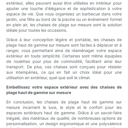
extérieur, elles peuvent aussi être utilisées en intérieur pour
ajouter une touche d'élégance et de sophistication à votre
espace de vie. Que vous organisiez un barbecue dans votre
jardin, une fête au bord de la piscine ou un événement formel
en plein air, les chaises de plage sur mesure sont la solution
idéale pour toutes les occasions.
Grâce à leur conception légère et portable, les chaises de
plage haut de gamme sur mesure sont faciles à déplacer et à
ranger, vous permettant ainsi de réaménager votre espace
extérieur en toute simplicité. Certaines sont même équipées
de roulettes pour plus de commodité, facilitant ainsi leur
transport. De plus, ces chaises sont conçues pour résister
aux intempéries, ce qui en fait un choix idéal pour une
utilisation en extérieur, quel que soit le climat.
Embellissez votre espace extérieur avec des chaises de
plage haut de gamme sur mesure
En conclusion, les chaises de plage haut de gamme sur
mesure incarnent le luxe, le style et le confort pour les
espaces extérieurs haut de gamme. Grâce à un savoir-faire
inégalé, des matériaux de qualité, de nombreuses options de
personnalisation, un design ergonomique et une polyvalence