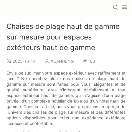
Chaises de plage haut de gamme
sur mesure pour espaces
extérieurs haut de gamme
2025-10-14
XUANHENG
63
Envie de sublimer votre espace extérieur avec raffinement et
luxe ? Ne cherchez plus : nos chaises de plage haut de
gamme sur mesure sont faites pour vous. Élégantes et de
qualité supérieure, elles s'intègrent parfaitement à tout
espace extérieur haut de gamme, qu'il s'agisse d'une plage
privée, d'un complexe hôtelier de luxe ou d'un hôtel haut de
gamme. Dans cet article, nous vous proposons un aperçu de
l'univers des chaises de plage sur mesure et des différentes
options disponibles pour créer une expérience extérieure
luxueuse et confortable.