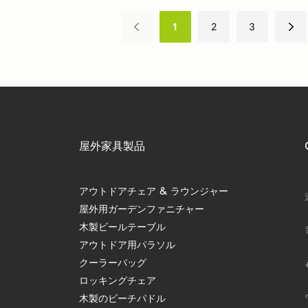
1
2
3
屋外家具製品
アウトドアチェア & ラウンジャー
屋外用ガーデンファニチャー
木製ビールテーブル
アウトドア用パラソル
クーラーバッグ
ロッキングチェア
木製のビーチパドル