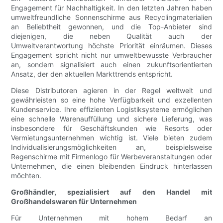
Engagement für Nachhaltigkeit. In den letzten Jahren haben
umweltfreundliche Sonnenschirme aus Recyclingmaterialien
an Beliebtheit gewonnen, und die Top-Anbieter sind
diejenigen, die neben Qualität auch der
Umweltverantwortung höchste Priorität einräumen. Dieses
Engagement spricht nicht nur umweltbewusste Verbraucher
an, sondern signalisiert auch einen zukunftsorientierten
Ansatz, der den aktuellen Markttrends entspricht.
Diese Distributoren agieren in der Regel weltweit und
gewährleisten so eine hohe Verfügbarkeit und exzellenten
Kundenservice. Ihre effizienten Logistiksysteme ermöglichen
eine schnelle Warenauffüllung und sichere Lieferung, was
insbesondere für Geschäftskunden wie Resorts oder
Vermietungsunternehmen wichtig ist. Viele bieten zudem
Individualisierungsmöglichkeiten an, beispielsweise
Regenschirme mit Firmenlogo für Werbeveranstaltungen oder
Unternehmen, die einen bleibenden Eindruck hinterlassen
möchten.
Großhändler, spezialisiert auf den Handel mit
Großhandelswaren für Unternehmen
Für Unternehmen mit hohem Bedarf an