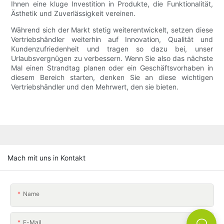
Ihnen eine kluge Investition in Produkte, die Funktionalität,
Ästhetik und Zuverlässigkeit vereinen.
Während sich der Markt stetig weiterentwickelt, setzen diese
Vertriebshändler weiterhin auf Innovation, Qualität und
Kundenzufriedenheit und tragen so dazu bei, unser
Urlaubsvergnügen zu verbessern. Wenn Sie also das nächste
Mal einen Strandtag planen oder ein Geschäftsvorhaben in
diesem Bereich starten, denken Sie an diese wichtigen
Vertriebshändler und den Mehrwert, den sie bieten.
Mach mit uns in Kontakt
Name
E-Mail