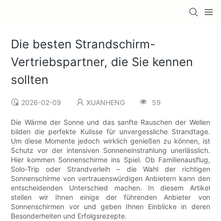
Die besten Strandschirm-
Vertriebspartner, die Sie kennen
sollten
2026-02-09
XUANHENG
59
Die Wärme der Sonne und das sanfte Rauschen der Wellen
bilden die perfekte Kulisse für unvergessliche Strandtage.
Um diese Momente jedoch wirklich genießen zu können, ist
Schutz vor der intensiven Sonneneinstrahlung unerlässlich.
Hier kommen Sonnenschirme ins Spiel. Ob Familienausflug,
Solo-Trip oder Strandverleih – die Wahl der richtigen
Sonnenschirme von vertrauenswürdigen Anbietern kann den
entscheidenden Unterschied machen. In diesem Artikel
stellen wir Ihnen einige der führenden Anbieter von
Sonnenschirmen vor und geben Ihnen Einblicke in deren
Besonderheiten und Erfolgsrezepte.