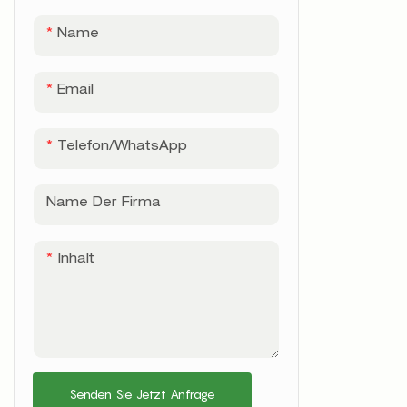
Name
Email
Telefon/WhatsApp
Name Der Firma
Inhalt
Senden Sie Jetzt Anfrage