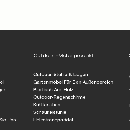
Outdoor -Möbelprodukt
Outdoor-Stühle & Liegen
el
Gartenmöbel Für Den Außenbereich
gen
Biertisch Aus Holz
Outdoor-Regenschirme
Kühltaschen
Schaukelstühle
Sie Uns
Holzstrandpaddel