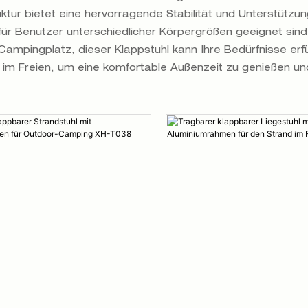
tur bietet eine hervorragende Stabilität und Unterstützun
für Benutzer unterschiedlicher Körpergrößen geeignet sind
mpingplatz, dieser Klappstuhl kann Ihre Bedürfnisse erfüll
 im Freien, um eine komfortable Außenzeit zu genießen und