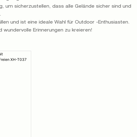
g, um sicherzustellen, dass alle Gelände sicher sind und
.
en und ist eine ideale Wahl für Outdoor -Enthusiasten.
 wundervolle Erinnerungen zu kreieren!