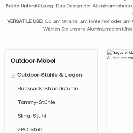
Solide Unterstützung:
Das Design der Aluminiumrohrstruk
VERSATILE USE:
Ob am Strand, am Hinterhof oder am Ca
Wählen Sie unsere Aluminiumrohrstühle
Outdoor-Möbel
-
Outdoor-Stühle & Liegen
Rucksack-Strandstühle
Tommy-Stühle
Sling-Stuhl
2PC-Stuhl