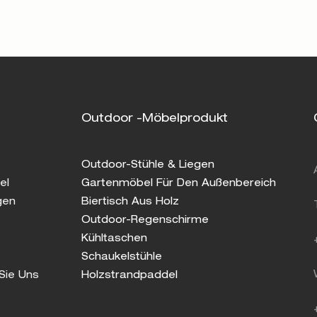
Outdoor -Möbelprodukt
Outdoor-Stühle & Liegen
el
Gartenmöbel Für Den Außenbereich
gen
Biertisch Aus Holz
Outdoor-Regenschirme
Kühltaschen
Schaukelstühle
Sie Uns
Holzstrandpaddel