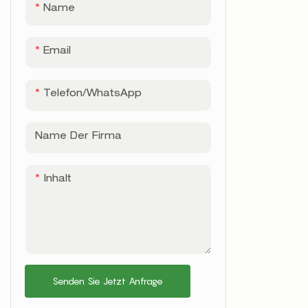
Name
Email
Telefon/WhatsApp
Name Der Firma
Inhalt
Senden Sie Jetzt Anfrage