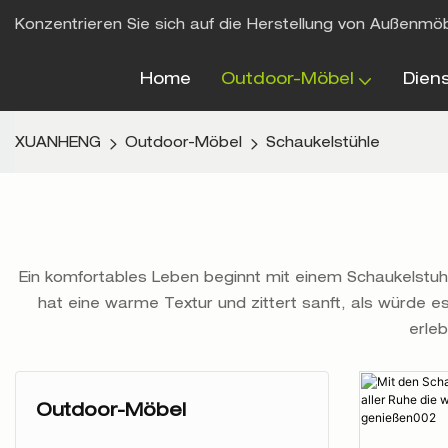
Konzentrieren Sie sich auf die Herstellung von Außenmö
Home
Outdoor-Möbel
Dien
XUANHENG
Outdoor-Möbel
Schaukelstühle
Ein komfortables Leben beginnt mit einem Schaukelstuh
hat eine warme Textur und zittert sanft, als würde es
erle
Outdoor-Möbel