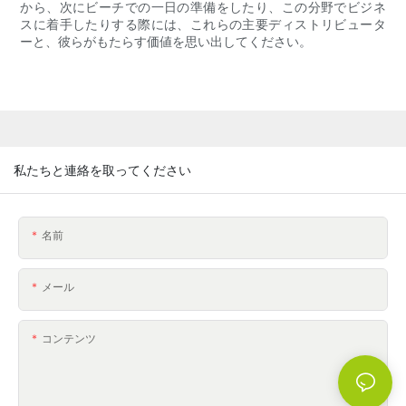
から、次にビーチでの一日の準備をしたり、この分野でビジネ
スに着手したりする際には、これらの主要ディストリビュータ
ーと、彼らがもたらす価値を思い出してください。
私たちと連絡を取ってください
名前
メール
コンテンツ