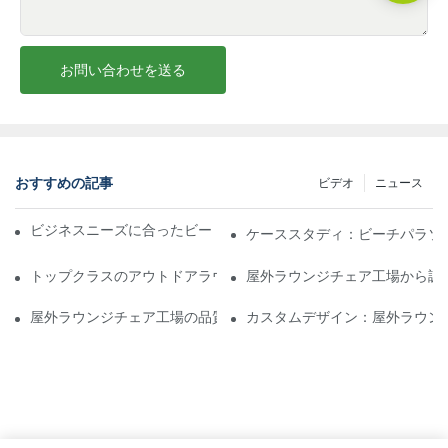
お問い合わせを送る
おすすめの記事
ビデオ
ニュース
ビジネスニーズに合ったビーチパラソル販売業者を見つける
ケーススタディ：ビーチパラソ
トップクラスのアウトドアラウンジチェア工場に期待できること
屋外ラウンジチェア工場から調
屋外ラウンジチェア工場の品質評価方法
カスタムデザイン：屋外ラウン