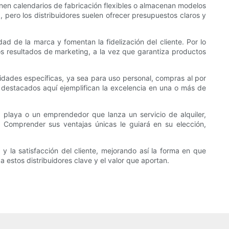
enen calendarios de fabricación flexibles o almacenan modelos
, pero los distribuidores suelen ofrecer presupuestos claros y
dad de la marca y fomentan la fidelización del cliente. Por lo
os resultados de marketing, a la vez que garantiza productos
sidades específicas, ya sea para uso personal, compras al por
destacados aquí ejemplifican la excelencia en una o más de
a playa o un emprendedor que lanza un servicio de alquiler,
. Comprender sus ventajas únicas le guiará en su elección,
 la satisfacción del cliente, mejorando así la forma en que
 estos distribuidores clave y el valor que aportan.