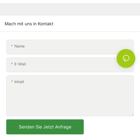
Mach mit uns in Kontakt
Name
E-Mail
Inhalt
Senden Sie Jetzt Anfrage