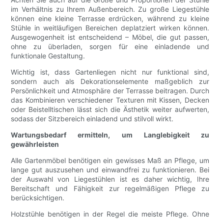
im Verhältnis zu Ihrem Außenbereich. Zu große Liegestühle
können eine kleine Terrasse erdrücken, während zu kleine
Stühle in weitläufigen Bereichen deplatziert wirken können.
Ausgewogenheit ist entscheidend – Möbel, die gut passen,
ohne zu überladen, sorgen für eine einladende und
funktionale Gestaltung.
Wichtig ist, dass Gartenliegen nicht nur funktional sind,
sondern auch als Dekorationselemente maßgeblich zur
Persönlichkeit und Atmosphäre der Terrasse beitragen. Durch
das Kombinieren verschiedener Texturen mit Kissen, Decken
oder Beistelltischen lässt sich die Ästhetik weiter aufwerten,
sodass der Sitzbereich einladend und stilvoll wirkt.
Wartungsbedarf ermitteln, um Langlebigkeit zu
gewährleisten
Alle Gartenmöbel benötigen ein gewisses Maß an Pflege, um
lange gut auszusehen und einwandfrei zu funktionieren. Bei
der Auswahl von Liegestühlen ist es daher wichtig, Ihre
Bereitschaft und Fähigkeit zur regelmäßigen Pflege zu
berücksichtigen.
Holzstühle benötigen in der Regel die meiste Pflege. Ohne