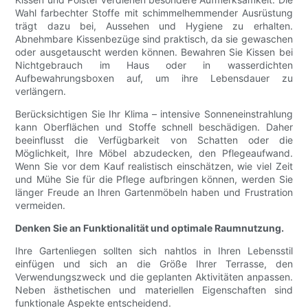
Wahl farbechter Stoffe mit schimmelhemmender Ausrüstung
trägt dazu bei, Aussehen und Hygiene zu erhalten.
Abnehmbare Kissenbezüge sind praktisch, da sie gewaschen
oder ausgetauscht werden können. Bewahren Sie Kissen bei
Nichtgebrauch im Haus oder in wasserdichten
Aufbewahrungsboxen auf, um ihre Lebensdauer zu
verlängern.
Berücksichtigen Sie Ihr Klima – intensive Sonneneinstrahlung
kann Oberflächen und Stoffe schnell beschädigen. Daher
beeinflusst die Verfügbarkeit von Schatten oder die
Möglichkeit, Ihre Möbel abzudecken, den Pflegeaufwand.
Wenn Sie vor dem Kauf realistisch einschätzen, wie viel Zeit
und Mühe Sie für die Pflege aufbringen können, werden Sie
länger Freude an Ihren Gartenmöbeln haben und Frustration
vermeiden.
Denken Sie an Funktionalität und optimale Raumnutzung.
Ihre Gartenliegen sollten sich nahtlos in Ihren Lebensstil
einfügen und sich an die Größe Ihrer Terrasse, den
Verwendungszweck und die geplanten Aktivitäten anpassen.
Neben ästhetischen und materiellen Eigenschaften sind
funktionale Aspekte entscheidend.