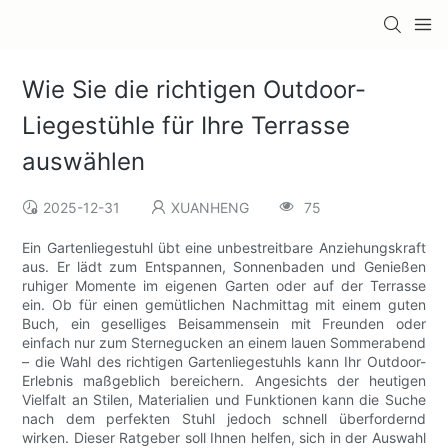
Wie Sie die richtigen Outdoor-
Liegestühle für Ihre Terrasse
auswählen
2025-12-31
XUANHENG
75
Ein Gartenliegestuhl übt eine unbestreitbare Anziehungskraft
aus. Er lädt zum Entspannen, Sonnenbaden und Genießen
ruhiger Momente im eigenen Garten oder auf der Terrasse
ein. Ob für einen gemütlichen Nachmittag mit einem guten
Buch, ein geselliges Beisammensein mit Freunden oder
einfach nur zum Sternegucken an einem lauen Sommerabend
– die Wahl des richtigen Gartenliegestuhls kann Ihr Outdoor-
Erlebnis maßgeblich bereichern. Angesichts der heutigen
Vielfalt an Stilen, Materialien und Funktionen kann die Suche
nach dem perfekten Stuhl jedoch schnell überfordernd
wirken. Dieser Ratgeber soll Ihnen helfen, sich in der Auswahl