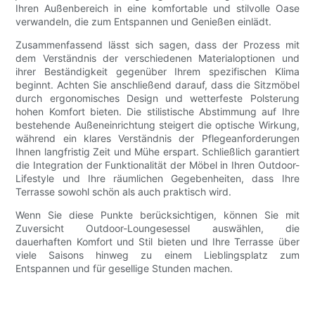
Ihren Außenbereich in eine komfortable und stilvolle Oase
verwandeln, die zum Entspannen und Genießen einlädt.
Zusammenfassend lässt sich sagen, dass der Prozess mit
dem Verständnis der verschiedenen Materialoptionen und
ihrer Beständigkeit gegenüber Ihrem spezifischen Klima
beginnt. Achten Sie anschließend darauf, dass die Sitzmöbel
durch ergonomisches Design und wetterfeste Polsterung
hohen Komfort bieten. Die stilistische Abstimmung auf Ihre
bestehende Außeneinrichtung steigert die optische Wirkung,
während ein klares Verständnis der Pflegeanforderungen
Ihnen langfristig Zeit und Mühe erspart. Schließlich garantiert
die Integration der Funktionalität der Möbel in Ihren Outdoor-
Lifestyle und Ihre räumlichen Gegebenheiten, dass Ihre
Terrasse sowohl schön als auch praktisch wird.
Wenn Sie diese Punkte berücksichtigen, können Sie mit
Zuversicht Outdoor-Loungesessel auswählen, die
dauerhaften Komfort und Stil bieten und Ihre Terrasse über
viele Saisons hinweg zu einem Lieblingsplatz zum
Entspannen und für gesellige Stunden machen.