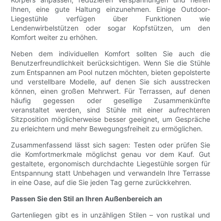
Ihnen, eine gute Haltung einzunehmen. Einige Outdoor-
Liegestühle verfügen über Funktionen wie
Lendenwirbelstützen oder sogar Kopfstützen, um den
Komfort weiter zu erhöhen.
Neben dem individuellen Komfort sollten Sie auch die
Benutzerfreundlichkeit berücksichtigen. Wenn Sie die Stühle
zum Entspannen am Pool nutzen möchten, bieten gepolsterte
und verstellbare Modelle, auf denen Sie sich ausstrecken
können, einen großen Mehrwert. Für Terrassen, auf denen
häufig gegessen oder gesellige Zusammenkünfte
veranstaltet werden, sind Stühle mit einer aufrechteren
Sitzposition möglicherweise besser geeignet, um Gespräche
zu erleichtern und mehr Bewegungsfreiheit zu ermöglichen.
Zusammenfassend lässt sich sagen: Testen oder prüfen Sie
die Komfortmerkmale möglichst genau vor dem Kauf. Gut
gestaltete, ergonomisch durchdachte Liegestühle sorgen für
Entspannung statt Unbehagen und verwandeln Ihre Terrasse
in eine Oase, auf die Sie jeden Tag gerne zurückkehren.
Passen Sie den Stil an Ihren Außenbereich an
Gartenliegen gibt es in unzähligen Stilen – von rustikal und