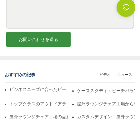
お問い合わせを送る
おすすめの記事
ビデオ
ニュース
ビジネスニーズに合ったビーチパラソル販売業者を見つける
ケーススタディ：ビーチパラソ
トップクラスのアウトドアラウンジチェア工場に期待できること
屋外ラウンジチェア工場から調
屋外ラウンジチェア工場の品質評価方法
カスタムデザイン：屋外ラウン