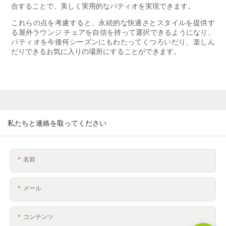
合することで、美しく実用的なパティオを実現できます。
これらの点を考慮すると、永続的な快適さとスタイルを提供す
る屋外ラウンジ チェアを自信を持って選択できるようになり、
パティオを今後何シーズンにもわたってくつろいだり、楽しん
だりできるお気に入りの場所にすることができます。
私たちと連絡を取ってください
名前
メール
コンテンツ