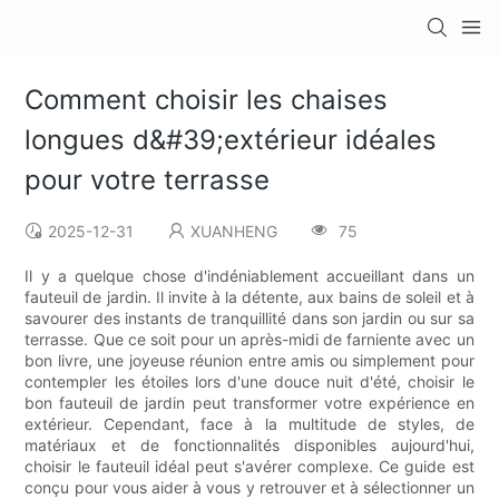
Comment choisir les chaises
longues d&#39;extérieur idéales
pour votre terrasse
2025-12-31
XUANHENG
75
Il y a quelque chose d'indéniablement accueillant dans un
fauteuil de jardin. Il invite à la détente, aux bains de soleil et à
savourer des instants de tranquillité dans son jardin ou sur sa
terrasse. Que ce soit pour un après-midi de farniente avec un
bon livre, une joyeuse réunion entre amis ou simplement pour
contempler les étoiles lors d'une douce nuit d'été, choisir le
bon fauteuil de jardin peut transformer votre expérience en
extérieur. Cependant, face à la multitude de styles, de
matériaux et de fonctionnalités disponibles aujourd'hui,
choisir le fauteuil idéal peut s'avérer complexe. Ce guide est
conçu pour vous aider à vous y retrouver et à sélectionner un