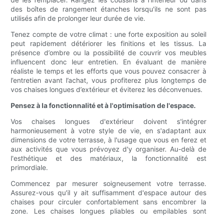
des boîtes de rangement étanches lorsqu'ils ne sont pas
utilisés afin de prolonger leur durée de vie.
Tenez compte de votre climat : une forte exposition au soleil
peut rapidement détériorer les finitions et les tissus. La
présence d’ombre ou la possibilité de couvrir vos meubles
influencent donc leur entretien. En évaluant de manière
réaliste le temps et les efforts que vous pouvez consacrer à
l’entretien avant l’achat, vous profiterez plus longtemps de
vos chaises longues d’extérieur et éviterez les déconvenues.
Pensez à la fonctionnalité et à l'optimisation de l'espace.
Vos chaises longues d'extérieur doivent s'intégrer
harmonieusement à votre style de vie, en s'adaptant aux
dimensions de votre terrasse, à l'usage que vous en ferez et
aux activités que vous prévoyez d'y organiser. Au-delà de
l'esthétique et des matériaux, la fonctionnalité est
primordiale.
Commencez par mesurer soigneusement votre terrasse.
Assurez-vous qu'il y ait suffisamment d'espace autour des
chaises pour circuler confortablement sans encombrer la
zone. Les chaises longues pliables ou empilables sont