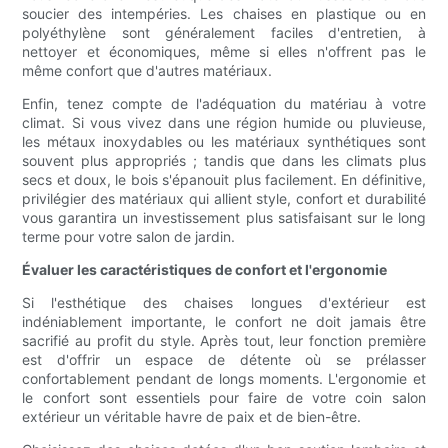
soucier des intempéries. Les chaises en plastique ou en
polyéthylène sont généralement faciles d'entretien, à
nettoyer et économiques, même si elles n'offrent pas le
même confort que d'autres matériaux.
Enfin, tenez compte de l'adéquation du matériau à votre
climat. Si vous vivez dans une région humide ou pluvieuse,
les métaux inoxydables ou les matériaux synthétiques sont
souvent plus appropriés ; tandis que dans les climats plus
secs et doux, le bois s'épanouit plus facilement. En définitive,
privilégier des matériaux qui allient style, confort et durabilité
vous garantira un investissement plus satisfaisant sur le long
terme pour votre salon de jardin.
Évaluer les caractéristiques de confort et l'ergonomie
Si l'esthétique des chaises longues d'extérieur est
indéniablement importante, le confort ne doit jamais être
sacrifié au profit du style. Après tout, leur fonction première
est d'offrir un espace de détente où se prélasser
confortablement pendant de longs moments. L'ergonomie et
le confort sont essentiels pour faire de votre coin salon
extérieur un véritable havre de paix et de bien-être.