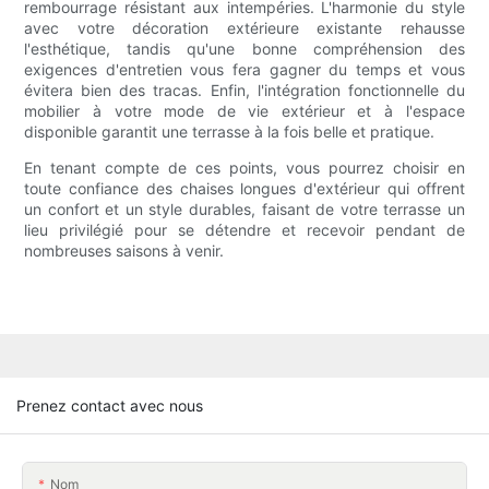
rembourrage résistant aux intempéries. L'harmonie du style
avec votre décoration extérieure existante rehausse
l'esthétique, tandis qu'une bonne compréhension des
exigences d'entretien vous fera gagner du temps et vous
évitera bien des tracas. Enfin, l'intégration fonctionnelle du
mobilier à votre mode de vie extérieur et à l'espace
disponible garantit une terrasse à la fois belle et pratique.
En tenant compte de ces points, vous pourrez choisir en
toute confiance des chaises longues d'extérieur qui offrent
un confort et un style durables, faisant de votre terrasse un
lieu privilégié pour se détendre et recevoir pendant de
nombreuses saisons à venir.
Prenez contact avec nous
Nom