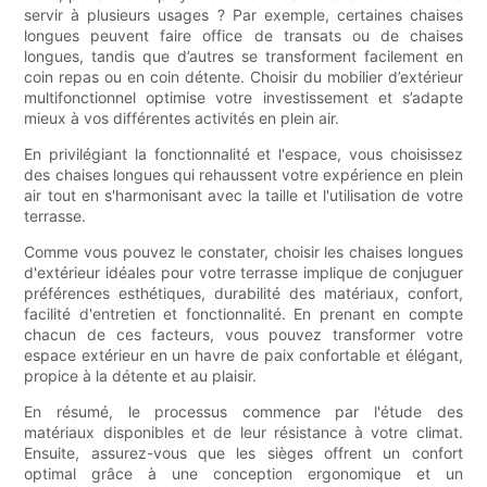
servir à plusieurs usages ? Par exemple, certaines chaises
longues peuvent faire office de transats ou de chaises
longues, tandis que d’autres se transforment facilement en
coin repas ou en coin détente. Choisir du mobilier d’extérieur
multifonctionnel optimise votre investissement et s’adapte
mieux à vos différentes activités en plein air.
En privilégiant la fonctionnalité et l'espace, vous choisissez
des chaises longues qui rehaussent votre expérience en plein
air tout en s'harmonisant avec la taille et l'utilisation de votre
terrasse.
Comme vous pouvez le constater, choisir les chaises longues
d'extérieur idéales pour votre terrasse implique de conjuguer
préférences esthétiques, durabilité des matériaux, confort,
facilité d'entretien et fonctionnalité. En prenant en compte
chacun de ces facteurs, vous pouvez transformer votre
espace extérieur en un havre de paix confortable et élégant,
propice à la détente et au plaisir.
En résumé, le processus commence par l'étude des
matériaux disponibles et de leur résistance à votre climat.
Ensuite, assurez-vous que les sièges offrent un confort
optimal grâce à une conception ergonomique et un