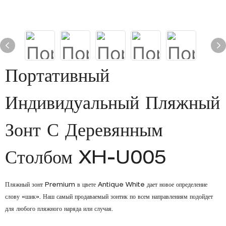
Портативный
Индивидуальный Пляжный
Зонт С Деревянным
Столбом XH-U005
Пляжный зонт Premium в цвете Antique White дает новое определение
слову «шик». Наш самый продаваемый зонтик по всем направлениям подойдет
для любого пляжного наряда или случая.