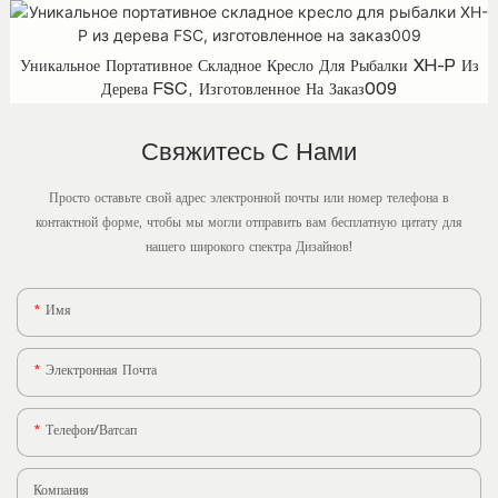
Уникальное Портативное Складное Кресло Для Рыбалки XH-P Из
Дерева FSC, Изготовленное На Заказ009
Свяжитесь С Нами
Просто оставьте свой адрес электронной почты или номер телефона в
контактной форме, чтобы мы могли отправить вам бесплатную цитату для
нашего широкого спектра Дизайнов!
Имя
Электронная Почта
Телефон/ватсап
Компания