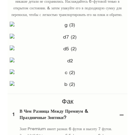
никакие детали не сохранились. Наслаждайтесь 6-футовой тенью в
открытом состоянии. & затем упакуйте его в подходящую сумку для
переноски, чтобы с легкостью транспортировать его на пляж и обратно.
Фак
В Чем Разница Между Премиум &
1
Праздничные Зонтики?
Зонт Premium имеет размах 6 футов и высоту 7 футов.