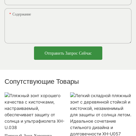
Содержание
Отправить Запрос Сейчас
Сопутствующие Товары