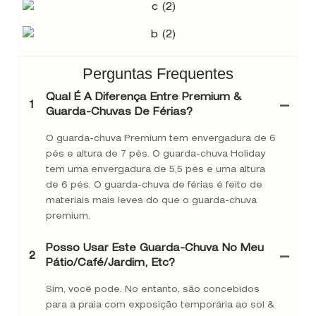
Perguntas Frequentes
Qual É A Diferença Entre Premium &
1
Guarda-Chuvas De Férias?
O guarda-chuva Premium tem envergadura de 6
pés e altura de 7 pés. O guarda-chuva Holiday
tem uma envergadura de 5,5 pés e uma altura
de 6 pés. O guarda-chuva de férias é feito de
materiais mais leves do que o guarda-chuva
premium.
Posso Usar Este Guarda-Chuva No Meu
2
Pátio/café/jardim, Etc?
Sim, você pode. No entanto, são concebidos
para a praia com exposição temporária ao sol &