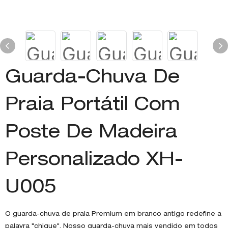
Guarda-Chuva De
Praia Portátil Com
Poste De Madeira
Personalizado XH-
U005
O guarda-chuva de praia Premium em branco antigo redefine a
palavra "chique". Nosso guarda-chuva mais vendido em todos