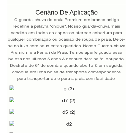
Cenário De Aplicação
O guarda-chuva de praia Premium em branco antigo
redefine a palavra "chique". Nosso guarda-chuva mais
vendido em todos os aspectos oferece cobertura para
qualquer combinação ou ocasião de roupa de praia. Deite-
se no luxo com seus entes queridos. Nosso Guarda-chuva
Premium é a Ferrari da Praia. Temos aperfeiçoado essa
beleza nos últimos 5 anos & nenhum detalhe foi poupado.
Desfrute de 6' de sombra quando aberto & em seguida,
coloque em uma bolsa de transporte correspondente
para transportar de e para a praia com facilidade