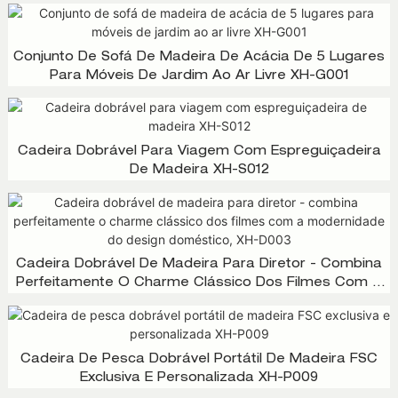
Jardim! XHT-T030
Conjunto De Sofá De Madeira De Acácia De 5 Lugares
Para Móveis De Jardim Ao Ar Livre XH-G001
Cadeira Dobrável Para Viagem Com Espreguiçadeira
De Madeira XH-S012
Cadeira Dobrável De Madeira Para Diretor - Combina
Perfeitamente O Charme Clássico Dos Filmes Com A
Modernidade Do Design Doméstico, XH-D003
Cadeira De Pesca Dobrável Portátil De Madeira FSC
Exclusiva E Personalizada XH-P009