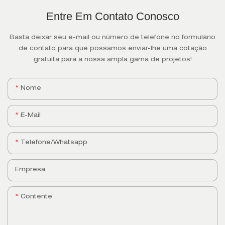
Entre Em Contato Conosco
Basta deixar seu e-mail ou número de telefone no formulário
de contato para que possamos enviar-lhe uma cotação
gratuita para a nossa ampla gama de projetos!
Nome
E-Mail
Telefone/whatsapp
Empresa
Contente