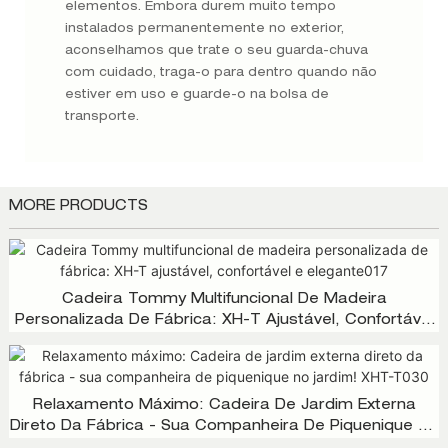
elementos. Embora durem muito tempo
instalados permanentemente no exterior,
aconselhamos que trate o seu guarda-chuva
com cuidado, traga-o para dentro quando não
estiver em uso e guarde-o na bolsa de
transporte.
MORE PRODUCTS
Cadeira Tommy Multifuncional De Madeira
Personalizada De Fábrica: XH-T Ajustável, Confortável
E Elegante017
Relaxamento Máximo: Cadeira De Jardim Externa
Direto Da Fábrica - Sua Companheira De Piquenique No