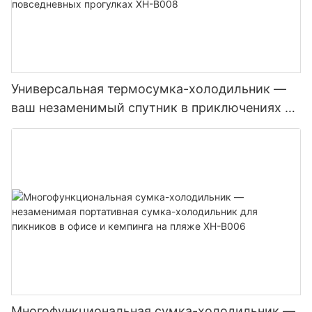
Универсальная термосумка-холодильник —
ваш незаменимый спутник в приключениях на
природе и повседневных прогулках XH-B008
Многофункциональная сумка-холодильник —