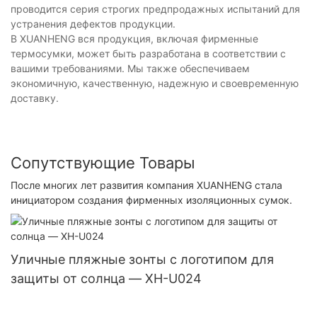
проводится серия строгих предпродажных испытаний для
устранения дефектов продукции.
В XUANHENG вся продукция, включая фирменные
термосумки, может быть разработана в соответствии с
вашими требованиями. Мы также обеспечиваем
экономичную, качественную, надежную и своевременную
доставку.
Сопутствующие Товары
После многих лет развития компания XUANHENG стала
инициатором создания фирменных изоляционных сумок.
Уличные пляжные зонты с логотипом для
защиты от солнца — XH-U024