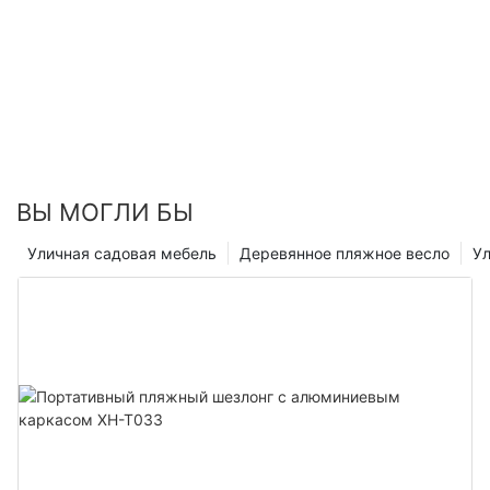
ВЫ МОГЛИ БЫ
Уличная садовая мебель
Деревянное пляжное весло
Ул