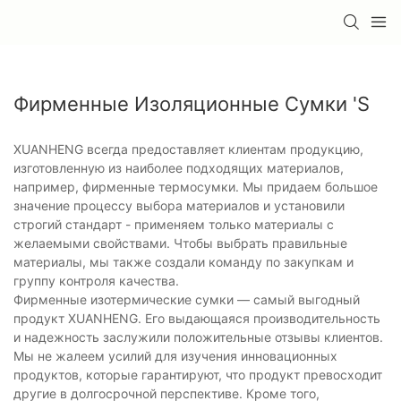
Фирменные Изоляционные Сумки 's
XUANHENG всегда предоставляет клиентам продукцию,
изготовленную из наиболее подходящих материалов,
например, фирменные термосумки. Мы придаем большое
значение процессу выбора материалов и установили
строгий стандарт - применяем только материалы с
желаемыми свойствами. Чтобы выбрать правильные
материалы, мы также создали команду по закупкам и
группу контроля качества.
Фирменные изотермические сумки — самый выгодный
продукт XUANHENG. Его выдающаяся производительность
и надежность заслужили положительные отзывы клиентов.
Мы не жалеем усилий для изучения инновационных
продуктов, которые гарантируют, что продукт превосходит
другие в долгосрочной перспективе. Кроме того,