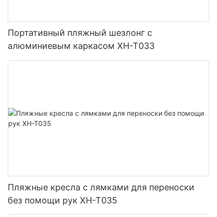
Портативный пляжный шезлонг с
алюминиевым каркасом XH-T033
Пляжные кресла с лямками для переноски
без помощи рук XH-T035