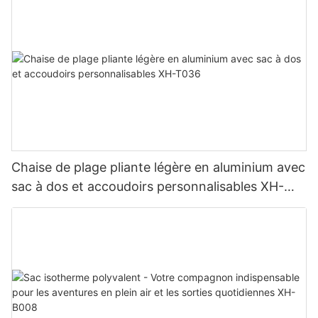
Chaise de plage pliante légère en aluminium avec
sac à dos et accoudoirs personnalisables XH-
T036