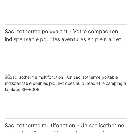
Sac isotherme polyvalent - Votre compagnon
indispensable pour les aventures en plein air et
les sorties quotidiennes XH-B008
Sac isotherme multifonction - Un sac isotherme