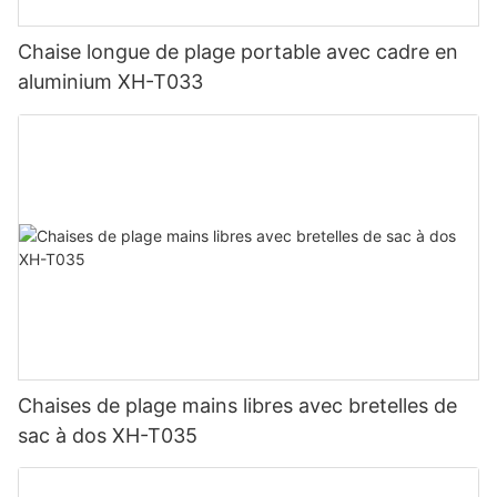
Chaise longue de plage portable avec cadre en
aluminium XH-T033
Chaises de plage mains libres avec bretelles de
sac à dos XH-T035