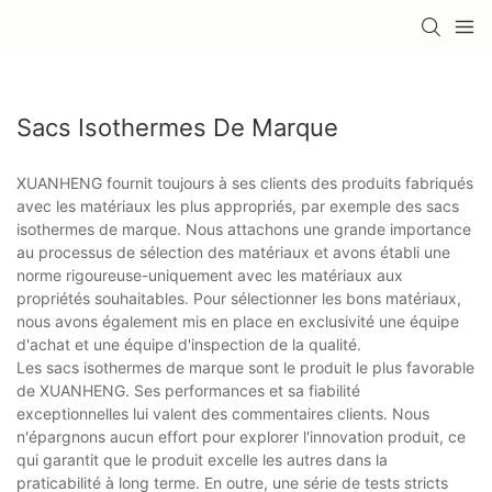
Sacs Isothermes De Marque
XUANHENG fournit toujours à ses clients des produits fabriqués
avec les matériaux les plus appropriés, par exemple des sacs
isothermes de marque. Nous attachons une grande importance
au processus de sélection des matériaux et avons établi une
norme rigoureuse-uniquement avec les matériaux aux
propriétés souhaitables. Pour sélectionner les bons matériaux,
nous avons également mis en place en exclusivité une équipe
d'achat et une équipe d'inspection de la qualité.
Les sacs isothermes de marque sont le produit le plus favorable
de XUANHENG. Ses performances et sa fiabilité
exceptionnelles lui valent des commentaires clients. Nous
n'épargnons aucun effort pour explorer l'innovation produit, ce
qui garantit que le produit excelle les autres dans la
praticabilité à long terme. En outre, une série de tests stricts