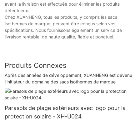
avant la livraison est effectuée pour éliminer les produits
défectueux.
Chez XUANHENG, tous les produits, y compris les sacs
isothermes de marque, peuvent être conçus selon vos
spécifications. Nous fournissons également un service de
livraison rentable, de haute qualité, fiable et ponctuel.
Produits Connexes
Après des années de développement, XUANHENG est devenu
l'initiateur du domaine des sacs isothermes de marque
Parasols de plage extérieurs avec logo pour la
protection solaire - XH-U024