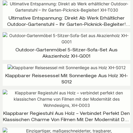
Ultimative Entspannung: Direkt Ab Werk Erhältlicher
Outdoor-Gartenstuhl – Ihr Garten-Picknick-Begleiter!
XH-T030
Outdoor-Gartenmöbel 5-Sitzer-Sofa-Set Aus
Akazienholz XH-G001
Klappbarer Reisesessel Mit Sonnenliege Aus Holz XH-
S012
Klappbarer Regiestuhl Aus Holz – Verbindet Perfekt Den
Klassischen Charme Von Filmen Mit Der Modernität Des
Wohndesigns, XH-D003