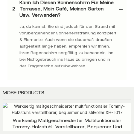
Kann Ich Diesen Sonnenschirm Für Meine
2
Terrasse, Mein Café, Meinen Garten
Usw. Verwenden?
Ja, du kannst. Sie sind jedoch für den Strand mit
vorübergehender Sonneneinstrahlung konzipiert
& Elemente. Auch wenn sie dauerhaft draußen
aufgestellt lange halten, empfehlen wir Ihnen,
Ihren Regenschirm sorgfältig zu behandeln, ihn
bei Nichtgebrauch ins Haus zu bringen und in
der Tragetasche aufzubewahren.
MORE PRODUCTS
Werkseitig Maßgeschneiderter Multifunktionaler
Tommy-Holzstuhl: Verstellbarer, Bequemer Und
Stilvoller XH-T017