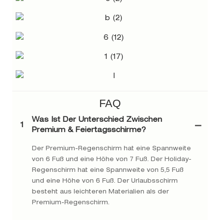
FAQ
Was Ist Der Unterschied Zwischen
1
Premium & Feiertagsschirme?
Der Premium-Regenschirm hat eine Spannweite
von 6 Fuß und eine Höhe von 7 Fuß. Der Holiday-
Regenschirm hat eine Spannweite von 5,5 Fuß
und eine Höhe von 6 Fuß. Der Urlaubsschirm
besteht aus leichteren Materialien als der
Premium-Regenschirm.