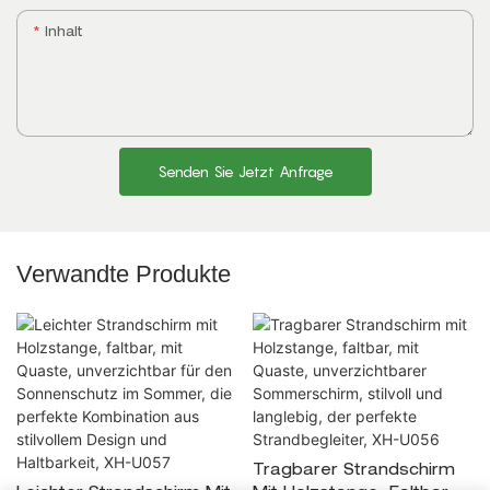
Inhalt
Senden Sie Jetzt Anfrage
Verwandte Produkte
Tragbarer Strandschirm