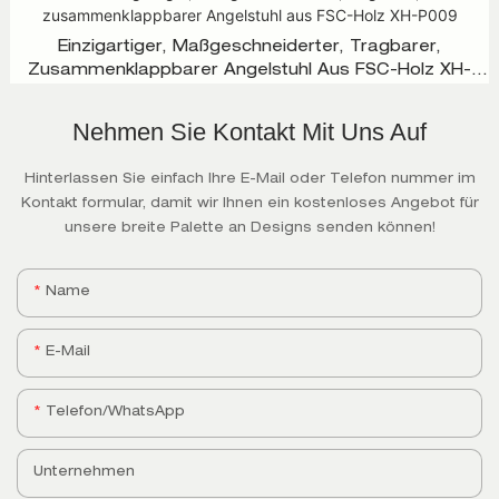
Einzigartiger, Maßgeschneiderter, Tragbarer,
Zusammenklappbarer Angelstuhl Aus FSC-Holz XH-
P009
Nehmen Sie Kontakt Mit Uns Auf
Hinterlassen Sie einfach Ihre E-Mail oder Telefon nummer im
Kontakt formular, damit wir Ihnen ein kostenloses Angebot für
unsere breite Palette an Designs senden können!
Name
E-Mail
Telefon/WhatsApp
Unternehmen