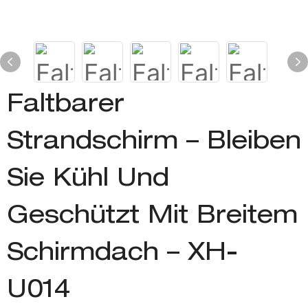
Faltbarer
Strandschirm – Bleiben
Sie Kühl Und
Geschützt Mit Breitem
Schirmdach – XH-
U014