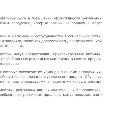
чительную роль в повышении эффективности рекламных
нейки продукции, которые розничные продавцы могут
ии в магазинах и сотрудничество в социальных сетях.
продукта, такие как долговечность, портативность или
екательность.
юторы могут предоставлять привлекательные витрины,
о разработанные рекламные материалы в местах продаж
 конверсии.
, которые обеспечат их команды знаниями о продукции,
 обслуживания клиентов и увеличению продаж. Обучение
ать не просто продавцами, а надежными консультантами.
вместных рекламных акциях или сезонных мероприятиях,
рибьюторов, розничные продавцы могут повысить свою