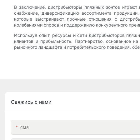
В заключение, дистрибьюторы пляжных зонтов играют 
снабжение, диверсификацию ассортимента продукции,
которые выстраивают прочные отношения с дистрибь
колебаниями спроса и поддержанию конкурентного преи
Используя опыт, ресурсы и сети дистрибьюторов пляжн
клиентов и прибыльность. Партнерство, основанное н
рыночного ландшафта и потребительского поведения, обе
Свяжись с нами
Имя