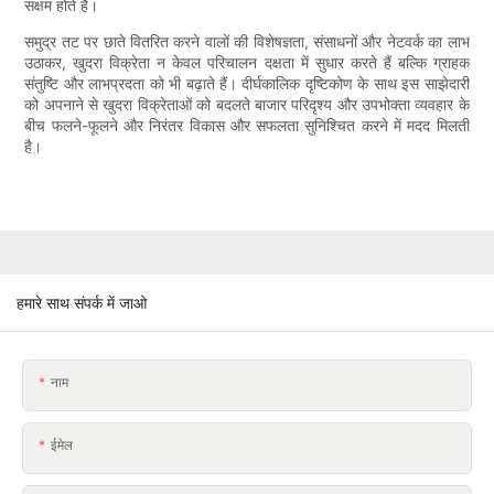
सक्षम होते हैं।
समुद्र तट पर छाते वितरित करने वालों की विशेषज्ञता, संसाधनों और नेटवर्क का लाभ
उठाकर, खुदरा विक्रेता न केवल परिचालन दक्षता में सुधार करते हैं बल्कि ग्राहक
संतुष्टि और लाभप्रदता को भी बढ़ाते हैं। दीर्घकालिक दृष्टिकोण के साथ इस साझेदारी
को अपनाने से खुदरा विक्रेताओं को बदलते बाजार परिदृश्य और उपभोक्ता व्यवहार के
बीच फलने-फूलने और निरंतर विकास और सफलता सुनिश्चित करने में मदद मिलती
है।
हमारे साथ संपर्क में जाओ
नाम
ईमेल