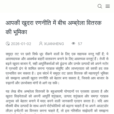
आपकी खुदरा रणनीति में बीच अम्ब्रेला वितरक
की भूमिका
2026-01-02
XUANHENG
57
समुद्र तट पर छाते सिर्फ धूप सेंकने वालों के लिए एक सहायक वस्तु नहीं हैं; ये
आरामदायक और आकर्षक बाहरी वातावरण बनाने के लिए आवश्यक वस्तुएं हैं। तेजी से
बढ़ते खुदरा बाजार में, सही आपूर्तिकर्ताओं को ढूंढना और उनके उत्पादों को अपने स्टोर
में प्रभावी ढंग से शामिल करना ग्राहक संतुष्टि और लाभप्रदता को काफी हद तक
प्रभावित कर सकता है। इस संदर्भ में समुद्र तट छाता वितरक की महत्वपूर्ण भूमिका
को समझना आपकी खुदरा रणनीति को बेहतर बना सकता है, जिससे आप बाजार के
रुझानों और उपभोक्ता मांगों से आगे रह सकें।
यह लेख बीच अम्ब्रेला वितरकों के बहुआयामी योगदानों पर प्रकाश डालता है और
खुदरा विक्रेताओं को अपनी आपूर्ति श्रृंखला, उत्पाद श्रृंखला और समग्र ग्राहक
अनुभव को बेहतर बनाने में मदद करने वाली जानकारी प्रदान करता है। यदि आप
मौसमी बीच उत्पादों के साथ अपने पोर्टफोलियो को बढ़ाना चाहते हैं या अपने आउटडोर
लीज़र इन्वेंटरी का विस्तार करना चाहते हैं, तो इस गतिशील साझेदारी को समझना