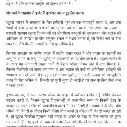
बढ़ाता है और ग्राहक संतुष्टि को बेहतर बनाता है।
वितरकों के सहयोग से इन्वेंट्री प्रबंधन को अनुकूलित करना
खुदरा व्यापार में सफलता के लिए इन्वेंट्री प्रबंधन एक महत्वपूर्ण घटक है, और इस
संदर्भ में बीच अम्ब्रेला वितरकों की भूमिका को कम करके नहीं आंका जा सकता।
प्रभावी सहयोग खुदरा विक्रेताओं को लोकप्रिय वस्तुओं की उपलब्धता और स्टॉक की
अधिकता के जोखिम के बीच संतुलन बनाने में सक्षम बनाता है, जो विशेष रूप से बीच
अम्ब्रेला जैसे मौसमी उत्पादों के लिए प्रासंगिक है।
वितरक आमतौर पर पर्याप्त मात्रा में स्टॉक बनाए रखते हैं और बाज़ार के रुझानों का
अनुमान लगाने के लिए मांग पूर्वानुमान उपकरणों का उपयोग करते हैं। खुदरा साझेदारों
के साथ यह जानकारी साझा करने से बेहतर ऑर्डर निर्णय लेने में मदद मिलती है,
जिससे डिलीवरी का समय कम होता है और स्टॉक की कमी या अतिरिक्त इन्वेंट्री की
संभावना कम हो जाती है। यह सहयोगात्मक पूर्वानुमान नकदी प्रवाह को अनुकूलित
करने के लिए अभिन्न है, जिससे वह पूंजी मुक्त हो जाती है जो अन्यथा बिना बिके माल
में फंसी रहती।
इसके अलावा, वितरक अक्सर ऑर्डर की मात्रा में लचीलापन और कई शिपिंग विकल्प
प्रदान करते हैं, जिससे खुदरा विक्रेताओं को वास्तविक समय के बिक्री डेटा के
आधार पर अपने स्टॉक को समायोजित करने में मदद मिलती है। उदाहरण के लिए, यदि
गर्मियों की बिक्री के दौरान किसी विशेष बीच अम्ब्रेला मॉडल की बिक्री अच्छी हो रही
है, तो खुदरा विक्रेता न्यूनतम बड़ी मात्रा के ऑर्डर के बोझ के बिना स्टॉक को तुरंत
भर सकते हैं। ग्राहकों की बदलती प्राथमिकताओं और मौसम से प्रभावित मांग के