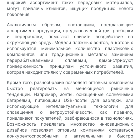
широкий ассортимент таких передовых материалов,
могут привлечь клиентов, ищущих продукцию нового
поколения.
Аналогичным образом, поставщики, предлагающие
ассортимент продукции, предназначенной для разборки
и переработки, помогают снизить воздействие на
окружающую среду. Модели пляжных зонтов, в которых
используется минимальное количество пластиковых
компонентов или традиционные металлы заменены
перерабатываемыми сплавами, демонстрируют
приверженность принципам устойчивого развития,
которая находит отклик у современных потребителей.
Кроме того, разнообразие позволяет оптовым компаниям
быстро реагировать на меняющиеся рыночные
тенденции. Например, зонты, оснащенные солнечными
батареями, питающими USB-порты для зарядки, или
использующие интеллектуальные технологии для
оповещения о ветроустойчивости, как правило,
привлекают покупателей, разбирающихся в технологиях.
Возможность предлагать множество инновационных
дизайнов позволяет оптовым компаниям оставаться
конкурентоспособными и актуальными в быстро