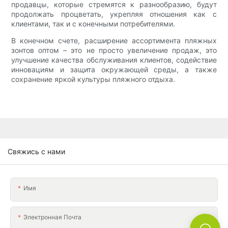
продавцы, которые стремятся к разнообразию, будут
продолжать процветать, укрепляя отношения как с
клиентами, так и с конечными потребителями.
В конечном счете, расширение ассортимента пляжных
зонтов оптом – это не просто увеличение продаж, это
улучшение качества обслуживания клиентов, содействие
инновациям и защита окружающей среды, а также
сохранение яркой культуры пляжного отдыха.
Свяжись с нами
Имя
Электронная Почта