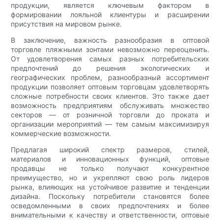
продукции, является ключевым фактором в
формировании лояльной клиентуры и расширении
присутствия на мировом рынке.
В заключение, важность разнообразия в оптовой
торговле пляжными зонтами невозможно переоценить.
От удовлетворения самых разных потребительских
предпочтений до решения экологических и
географических проблем, разнообразный ассортимент
продукции позволяет оптовым торговцам удовлетворять
сложные потребности своих клиентов. Это также дает
возможность предприятиям обслуживать множество
секторов — от розничной торговли до проката и
организации мероприятий — тем самым максимизируя
коммерческие возможности.
Предлагая широкий спектр размеров, стилей,
материалов и инновационных функций, оптовые
продавцы не только получают конкурентное
преимущество, но и укрепляют свою роль лидеров
рынка, влияющих на устойчивое развитие и тенденции
дизайна. Поскольку потребители становятся более
осведомленными в своих предпочтениях и более
внимательными к качеству и ответственности, оптовые