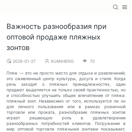
Важность разнообразия при
оптовой продаже пляжных
зонтов
2026-01-27
XUANHENG
70
Пляж — это не просто место для отдыха и развлечений;
это оживленный центр культуры, досуга и стиля. Когда
речь заходит о пляжных принадлежностях, один
предмет выделяется не только своей практичностью, но
и способностью улучшить общее впечатление от пляжа:
пляжный зонт. Независимо от того, используется ли он
для личного пользования или в рамках розничной
торговли или проката, разнообразие пляжных зонтов
играет решающую роль в удовлетворении
разнообразных потребностей клиентов. Погружение в
мир оптовой торговли пляжными зонтами показывает,