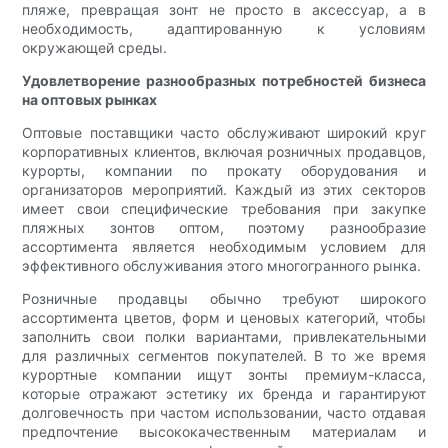
пляже, превращая зонт не просто в аксессуар, а в
необходимость, адаптированную к условиям
окружающей среды.
Удовлетворение разнообразных потребностей бизнеса
на оптовых рынках
Оптовые поставщики часто обслуживают широкий круг
корпоративных клиентов, включая розничных продавцов,
курорты, компании по прокату оборудования и
организаторов мероприятий. Каждый из этих секторов
имеет свои специфические требования при закупке
пляжных зонтов оптом, поэтому разнообразие
ассортимента является необходимым условием для
эффективного обслуживания этого многогранного рынка.
Розничные продавцы обычно требуют широкого
ассортимента цветов, форм и ценовых категорий, чтобы
заполнить свои полки вариантами, привлекательными
для различных сегментов покупателей. В то же время
курортные компании ищут зонты премиум-класса,
которые отражают эстетику их бренда и гарантируют
долговечность при частом использовании, часто отдавая
предпочтение высококачественным материалам и