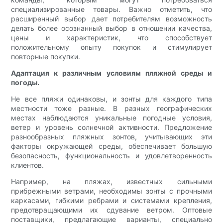
специализированные товары. Важно отметить, что
расширенный выбор дает потребителям возможность
делать более осознанный выбор в отношении качества,
цены и характеристик, что способствует
положительному опыту покупок и стимулирует
повторные покупки.
Адаптация к различным условиям пляжной среды и
погоды.
Не все пляжи одинаковы, и зонты для каждого типа
местности тоже разные. В разных географических
местах наблюдаются уникальные погодные условия,
ветер и уровень солнечной активности. Предложение
разнообразных пляжных зонтов, учитывающих эти
факторы окружающей среды, обеспечивает большую
безопасность, функциональность и удовлетворенность
клиентов.
Например, на пляжах, известных сильными
прибрежными ветрами, необходимы зонты с прочными
каркасами, гибкими ребрами и системами крепления,
предотвращающими их сдувание ветром. Оптовые
поставщики, предлагающие варианты, специально