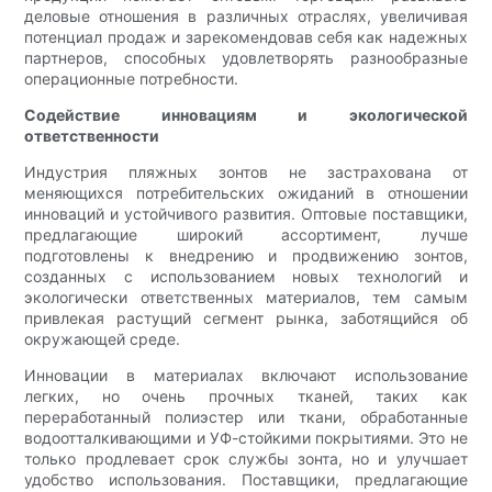
деловые отношения в различных отраслях, увеличивая
потенциал продаж и зарекомендовав себя как надежных
партнеров, способных удовлетворять разнообразные
операционные потребности.
Содействие инновациям и экологической
ответственности
Индустрия пляжных зонтов не застрахована от
меняющихся потребительских ожиданий в отношении
инноваций и устойчивого развития. Оптовые поставщики,
предлагающие широкий ассортимент, лучше
подготовлены к внедрению и продвижению зонтов,
созданных с использованием новых технологий и
экологически ответственных материалов, тем самым
привлекая растущий сегмент рынка, заботящийся об
окружающей среде.
Инновации в материалах включают использование
легких, но очень прочных тканей, таких как
переработанный полиэстер или ткани, обработанные
водоотталкивающими и УФ-стойкими покрытиями. Это не
только продлевает срок службы зонта, но и улучшает
удобство использования. Поставщики, предлагающие