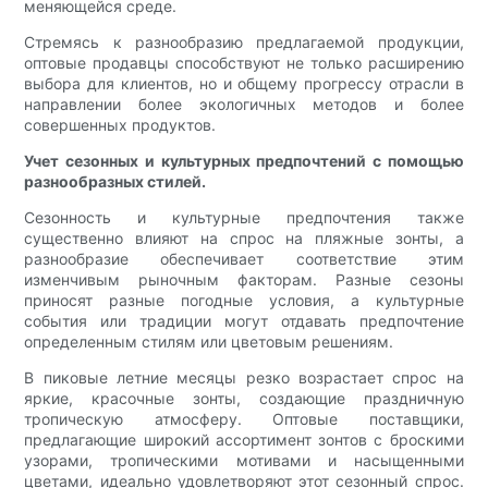
меняющейся среде.
Стремясь к разнообразию предлагаемой продукции,
оптовые продавцы способствуют не только расширению
выбора для клиентов, но и общему прогрессу отрасли в
направлении более экологичных методов и более
совершенных продуктов.
Учет сезонных и культурных предпочтений с помощью
разнообразных стилей.
Сезонность и культурные предпочтения также
существенно влияют на спрос на пляжные зонты, а
разнообразие обеспечивает соответствие этим
изменчивым рыночным факторам. Разные сезоны
приносят разные погодные условия, а культурные
события или традиции могут отдавать предпочтение
определенным стилям или цветовым решениям.
В пиковые летние месяцы резко возрастает спрос на
яркие, красочные зонты, создающие праздничную
тропическую атмосферу. Оптовые поставщики,
предлагающие широкий ассортимент зонтов с броскими
узорами, тропическими мотивами и насыщенными
цветами, идеально удовлетворяют этот сезонный спрос.