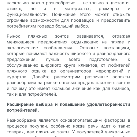
насколько важно разнообразие — не только в цветах и ​​
стилях, но и в материалах, размерах и
функциональности. Понимание этого может открыть
огромные возможности для продавцов и предоставить
потребителям гораздо больший выбор.
Рынок пляжных зонтов развивается, отражая
меняющиеся предпочтения отдыхающих на пляже и
экологические соображения. Оптовые поставщики,
которые понимают важность широкого и разнообразного
предложения, лучше всего подготовлены к
обслуживанию широкого круга клиентов, от любителей
пляжного отдыха до организаторов мероприятий и
курортов. Давайте рассмотрим различные аспекты
разнообразия на рынке оптовых продаж пляжных зонтов
и почему это имеет большое значение как для бизнеса,
так и для потребителей.
Расширение выбора и повышение удовлетворенности
потребителей.
Разнообразие является основополагающим фактором в
процессе покупки, особенно когда речь идет о таких
товарах, как пляжные зонты. У покупателей уникальные