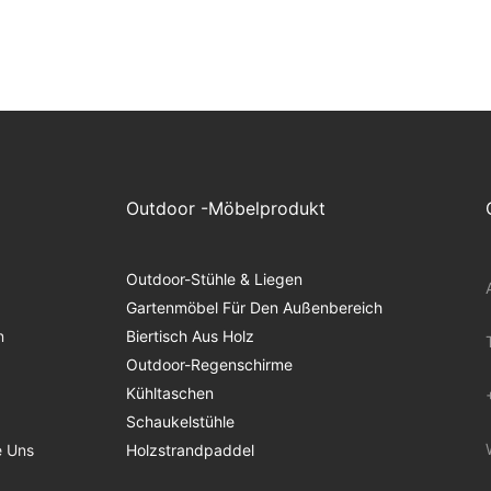
Outdoor -Möbelprodukt
Outdoor-Stühle & Liegen
Gartenmöbel Für Den Außenbereich
n
Biertisch Aus Holz
Outdoor-Regenschirme
Kühltaschen
Schaukelstühle
e Uns
Holzstrandpaddel