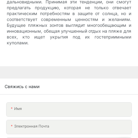
дальновидными. Принимая эти тенденции, они смогут
предлагать продукцию, которая не только отвечает
практическим потребностям в защите от солнца, но и
соответствует современным ценностям и желаниям.
Будущее пляжных зонтов выглядит многообещающим и
инновационным, обещая улучшенный отдых на пляже для
всех, кто ищет укрытия под их гостеприимными
куполами.
Свяжись с нами
Имя
Электронная Почта