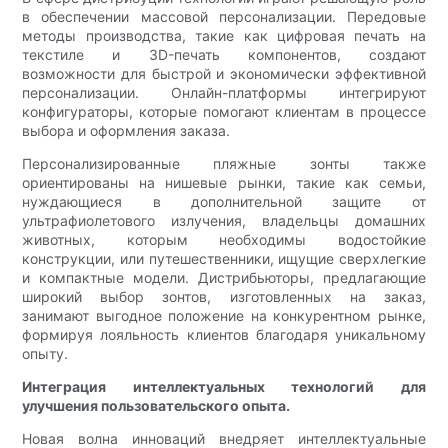
в обеспечении массовой персонализации. Передовые
методы производства, такие как цифровая печать на
текстиле и 3D-печать компонентов, создают
возможности для быстрой и экономически эффективной
персонализации. Онлайн-платформы интегрируют
конфигураторы, которые помогают клиентам в процессе
выбора и оформления заказа.
Персонализированные пляжные зонты также
ориентированы на нишевые рынки, такие как семьи,
нуждающиеся в дополнительной защите от
ультрафиолетового излучения, владельцы домашних
животных, которым необходимы водостойкие
конструкции, или путешественники, ищущие сверхлегкие
и компактные модели. Дистрибьюторы, предлагающие
широкий выбор зонтов, изготовленных на заказ,
занимают выгодное положение на конкурентном рынке,
формируя лояльность клиентов благодаря уникальному
опыту.
Интеграция интеллектуальных технологий для
улучшения пользовательского опыта.
Новая волна инноваций внедряет интеллектуальные