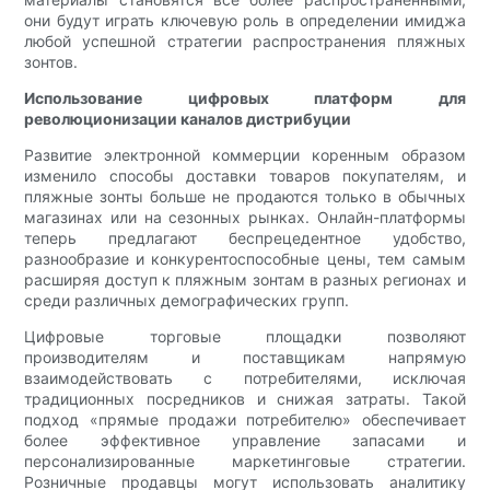
они будут играть ключевую роль в определении имиджа
любой успешной стратегии распространения пляжных
зонтов.
Использование цифровых платформ для
революционизации каналов дистрибуции
Развитие электронной коммерции коренным образом
изменило способы доставки товаров покупателям, и
пляжные зонты больше не продаются только в обычных
магазинах или на сезонных рынках. Онлайн-платформы
теперь предлагают беспрецедентное удобство,
разнообразие и конкурентоспособные цены, тем самым
расширяя доступ к пляжным зонтам в разных регионах и
среди различных демографических групп.
Цифровые торговые площадки позволяют
производителям и поставщикам напрямую
взаимодействовать с потребителями, исключая
традиционных посредников и снижая затраты. Такой
подход «прямые продажи потребителю» обеспечивает
более эффективное управление запасами и
персонализированные маркетинговые стратегии.
Розничные продавцы могут использовать аналитику