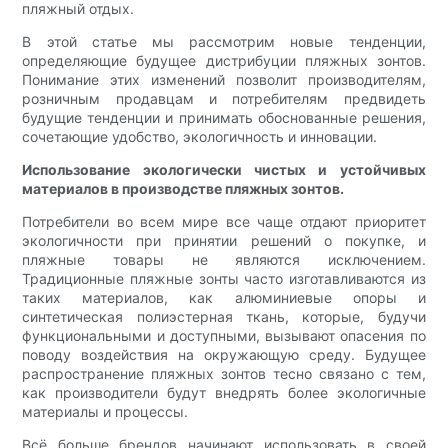
пляжный отдых.
В этой статье мы рассмотрим новые тенденции,
определяющие будущее дистрибуции пляжных зонтов.
Понимание этих изменений позволит производителям,
розничным продавцам и потребителям предвидеть
будущие тенденции и принимать обоснованные решения,
сочетающие удобство, экологичность и инновации.
Использование экологически чистых и устойчивых
материалов в производстве пляжных зонтов.
Потребители во всем мире все чаще отдают приоритет
экологичности при принятии решений о покупке, и
пляжные товары не являются исключением.
Традиционные пляжные зонты часто изготавливаются из
таких материалов, как алюминиевые опоры и
синтетическая полиэстерная ткань, которые, будучи
функциональными и доступными, вызывают опасения по
поводу воздействия на окружающую среду. Будущее
распространение пляжных зонтов тесно связано с тем,
как производители будут внедрять более экологичные
материалы и процессы.
Всё больше брендов начинают использовать в своей