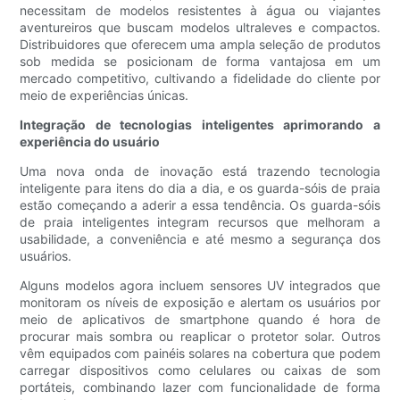
necessitam de modelos resistentes à água ou viajantes
aventureiros que buscam modelos ultraleves e compactos.
Distribuidores que oferecem uma ampla seleção de produtos
sob medida se posicionam de forma vantajosa em um
mercado competitivo, cultivando a fidelidade do cliente por
meio de experiências únicas.
Integração de tecnologias inteligentes aprimorando a
experiência do usuário
Uma nova onda de inovação está trazendo tecnologia
inteligente para itens do dia a dia, e os guarda-sóis de praia
estão começando a aderir a essa tendência. Os guarda-sóis
de praia inteligentes integram recursos que melhoram a
usabilidade, a conveniência e até mesmo a segurança dos
usuários.
Alguns modelos agora incluem sensores UV integrados que
monitoram os níveis de exposição e alertam os usuários por
meio de aplicativos de smartphone quando é hora de
procurar mais sombra ou reaplicar o protetor solar. Outros
vêm equipados com painéis solares na cobertura que podem
carregar dispositivos como celulares ou caixas de som
portáteis, combinando lazer com funcionalidade de forma