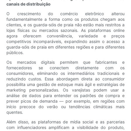
canais de distribuição
O crescimento do comércio eletrônico alterou
fundamentalmente a forma como os produtos chegam aos
clientes, e os guarda-sóis de praia não estão mais restritos a
lojas físicas ou mercados sazonais. As plataformas online
agora oferecem conveniência, variedade e preços
competitivos incomparáveis, expandindo assim o acesso a
guarda-sóis de praia em diferentes regiões e para diferentes
públicos.
Os mercados digitais permitem que fabricantes e
fornecedores se conectem diretamente com os
consumidores, eliminando os intermediários tradicionais e
reduzindo custos. Essa abordagem direta ao consumidor
possibilita uma gestão de estoque mais ágil e estratégias de
marketing personalizadas. Os varejistas podem usar a
análise de dados para entender os padrões de compra e
prever picos de demanda — por exemplo, em regiões com
início precoce do verão ou tendências climáticas mais
quentes.
Além disso, as plataformas de mídia social e as parcerias
com influenciadores amplificam a visibilidade do produto,