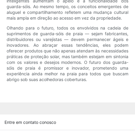
inteligentes aumentam o apelo e a funcionalidade dos
guarda-sóis. Ao mesmo tempo, os conceitos emergentes de
aluguel e compartilhamento refletem uma mudança cultural
mais ampla em direção ao acesso em vez da propriedade.
Olhando para o futuro, todos os envolvidos na cadeia de
suprimentos de guarda-sóis de praia — sejam fabricantes,
distribuidores ou varejistas — devem permanecer ágeis e
inovadores. Ao abraçar essas tendências, eles podem
oferecer produtos que não apenas atendam às necessidades
práticas de proteção solar, mas também estejam em sintonia
com os valores e desejos modernos. O futuro dos guarda-
sóis de praia é promissor e inovador, prometendo uma
experiência ainda melhor na praia para todos que buscam
abrigo sob suas acolhedoras coberturas.
Entre em contato conosco