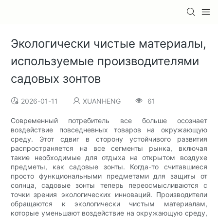
Экологически чистые материалы,
используемые производителями
садовых зонтов
2026-01-11
XUANHENG
61
Современный потребитель все больше осознает
воздействие повседневных товаров на окружающую
среду. Этот сдвиг в сторону устойчивого развития
распространяется на все сегменты рынка, включая
такие необходимые для отдыха на открытом воздухе
предметы, как садовые зонты. Когда-то считавшиеся
просто функциональными предметами для защиты от
солнца, садовые зонты теперь переосмысливаются с
точки зрения экологических инноваций. Производители
обращаются к экологически чистым материалам,
которые уменьшают воздействие на окружающую среду,