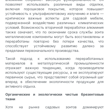
позволяет использовать различные виды отделки,
включая порошковое покрытие, которое повышает
устойчивость к ультрафиолетовому излучению и влаге —
критически важные аспекты для садовой мебели,
подверженной воздействию различных климатических
условий. Возможность вторичной переработки алюминия
также означает, что по окончании срока службы зонта
металлические компоненты могут быть восстановлены и
переработаны повторно без потери качества, что
способствует устойчивому развитию далеко за
пределами первоначального производства.
Такой подход к использованию переработанных
материалов в металлургической промышленности
отражает важную тенденцию, когда производители
используют существующие ресурсы, а не эксплуатируют
первичное сырье, что представляет собой огромный шаг
вперед в обеспечении экологичности продукции для
активного отдыха.
Органические и экологически чистые брезентовые
ткани
Хотя на рынке садовых зонтов доминируют