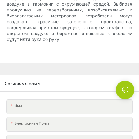
воздухе в гармонии с окружающей средой. Выбирая
продукцию из переработанных, возобновляемых и
биоразлагаемых материалов, потребители могут
создавать красивые затененные пространства,
поддерживая при этом будущее, в котором комфорт на
открытом воздухе и бережное отношение к экологии
будут идти рука об руку.
Свяжись с нами
Имя
Электронная Почта