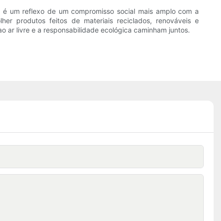
 — é um reflexo de um compromisso social mais amplo com a
r produtos feitos de materiais reciclados, renováveis ​​e
 ar livre e a responsabilidade ecológica caminham juntos.