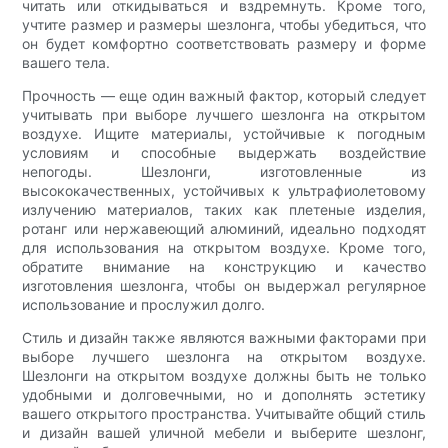
читать или откидываться и вздремнуть. Кроме того,
учтите размер и размеры шезлонга, чтобы убедиться, что
он будет комфортно соответствовать размеру и форме
вашего тела.
Прочность — еще один важный фактор, который следует
учитывать при выборе лучшего шезлонга на открытом
воздухе. Ищите материалы, устойчивые к погодным
условиям и способные выдержать воздействие
непогоды. Шезлонги, изготовленные из
высококачественных, устойчивых к ультрафиолетовому
излучению материалов, таких как плетеные изделия,
ротанг или нержавеющий алюминий, идеально подходят
для использования на открытом воздухе. Кроме того,
обратите внимание на конструкцию и качество
изготовления шезлонга, чтобы он выдержал регулярное
использование и прослужил долго.
Стиль и дизайн также являются важными факторами при
выборе лучшего шезлонга на открытом воздухе.
Шезлонги на открытом воздухе должны быть не только
удобными и долговечными, но и дополнять эстетику
вашего открытого пространства. Учитывайте общий стиль
и дизайн вашей уличной мебели и выберите шезлонг,