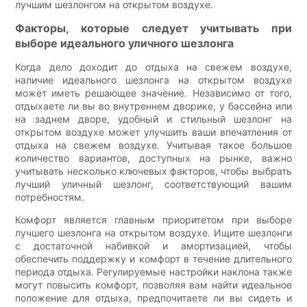
лучшим шезлонгом на открытом воздухе.
Факторы, которые следует учитывать при
выборе идеального уличного шезлонга
Когда дело доходит до отдыха на свежем воздухе,
наличие идеального шезлонга на открытом воздухе
может иметь решающее значение. Независимо от того,
отдыхаете ли вы во внутреннем дворике, у бассейна или
на заднем дворе, удобный и стильный шезлонг на
открытом воздухе может улучшить ваши впечатления от
отдыха на свежем воздухе. Учитывая такое большое
количество вариантов, доступных на рынке, важно
учитывать несколько ключевых факторов, чтобы выбрать
лучший уличный шезлонг, соответствующий вашим
потребностям.
Комфорт является главным приоритетом при выборе
лучшего шезлонга на открытом воздухе. Ищите шезлонги
с достаточной набивкой и амортизацией, чтобы
обеспечить поддержку и комфорт в течение длительного
периода отдыха. Регулируемые настройки наклона также
могут повысить комфорт, позволяя вам найти идеальное
положение для отдыха, предпочитаете ли вы сидеть и