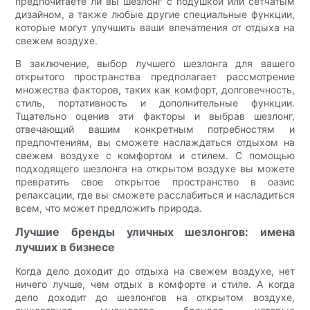
предпочитаете ли вы шезлонг с подушкой или сетчатым
дизайном, а также любые другие специальные функции,
которые могут улучшить ваши впечатления от отдыха на
свежем воздухе.
В заключение, выбор лучшего шезлонга для вашего
открытого пространства предполагает рассмотрение
множества факторов, таких как комфорт, долговечность,
стиль, портативность и дополнительные функции.
Тщательно оценив эти факторы и выбрав шезлонг,
отвечающий вашим конкретным потребностям и
предпочтениям, вы сможете наслаждаться отдыхом на
свежем воздухе с комфортом и стилем. С помощью
подходящего шезлонга на открытом воздухе вы можете
превратить свое открытое пространство в оазис
релаксации, где вы сможете расслабиться и насладиться
всем, что может предложить природа.
Лучшие бренды уличных шезлонгов: имена
лучших в бизнесе
Когда дело доходит до отдыха на свежем воздухе, нет
ничего лучше, чем отдых в комфорте и стиле. А когда
дело доходит до шезлонгов на открытом воздухе,