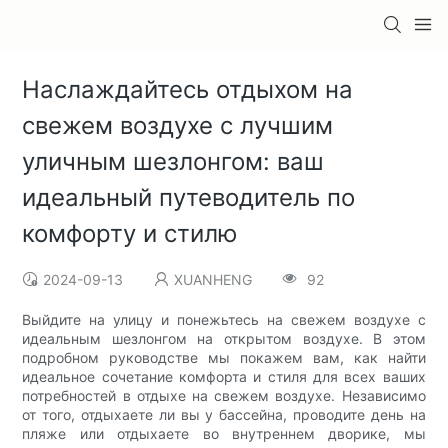
Наслаждайтесь отдыхом на
свежем воздухе с лучшим
уличным шезлонгом: ваш
идеальный путеводитель по
комфорту и стилю
2024-09-13
XUANHENG
92
Выйдите на улицу и понежьтесь на свежем воздухе с
идеальным шезлонгом на открытом воздухе. В этом
подробном руководстве мы покажем вам, как найти
идеальное сочетание комфорта и стиля для всех ваших
потребностей в отдыхе на свежем воздухе. Независимо
от того, отдыхаете ли вы у бассейна, проводите день на
пляже или отдыхаете во внутреннем дворике, мы