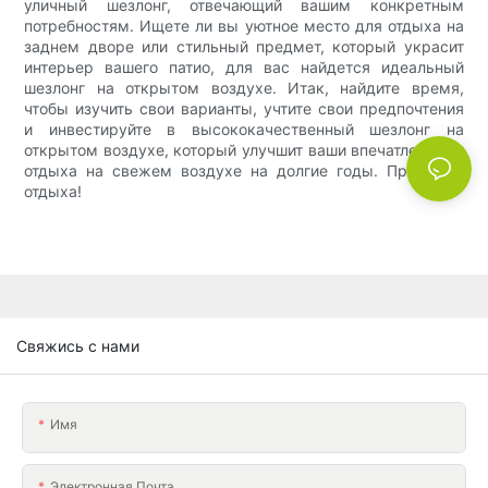
уличный шезлонг, отвечающий вашим конкретным
потребностям. Ищете ли вы уютное место для отдыха на
заднем дворе или стильный предмет, который украсит
интерьер вашего патио, для вас найдется идеальный
шезлонг на открытом воздухе. Итак, найдите время,
чтобы изучить свои варианты, учтите свои предпочтения
и инвестируйте в высококачественный шезлонг на
открытом воздухе, который улучшит ваши впечатления от
отдыха на свежем воздухе на долгие годы. Приятного
отдыха!
Свяжись с нами
Имя
Электронная Почта