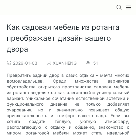
Как садовая мебель из ротанга
преображает дизайн вашего
двора
2026-01-03
XUANHENG
51
Превратить задний двор в оазис отдыха – мечта многих
домовладельцев. Среди множества вариантов
обустройства открытого пространства садовая мебель
из ротанга выделяется как элегантный и универсальный
вариант. Уникальное сочетание естественной эстетики и
функционального дизайна не только добавляет
очарования, но и значительно повышает общую
привлекательность и комфорт вашего сада. Если вы
хотите создать тёплую, уютную атмосферу,
располагающую к отдыху и общению, знакомство с
миром ротанговой мебели может стать идеальной