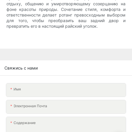
отдыху, общению и умиротворяющему созерцанию на
фоне красоты природы. Сочетание стиля, комфорта и
ответственности делает ротанг превосходным выбором
для того, чтобы преобразить ваш задний двор и
превратить его в настоящий райский уголок.
Свяжись с нами
Имя
Электронная Почта
Содержание