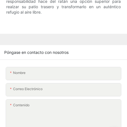
responsabilidad hace del ratán una opción superior para
realzar su patio trasero y transformarlo en un auténtico
refugio al aire libre.
Póngase en contacto con nosotros
Nombre
Correo Electrónico
Contenido