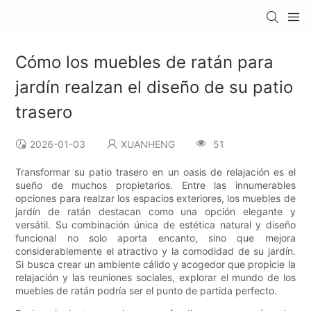
Cómo los muebles de ratán para
jardín realzan el diseño de su patio
trasero
2026-01-03
XUANHENG
51
Transformar su patio trasero en un oasis de relajación es el
sueño de muchos propietarios. Entre las innumerables
opciones para realzar los espacios exteriores, los muebles de
jardín de ratán destacan como una opción elegante y
versátil. Su combinación única de estética natural y diseño
funcional no solo aporta encanto, sino que mejora
considerablemente el atractivo y la comodidad de su jardín.
Si busca crear un ambiente cálido y acogedor que propicie la
relajación y las reuniones sociales, explorar el mundo de los
muebles de ratán podría ser el punto de partida perfecto.