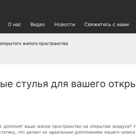
О нас
Видео
Новости
Свяжитесь с нами
 открытого жилого пространства
ые стулья для вашего откр
е дополнят ваше жилое пространство на открытом воздухе? 
стетику, что делает их идеальным дополнением вашего оазиса