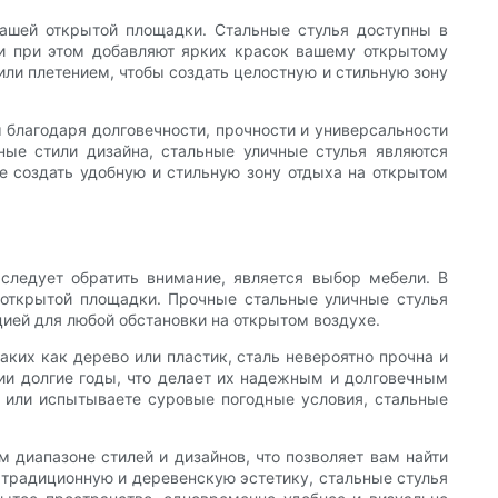
вашей открытой площадки. Стальные стулья доступны в
 и при этом добавляют ярких красок вашему открытому
или плетением, чтобы создать целостную и стильную зону
 благодаря долговечности, прочности и универсальности
ные стили дизайна, стальные уличные стулья являются
е создать удобную и стильную зону отдыха на открытом
следует обратить внимание, является выбор мебели. В
 открытой площадки. Прочные стальные уличные стулья
ией для любой обстановки на открытом воздухе.
аких как дерево или пластик, сталь невероятно прочна и
янии долгие годы, что делает их надежным и долговечным
е или испытываете суровые погодные условия, стальные
 диапазоне стилей и дизайнов, что позволяет вам найти
 традиционную и деревенскую эстетику, стальные стулья